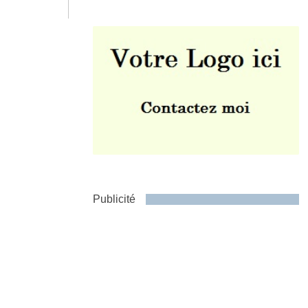
Envoyer
Publicité