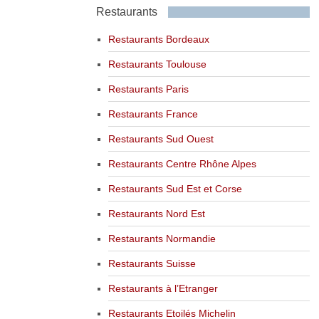
Restaurants
Restaurants Bordeaux
Restaurants Toulouse
Restaurants Paris
Restaurants France
Restaurants Sud Ouest
Restaurants Centre Rhône Alpes
Restaurants Sud Est et Corse
Restaurants Nord Est
Restaurants Normandie
Restaurants Suisse
Restaurants à l’Etranger
Restaurants Etoilés Michelin