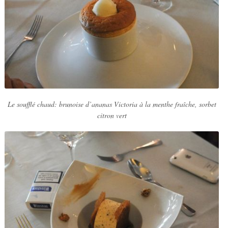
Le soufflé chaud: brunoise d’ananas Victoria à la menthe fraîche, sorbet
citron vert