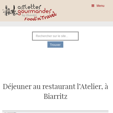
Menu
Déjeuner au restaurant l’Atelier, à
Biarritz