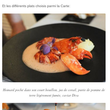
Et les différents plats choisis parmi la Carte:
Homard poché dans son court bouillon, jus de corail, purée de pomme de
terre légèrement fumée, caviar Diva