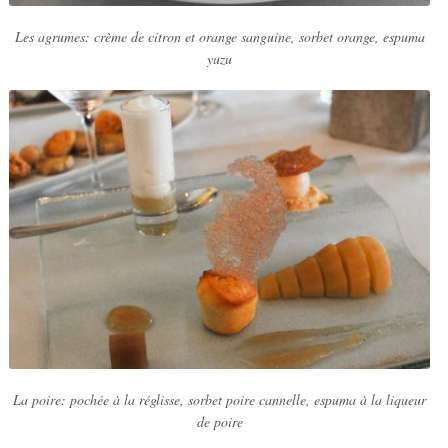
Les agrumes: crème de citron et orange sanguine, sorbet orange, espuma
yuzu
La poire: pochée à la réglisse, sorbet poire cannelle, espuma à la liqueur
de poire