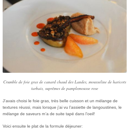
Crumble de foie gras de canard chaud des Landes, mousseline de haricots
tarbais, suprêmes de pamplemousse rose
J’avais choisi le foie gras, très belle cuisson et un mélange de
textures réussi, mais lorsque j’ai vu l’assiette de langoustines, le
mélange de saveurs m’a de suite tapé dans l’oeil!
Voici ensuite le plat de la formule déjeuner: