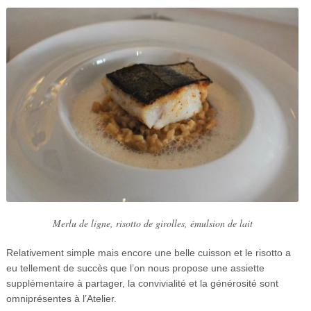
Merlu de ligne, risotto de girolles, émulsion de lait
Relativement simple mais encore une belle cuisson et le risotto a
eu tellement de succès que l’on nous propose une assiette
supplémentaire à partager, la convivialité et la générosité sont
omniprésentes à l’Atelier.