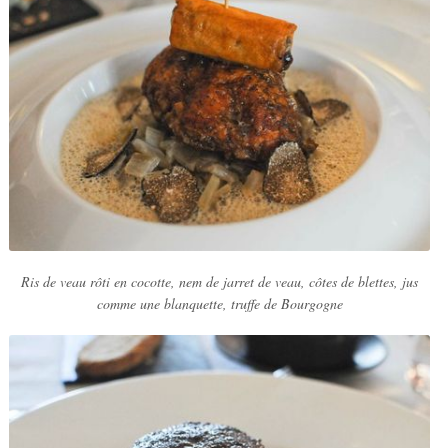
Ris de veau rôti en cocotte, nem de jarret de veau, côtes de blettes, jus
comme une blanquette, truffe de Bourgogne