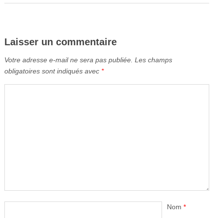
Laisser un commentaire
Votre adresse e-mail ne sera pas publiée.
Les champs
obligatoires sont indiqués avec
*
Nom
*