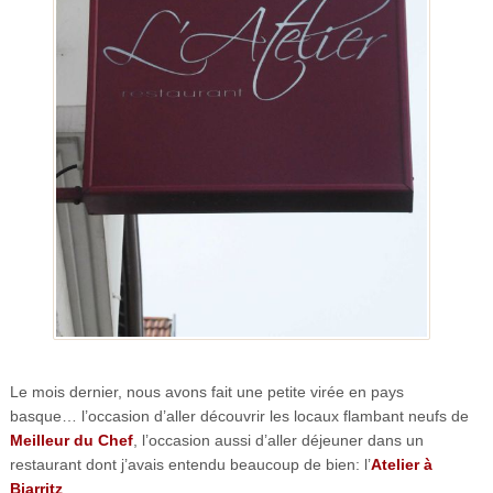
Le mois dernier, nous avons fait une petite virée en pays
basque… l’occasion d’aller découvrir les locaux flambant neufs de
Meilleur du Chef
, l’occasion aussi d’aller déjeuner dans un
restaurant dont j’avais entendu beaucoup de bien: l’
Atelier à
Biarritz
.