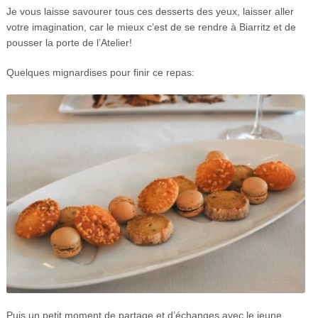
Je vous laisse savourer tous ces desserts des yeux, laisser aller
votre imagination, car le mieux c’est de se rendre à Biarritz et de
pousser la porte de l’Atelier!
Quelques mignardises pour finir ce repas:
Puis un petit moment de partage et d’échanges avec le jeune