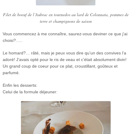
Filet de boeuf de l’Aubrac en tournedos au lard de Colonnata, pommes de
terre et champignons de saison
Vous commencez à me connaître, saurez-vous deviner ce que j’ai
choisi?…..
Le homard?… râté, mais je peux vous dire qu’un des convives l’a
adoré! J’avais opté pour le ris de veau et c’était absolument divin!
Un grand coup de coeur pour ce plat, croustillant, goûteux et
parfumé.
Enfin les desserts:
Celui de la formule déjeuner: