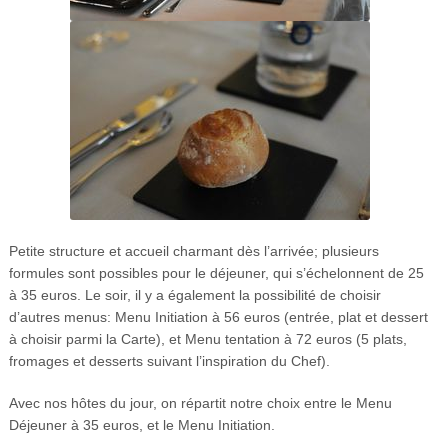
Petite structure et accueil charmant dès l’arrivée; plusieurs
formules sont possibles pour le déjeuner, qui s’échelonnent de 25
à 35 euros. Le soir, il y a également la possibilité de choisir
d’autres menus: Menu Initiation à 56 euros (entrée, plat et dessert
à choisir parmi la Carte), et Menu tentation à 72 euros (5 plats,
fromages et desserts suivant l’inspiration du Chef).
Avec nos hôtes du jour, on répartit notre choix entre le Menu
Déjeuner à 35 euros, et le Menu Initiation.