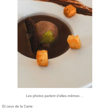
Les photos parlent d’elles-mêmes….
Et ceux de la Carte: