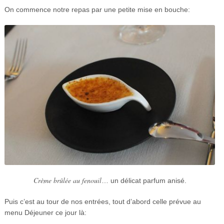
On commence notre repas par une petite mise en bouche:
Crème brûlée au fenouil
… un délicat parfum anisé.
Puis c’est au tour de nos entrées, tout d’abord celle prévue au
menu Déjeuner ce jour là: