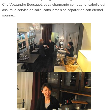
Chef Alexandre Bousquet, et sa charmante compagne Isabelle qui
assure le service en salle, sans jamais se séparer de son éternel
sourire…