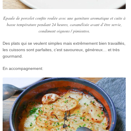
Epaule de porcelet confite roulée avec une garniture aromatique et cuite à
basse température pendant 24 heures, caramélisée avant d’être servie,
condiment oignons / pimientos.
Des plats qui se veulent simples mais extrêmement bien travaillés,
les cuissons sont parfaites, c’est savoureux, généreux… et très
gourmand.
En accompagnement: