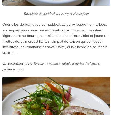
Brandade de haddock au curry et choux fleur
Quenelles de brandade de haddock au curry légèrement aillées,
accompagnées d’une fine mousseline de choux fleur montée
légèrement au beurre, sommités de choux fleur violet et jaune et
miettes de pain croustillantes. Un plat de saison qui conjugue
inventivité, gourmandise et savoir faire, et là encore on se régale
vraiment.
Terrine de volaille, salade d’herbes fraîches et
Et l’incontournable
pickles maison
: