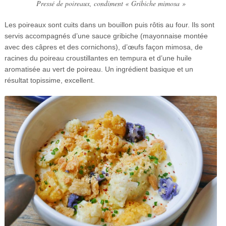
Pressé de poireaux, condiment « Gribiche mimosa »
Les poireaux sont cuits dans un bouillon puis rôtis au four. Ils sont
servis accompagnés d’une sauce gribiche (mayonnaise montée
avec des câpres et des cornichons), d’œufs façon mimosa, de
racines du poireau croustillantes en tempura et d’une huile
aromatisée au vert de poireau. Un ingrédient basique et un
résultat topissime, excellent.