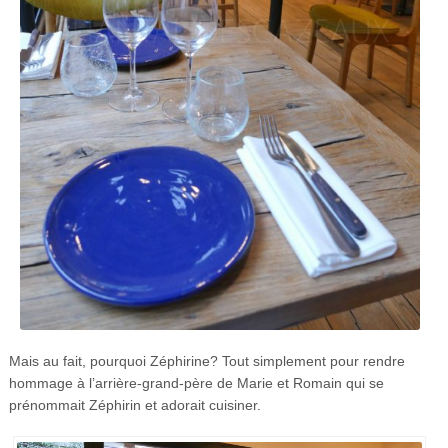
Mais au fait, pourquoi Zéphirine? Tout simplement pour rendre
hommage à l’arrière-grand-père de Marie et Romain qui se
prénommait Zéphirin et adorait cuisiner.