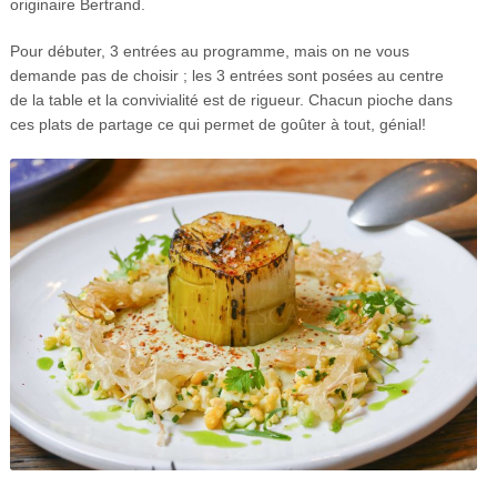
originaire Bertrand.
Pour débuter, 3 entrées au programme, mais on ne vous
demande pas de choisir ; les 3 entrées sont posées au centre
de la table et la convivialité est de rigueur. Chacun pioche dans
ces plats de partage ce qui permet de goûter à tout, génial!