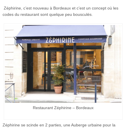
Zéphirine, c’est nouveau à Bordeaux et c’est un concept où les
codes du restaurant sont quelque peu bousculés.
Restaurant Zéphirine – Bordeaux
Zéphirine se scinde en 2 parties, une Auberge urbaine pour la