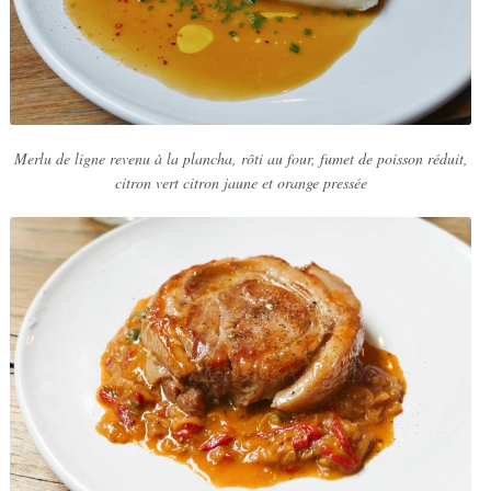
Merlu de ligne revenu à la plancha, rôti au four, fumet de poisson réduit,
citron vert citron jaune et orange pressée