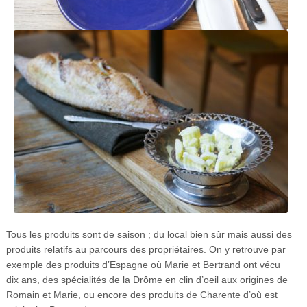
Tous les produits sont de saison ; du local bien sûr mais aussi des
produits relatifs au parcours des propriétaires. On y retrouve par
exemple des produits d’Espagne où Marie et Bertrand ont vécu
dix ans, des spécialités de la Drôme en clin d’oeil aux origines de
Romain et Marie, ou encore des produits de Charente d’où est