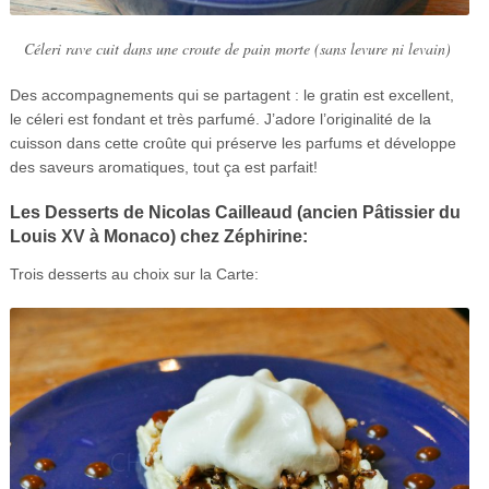
Céleri rave cuit dans une croute de pain morte (sans levure ni levain)
Des accompagnements qui se partagent : le gratin est excellent,
le céleri est fondant et très parfumé. J’adore l’originalité de la
cuisson dans cette croûte qui préserve les parfums et développe
des saveurs aromatiques, tout ça est parfait!
Les Desserts de Nicolas Cailleaud (ancien Pâtissier du
Louis XV à Monaco) chez Zéphirine:
Trois desserts au choix sur la Carte: