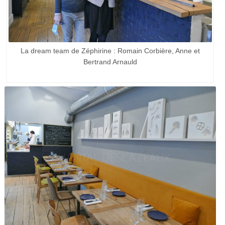
La dream team de Zéphirine : Romain Corbière, Anne et
Bertrand Arnauld