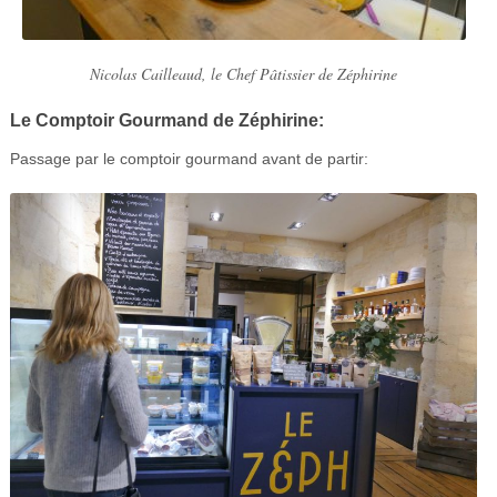
Nicolas Cailleaud, le Chef Pâtissier de Zéphirine
Le Comptoir Gourmand de Zéphirine:
Passage par le comptoir gourmand avant de partir: