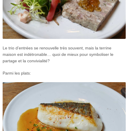
Le trio d’entrées se renouvelle très souvent, mais la terrine
maison est indétronable… quoi de mieux pour symboliser le
partage et la convivialité?
Parmi les plats: