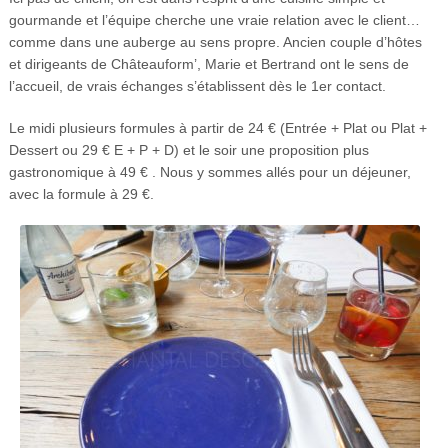
gourmande et l’équipe cherche une vraie relation avec le client…
comme dans une auberge au sens propre. Ancien couple d’hôtes
et dirigeants de Châteauform’, Marie et Bertrand ont le sens de
l’accueil, de vrais échanges s’établissent dès le 1er contact.
Le midi plusieurs formules à partir de 24 € (Entrée + Plat ou Plat +
Dessert ou 29 € E + P + D) et le soir une proposition plus
gastronomique à 49 € . Nous y sommes allés pour un déjeuner,
avec la formule à 29 €.