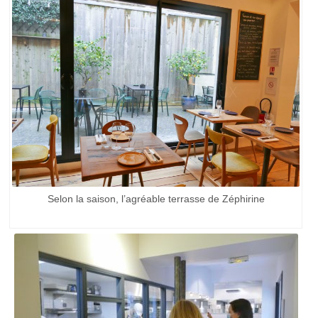
Selon la saison, l’agréable terrasse de Zéphirine