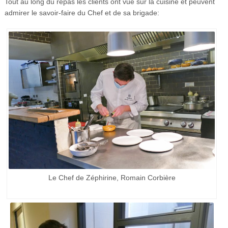
Tout au long du repas les clients ont vue sur la cuisine et peuvent
admirer le savoir-faire du Chef et de sa brigade:
Le Chef de Zéphirine, Romain Corbière