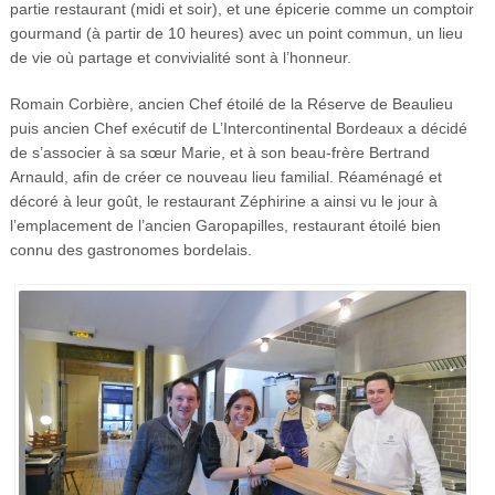
partie restaurant (midi et soir), et une épicerie comme un comptoir
gourmand (à partir de 10 heures) avec un point commun, un lieu
de vie où partage et convivialité sont à l’honneur.
Romain Corbière, ancien Chef étoilé de la Réserve de Beaulieu
puis ancien Chef exécutif de L’Intercontinental Bordeaux a décidé
de s’associer à sa sœur Marie, et à son beau-frère Bertrand
Arnauld, afin de créer ce nouveau lieu familial. Réaménagé et
décoré à leur goût, le restaurant Zéphirine a ainsi vu le jour à
l’emplacement de l’ancien Garopapilles, restaurant étoilé bien
connu des gastronomes bordelais.