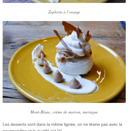
Zephirin à l’orange
Mont-Blanc, crème de marron, meringue
Les desserts sont dans la même lignée, on ne lésine pas avec la
gourmandise et la qualité est là!