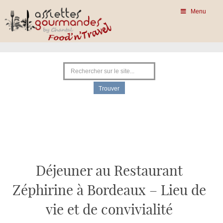
Menu
Déjeuner au Restaurant
Zéphirine à Bordeaux – Lieu de
vie et de convivialité