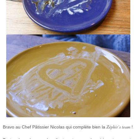
Zéphir’s team
Bravo au Chef Pâtissier Nicolas qui complète bien la
!