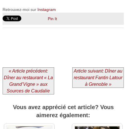
Retrouvez-moi sur
Instagram
Pin It
« Article précédent:
Article suivant: Dîner au
Dîner au restaurant « La
restaurant Fantin Latour
Grand’Vigne » aux
à Grenoble »
Sources de Caudalie
Vous avez apprécié cet article? Vous
aimerez également: