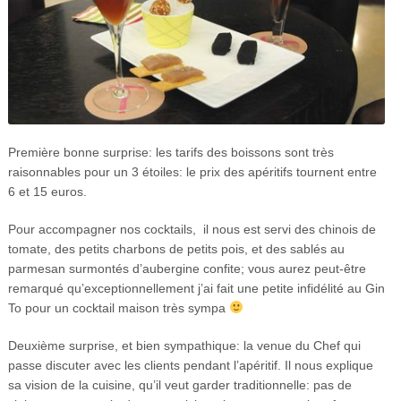
Première bonne surprise: les tarifs des boissons sont très
raisonnables pour un 3 étoiles: le prix des apéritifs tournent entre
6 et 15 euros.
Pour accompagner nos cocktails, il nous est servi des chinois de
tomate, des petits charbons de petits pois, et des sablés au
parmesan surmontés d’aubergine confite; vous aurez peut-être
remarqué qu’exceptionnellement j’ai fait une petite infidélité au Gin
To pour un cocktail maison très sympa
Deuxième surprise, et bien sympathique: la venue du Chef qui
passe discuter avec les clients pendant l’apéritif. Il nous explique
sa vision de la cuisine, qu’il veut garder traditionnelle: pas de