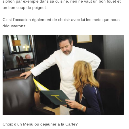
siphon par exemple dans sa cuisine, rien ne vaut un bon fouet et
un bon coup de poignet…
C’est l’occasion également de choisir avec lui les mets que nous
dégusterons:
Choix d’un Menu ou déjeuner à la Carte?