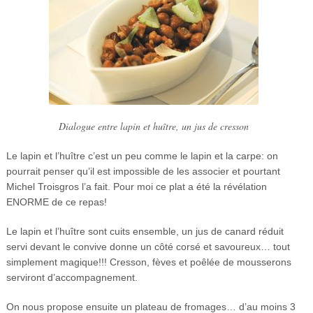
Dialogue entre lapin et huître, un jus de cresson
Le lapin et l’huître c’est un peu comme le lapin et la carpe: on
pourrait penser qu’il est impossible de les associer et pourtant
Michel Troisgros l’a fait. Pour moi ce plat a été la révélation
ENORME de ce repas!
Le lapin et l’huître sont cuits ensemble, un jus de canard réduit
servi devant le convive donne un côté corsé et savoureux… tout
simplement magique!!! Cresson, fèves et poêlée de mousserons
serviront d’accompagnement.
On nous propose ensuite un plateau de fromages… d’au moins 3