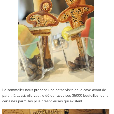
Le sommelier nous propose une petite visite de la cave avant de
partir: là aussi, elle vaut le détour avec ses 35000 bouteilles, dont
certaines parmi les plus prestigieuses qui existent…