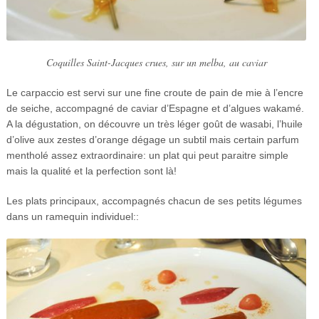
Coquilles Saint-Jacques crues, sur un melba, au caviar
Le carpaccio est servi sur une fine croute de pain de mie à l’encre
de seiche, accompagné de caviar d’Espagne et d’algues wakamé.
A la dégustation, on découvre un très léger goût de wasabi, l’huile
d’olive aux zestes d’orange dégage un subtil mais certain parfum
mentholé assez extraordinaire: un plat qui peut paraitre simple
mais la qualité et la perfection sont là!
Les plats principaux, accompagnés chacun de ses petits légumes
dans un ramequin individuel::