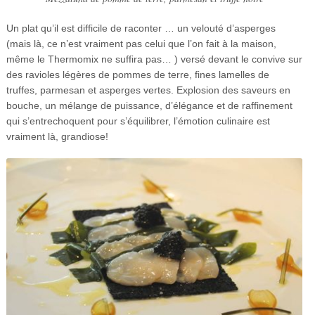
Un plat qu’il est difficile de raconter … un velouté d’asperges
(mais là, ce n’est vraiment pas celui que l’on fait à la maison,
même le Thermomix ne suffira pas… ) versé devant le convive sur
des ravioles légères de pommes de terre, fines lamelles de
truffes, parmesan et asperges vertes. Explosion des saveurs en
bouche, un mélange de puissance, d’élégance et de raffinement
qui s’entrechoquent pour s’équilibrer, l’émotion culinaire est
vraiment là, grandiose!