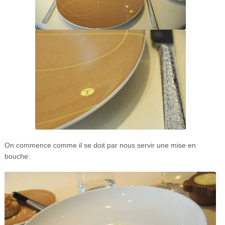
On commence comme il se doit par nous servir une mise en
bouche: