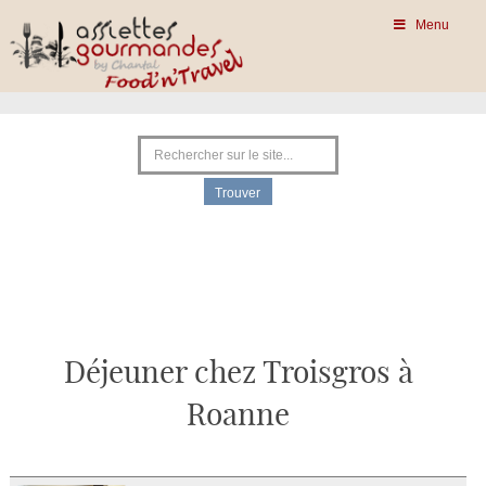
Menu
Déjeuner chez Troisgros à
Roanne