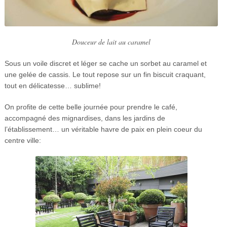
Douceur de lait au caramel
Sous un voile discret et léger se cache un sorbet au caramel et
une gelée de cassis. Le tout repose sur un fin biscuit craquant,
tout en délicatesse… sublime!
On profite de cette belle journée pour prendre le café,
accompagné des mignardises, dans les jardins de
l’établissement… un véritable havre de paix en plein coeur du
centre ville: