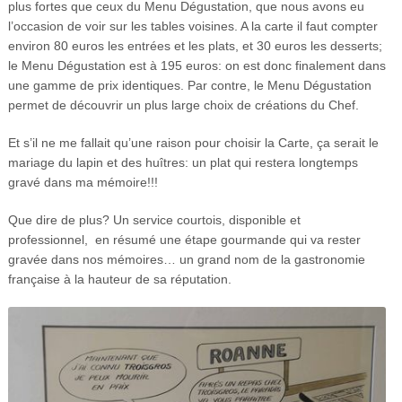
plus fortes que ceux du Menu Dégustation, que nous avons eu
l’occasion de voir sur les tables voisines. A la carte il faut compter
environ 80 euros les entrées et les plats, et 30 euros les desserts;
le Menu Dégustation est à 195 euros: on est donc finalement dans
une gamme de prix identiques. Par contre, le Menu Dégustation
permet de découvrir un plus large choix de créations du Chef.
Et s’il ne me fallait qu’une raison pour choisir la Carte, ça serait le
mariage du lapin et des huîtres: un plat qui restera longtemps
gravé dans ma mémoire!!!
Que dire de plus? Un service courtois, disponible et
professionnel, en résumé une étape gourmande qui va rester
gravée dans nos mémoires… un grand nom de la gastronomie
française à la hauteur de sa réputation.