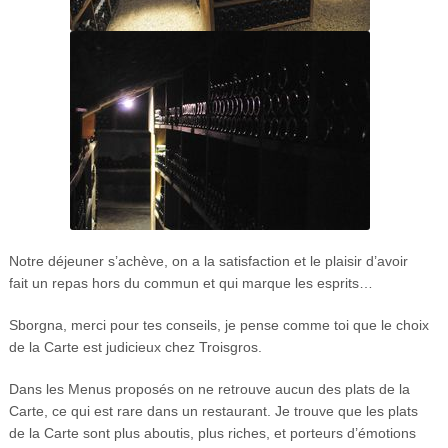
Notre déjeuner s’achève, on a la satisfaction et le plaisir d’avoir
fait un repas hors du commun et qui marque les esprits…
Sborgna, merci pour tes conseils, je pense comme toi que le choix
de la Carte est judicieux chez Troisgros.
Dans les Menus proposés on ne retrouve aucun des plats de la
Carte, ce qui est rare dans un restaurant. Je trouve que les plats
de la Carte sont plus aboutis, plus riches, et porteurs d’émotions