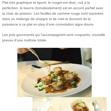
Plat très graphique et épuré, le rouget est divin, cuit à la
perfection, le beurre (tomates/piment) est en accord parfait avec
la chair du poisson. Les feuilles de carmine rouge sont marinées
dans un mélange de vinaigre et de miel et donnent de la
puissance à ce plat en plus d’une connotation aigre douce.
Les pois gourmands qui l’accompagnent sont croquants, nouvelle
preuve d’une maîtrise totale.