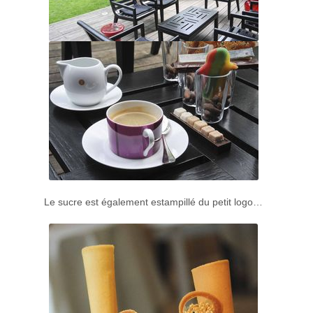
Le sucre est également estampillé du petit logo…