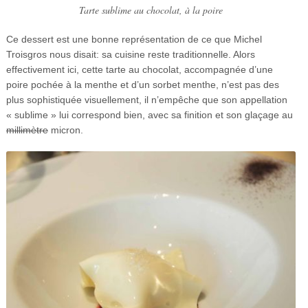
Tarte sublime au chocolat, à la poire
Ce dessert est une bonne représentation de ce que Michel
Troisgros nous disait: sa cuisine reste traditionnelle. Alors
effectivement ici, cette tarte au chocolat, accompagnée d’une
poire pochée à la menthe et d’un sorbet menthe, n’est pas des
plus sophistiquée visuellement, il n’empêche que son appellation
« sublime » lui correspond bien, avec sa finition et son glaçage au
millimètre
micron.