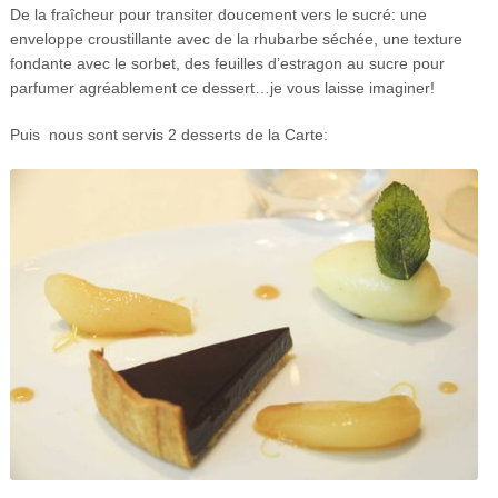
De la fraîcheur pour transiter doucement vers le sucré: une
enveloppe croustillante avec de la rhubarbe séchée, une texture
fondante avec le sorbet, des feuilles d’estragon au sucre pour
parfumer agréablement ce dessert…je vous laisse imaginer!
Puis nous sont servis 2 desserts de la Carte: