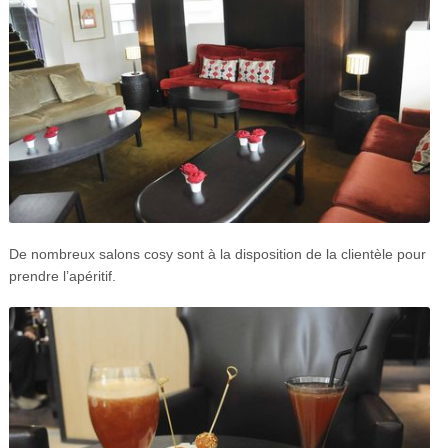
De nombreux salons cosy sont à la disposition de la clientèle pour
prendre l’apéritif.