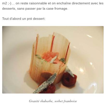
m2 ;-)… on reste raisonnable et on enchaîne directement avec les
desserts, sans passer par la case fromage.
Tout d’abord un pré dessert:
Granité rhubarbe, sorbet framboise