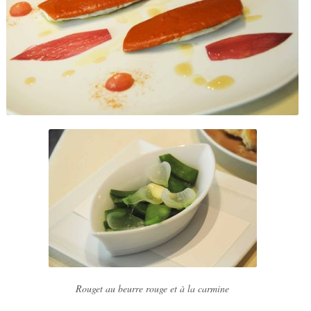
Rouget au beurre rouge et à la carmine