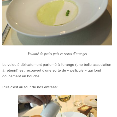
Velouté de petits pois et zestes d’oranges
Le velouté délicatement parfumé à l’orange (une belle association
à retenir!) est recouvert d’une sorte de « pellicule » qui fond
doucement en bouche.
Puis c’est au tour de nos entrées: