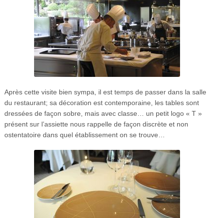
Après cette visite bien sympa, il est temps de passer dans la salle
du restaurant; sa décoration est contemporaine, les tables sont
dressées de façon sobre, mais avec classe… un petit logo « T »
présent sur l’assiette nous rappelle de façon discrète et non
ostentatoire dans quel établissement on se trouve…