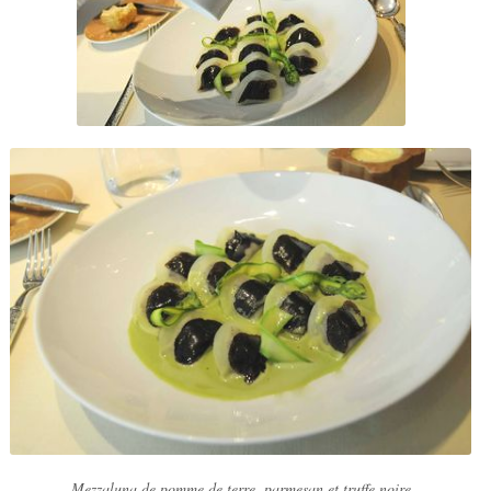
Mezzaluna de pomme de terre, parmesan et truffe noire