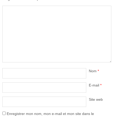
Nom
*
E-mail
*
Site web
Enregistrer mon nom, mon e-mail et mon site dans le