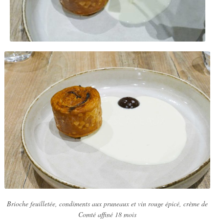
Brioche feuilletée, condiments aux pruneaux et vin rouge épicé, crème de
Comté affiné 18 mois