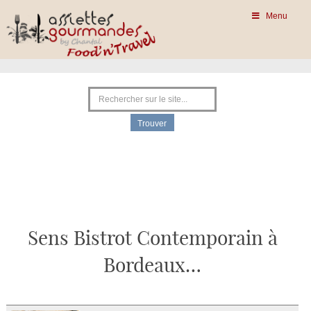
Menu
Sens Bistrot Contemporain à
Bordeaux…