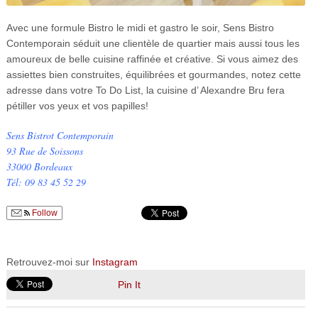
Avec une formule Bistro le midi et gastro le soir, Sens Bistro
Contemporain séduit une clientèle de quartier mais aussi tous les
amoureux de belle cuisine raffinée et créative. Si vous aimez des
assiettes bien construites, équilibrées et gourmandes, notez cette
adresse dans votre To Do List, la cuisine d’ Alexandre Bru fera
pétiller vos yeux et vos papilles!
Sens Bistrot Contemporain
93 Rue de Soissons
33000 Bordeaux
Tél: 09 83 45 52 29
Follow
Retrouvez-moi sur
Instagram
Pin It