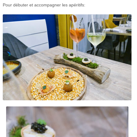
Pour débuter et accompagner les apéritifs: