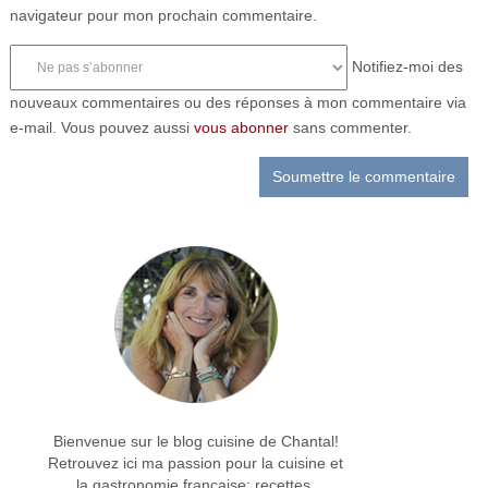
navigateur pour mon prochain commentaire.
Notifiez-moi des
nouveaux commentaires ou des réponses à mon commentaire via
e-mail. Vous pouvez aussi
vous abonner
sans commenter.
Bienvenue sur le blog cuisine de Chantal!
Retrouvez ici ma passion pour la cuisine et
la gastronomie française: recettes,