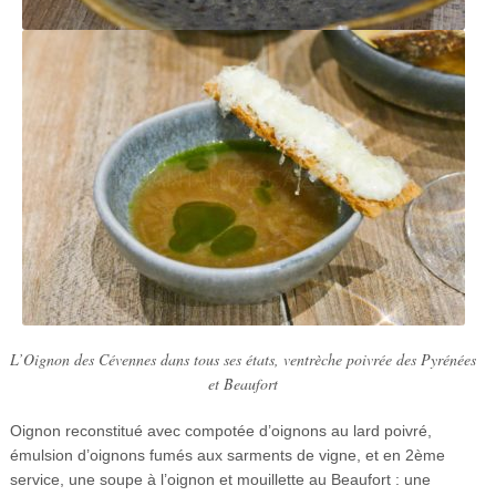
L’Oignon des Cévennes dans tous ses états, ventrèche poivrée des Pyrénées
et Beaufort
Oignon reconstitué avec compotée d’oignons au lard poivré,
émulsion d’oignons fumés aux sarments de vigne, et en 2ème
service, une soupe à l’oignon et mouillette au Beaufort : une