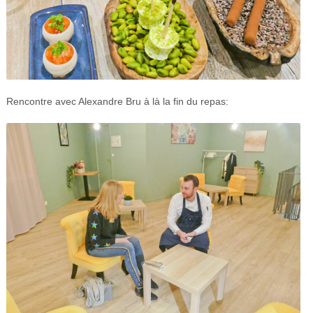
Rencontre avec Alexandre Bru à là la fin du repas: