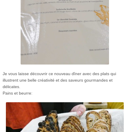
Je vous laisse découvrir ce nouveau dîner avec des plats qui
illustrent une belle créativité et des saveurs gourmandes et
délicates.
Pains et beurre: