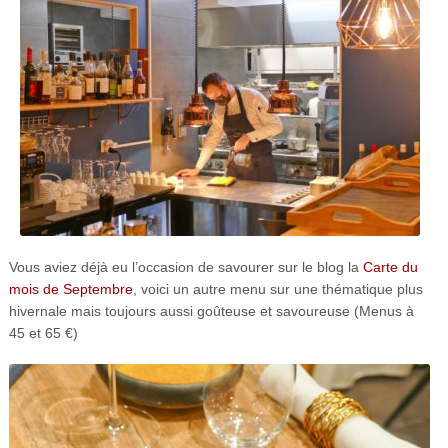
Vous aviez déjà eu l’occasion de savourer sur le blog la
Carte du
mois de Septembre
, voici un autre menu sur une thématique plus
hivernale mais toujours aussi goûteuse et savoureuse (Menus à
45 et 65 €)