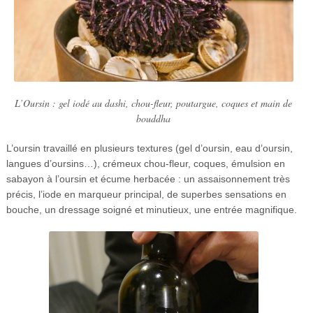
L’Oursin : gel iodé au dashi, chou-fleur, poutargue, coques et main de
bouddha
L’oursin travaillé en plusieurs textures (gel d’oursin, eau d’oursin,
langues d’oursins…), crémeux chou-fleur, coques, émulsion en
sabayon à l’oursin et écume herbacée : un assaisonnement très
précis, l’iode en marqueur principal, de superbes sensations en
bouche, un dressage soigné et minutieux, une entrée magnifique.