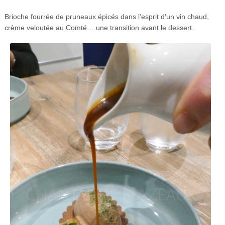
Brioche fourrée de pruneaux épicés dans l’esprit d’un vin chaud,
crème veloutée au Comté… une transition avant le dessert.