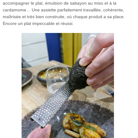
accompagner le plat, émulsion de sabayon au miso et à la
cardamome… Une assiette parfaitement travaillée, cohérente,
maîtrisée et très bien construite, où chaque produit a sa place.
Encore un plat impeccable et réussi.