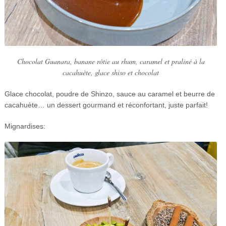
Chocolat Guanara, banane rôtie au rhum, caramel et praliné à la
cacahuète, glace shiso et chocolat
Glace chocolat, poudre de Shinzo, sauce au caramel et beurre de
cacahuète… un dessert gourmand et réconfortant, juste parfait!
Mignardises: