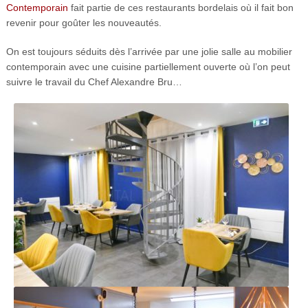
Contemporain
fait partie de ces restaurants bordelais où il fait bon
revenir pour goûter les nouveautés.
On est toujours séduits dès l’arrivée par une jolie salle au mobilier
contemporain avec une cuisine partiellement ouverte où l’on peut
suivre le travail du Chef Alexandre Bru…