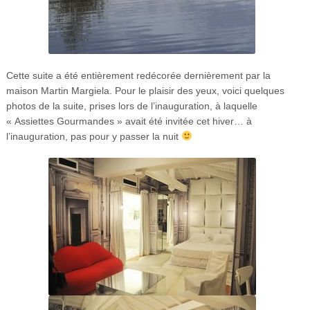
Cette suite a été entièrement redécorée dernièrement par la
maison Martin Margiela. Pour le plaisir des yeux, voici quelques
photos de la suite, prises lors de l’inauguration, à laquelle
« Assiettes Gourmandes » avait été invitée cet hiver… à
l’inauguration, pas pour y passer la nuit