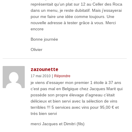
représentait qu’un plat sur 12 au Celler des Roca
dans un menu, je reste dubitatif. Mais j’essayerai
pour me faire une idée comme toujours. Une
nouvelle adresse à tester grâce à vous. Merci
encore
Bonne journée
Olivier
zazounette
|
17 mai 2010
Répondre
je viens d’essayer mon premier 1 étoile à 37 ans
c’est pas mal en Belgique chez Jacques Marit qui
possède son propre élevage d’agneau c’était
délicieux et bien servi avec la sélection de vins
terribles !!! 5 services avec vins pour 95,00 € et
très bien servi
merci Jacques et Dimitri (fils)