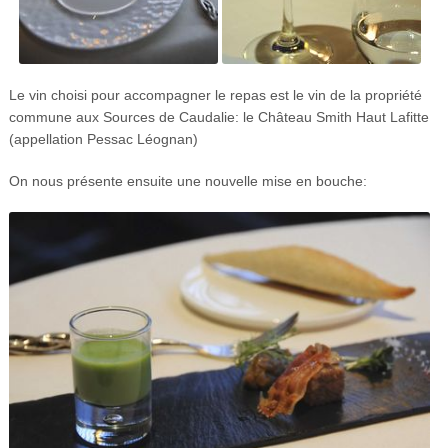
Le vin choisi pour accompagner le repas est le vin de la propriété
commune aux Sources de Caudalie: le Château Smith Haut Lafitte
(appellation Pessac Léognan)
On nous présente ensuite une nouvelle mise en bouche: