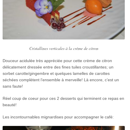
Cristallines verticales à la crème de citron
Douceur acidulée très appréciée pour cette crème de citron
délicatement dressée entre des fines tuiles croustillantes; un
sorbet carotte/gingembre et quelques lamelles de carottes
séchées complètent l’ensemble à merveille! Là encore, c’est un
sans faute!
Réel coup de coeur pour ces 2 desserts qui terminent ce repas en
beauté!
Les incontournables mignardises pour accompagner le café: