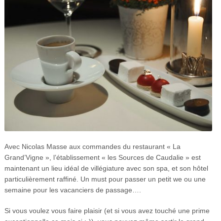
Avec Nicolas Masse aux commandes du restaurant « La
Grand’Vigne », l’établissement « les Sources de Caudalie » est
maintenant un lieu idéal de villégiature avec son spa, et son hôtel
particulièrement raffiné. Un must pour passer un petit we ou une
semaine pour les vacanciers de passage….
Si vous voulez vous faire plaisir (et si vous avez touché une prime