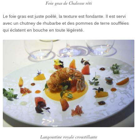
Foie gras de Chalosse rôti
Le foie gras est juste poêlé, la texture est fondante. Il est servi
avec un chutney de rhubarbe et des pommes de terre soufflées
qui éclatent en bouche en toute légèreté.
Langoustine royale croustillante