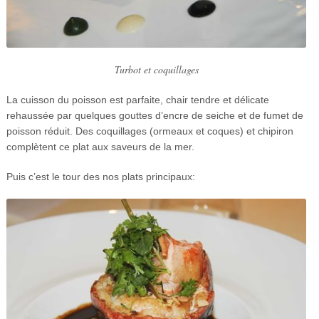
Turbot et coquillages
La cuisson du poisson est parfaite, chair tendre et délicate
rehaussée par quelques gouttes d’encre de seiche et de fumet de
poisson réduit. Des coquillages (ormeaux et coques) et chipiron
complètent ce plat aux saveurs de la mer.
Puis c’est le tour des nos plats principaux: