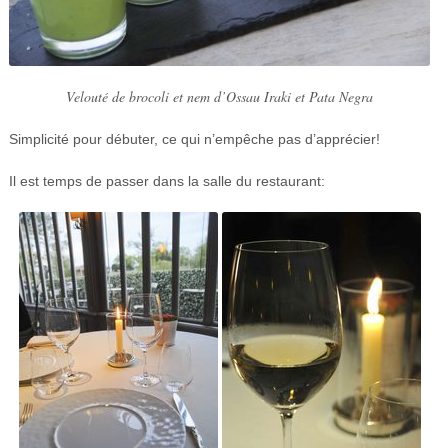
Velouté de brocoli et nem d’Ossau Iraki et Pata Negra
Simplicité pour débuter, ce qui n’empêche pas d’apprécier!
Il est temps de passer dans la salle du restaurant: