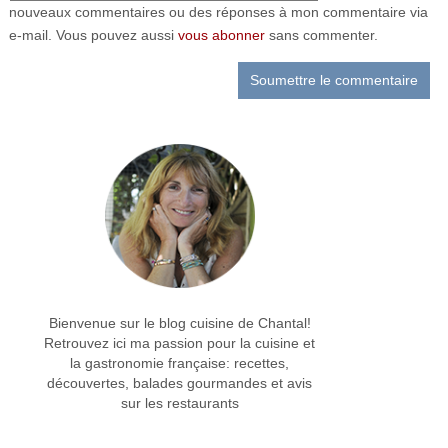
nouveaux commentaires ou des réponses à mon commentaire via
e-mail. Vous pouvez aussi
vous abonner
sans commenter.
Bienvenue sur le blog cuisine de Chantal!
Retrouvez ici ma passion pour la cuisine et
la gastronomie française: recettes,
découvertes, balades gourmandes et avis
sur les restaurants