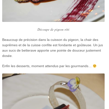
Découpe de pigeon rôti
Beaucoup de précision dans la cuisson du pigeon, la chair des
suprêmes et de la cuisse confite est fondante et goûteuse. Un jus
aux sucs de betterave apporte une pointe de douceur justement
dosée.
Enfin les desserts, moment attendus par les gourmands…