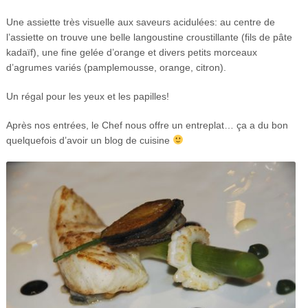
Une assiette très visuelle aux saveurs acidulées: au centre de
l’assiette on trouve une belle langoustine croustillante (fils de pâte
kadaïf), une fine gelée d’orange et divers petits morceaux
d’agrumes variés (pamplemousse, orange, citron).
Un régal pour les yeux et les papilles!
Après nos entrées, le Chef nous offre un entreplat… ça a du bon
quelquefois d’avoir un blog de cuisine