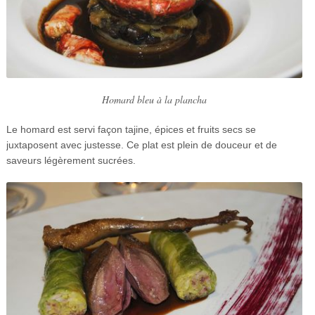
Homard bleu à la plancha
Le homard est servi façon tajine, épices et fruits secs se
juxtaposent avec justesse. Ce plat est plein de douceur et de
saveurs légèrement sucrées.