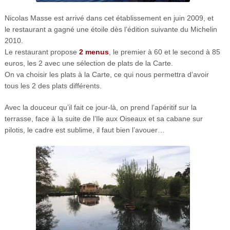
Nicolas Masse est arrivé dans cet établissement en juin 2009, et
le restaurant a gagné une étoile dès l’édition suivante du Michelin
2010.
Le restaurant propose
2 menus
, le premier à 60 et le second à 85
euros, les 2 avec une sélection de plats de la Carte.
On va choisir les plats à la Carte, ce qui nous permettra d’avoir
tous les 2 des plats différents.
Avec la douceur qu’il fait ce jour-là, on prend l’apéritif sur la
terrasse, face à la suite de l’Ile aux Oiseaux et sa cabane sur
pilotis, le cadre est sublime, il faut bien l’avouer…