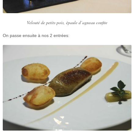
Velouté de petits pois, épaule d’agneau confite
On passe ensuite à nos 2 entrées: