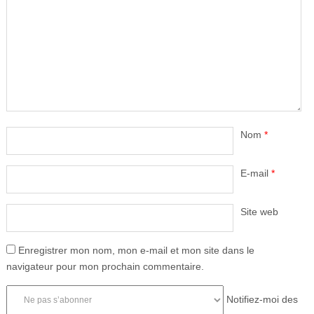
Nom
*
E-mail
*
Site web
Enregistrer mon nom, mon e-mail et mon site dans le
navigateur pour mon prochain commentaire.
Notifiez-moi des