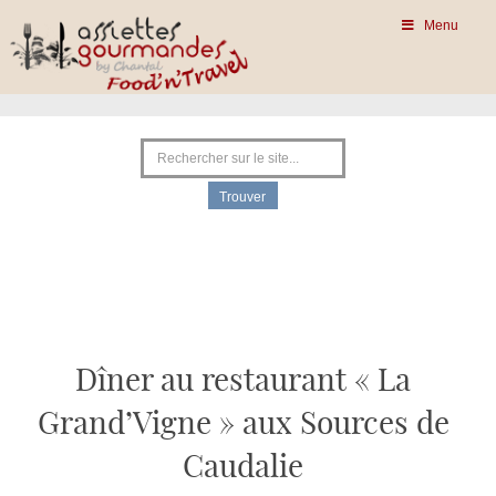
Menu
Dîner au restaurant « La
Grand’Vigne » aux Sources de
Caudalie