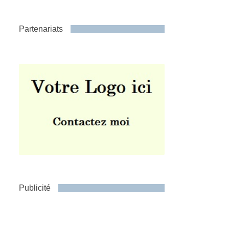
Partenariats
Publicité