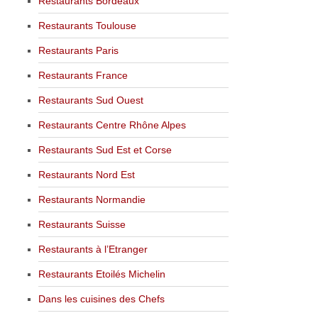
Restaurants Bordeaux
Restaurants Toulouse
Restaurants Paris
Restaurants France
Restaurants Sud Ouest
Restaurants Centre Rhône Alpes
Restaurants Sud Est et Corse
Restaurants Nord Est
Restaurants Normandie
Restaurants Suisse
Restaurants à l’Etranger
Restaurants Etoilés Michelin
Dans les cuisines des Chefs