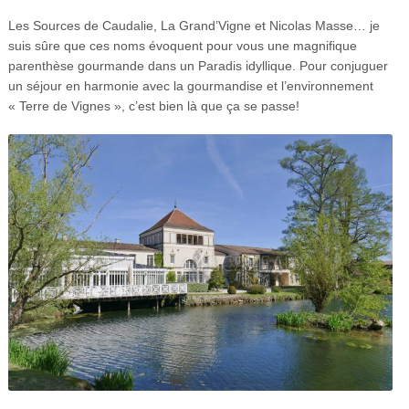
Les Sources de Caudalie, La Grand’Vigne et Nicolas Masse… je
suis sûre que ces noms évoquent pour vous une magnifique
parenthèse gourmande dans un Paradis idyllique. Pour conjuguer
un séjour en harmonie avec la gourmandise et l’environnement
« Terre de Vignes », c’est bien là que ça se passe!