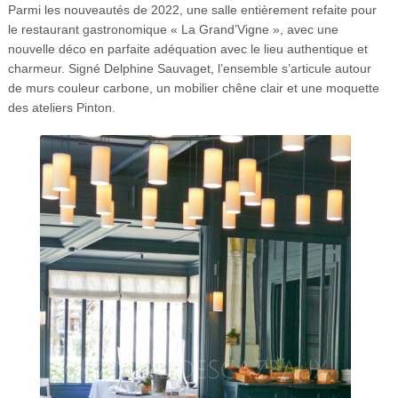
Parmi les nouveautés de 2022, une salle entièrement refaite pour
le restaurant gastronomique « La Grand’Vigne », avec une
nouvelle déco en parfaite adéquation avec le lieu authentique et
charmeur. Signé Delphine Sauvaget, l’ensemble s’articule autour
de murs couleur carbone, un mobilier chêne clair et une moquette
des ateliers Pinton.