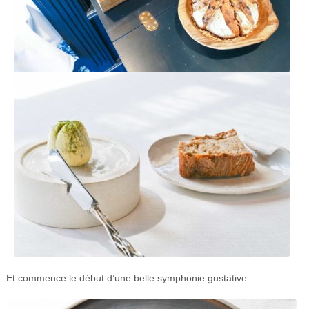
Et commence le début d’une belle symphonie gustative…