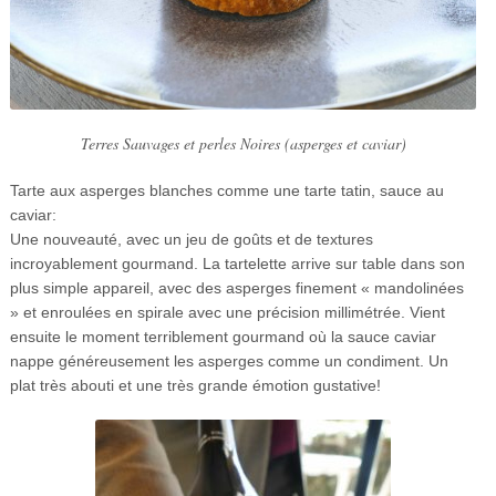
Terres Sauvages et perles Noires (asperges et caviar)
Tarte aux asperges blanches comme une tarte tatin, sauce au
caviar:
Une nouveauté, avec un jeu de goûts et de textures
incroyablement gourmand. La tartelette arrive sur table dans son
plus simple appareil, avec des asperges finement « mandolinées
» et enroulées en spirale avec une précision millimétrée. Vient
ensuite le moment terriblement gourmand où la sauce caviar
nappe généreusement les asperges comme un condiment. Un
plat très abouti et une très grande émotion gustative!