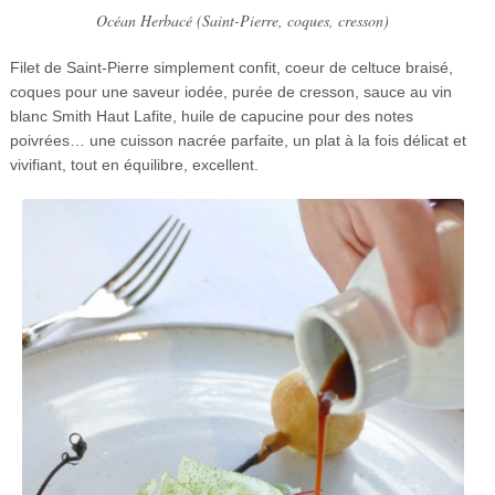
Océan Herbacé (Saint-Pierre, coques, cresson)
Filet de Saint-Pierre simplement confit, coeur de celtuce braisé,
coques pour une saveur iodée, purée de cresson, sauce au vin
blanc Smith Haut Lafite, huile de capucine pour des notes
poivrées… une cuisson nacrée parfaite, un plat à la fois délicat et
vivifiant, tout en équilibre, excellent.