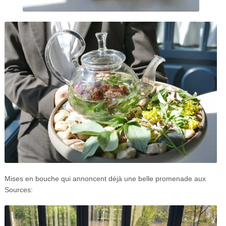
Mises en bouche qui annoncent déjà une belle promenade aux
Sources: