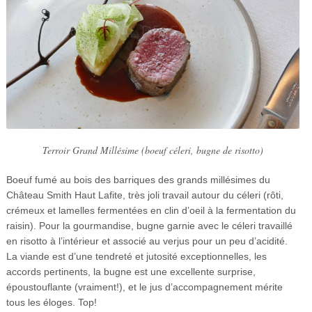
Terroir Grand Millésime (boeuf céleri, bugne de risotto)
Boeuf fumé au bois des barriques des grands millésimes du
Château Smith Haut Lafite, très joli travail autour du céleri (rôti,
crémeux et lamelles fermentées en clin d’oeil à la fermentation du
raisin). Pour la gourmandise, bugne garnie avec le céleri travaillé
en risotto à l’intérieur et associé au verjus pour un peu d’acidité.
La viande est d’une tendreté et jutosité exceptionnelles, les
accords pertinents, la bugne est une excellente surprise,
époustouflante (vraiment!), et le jus d’accompagnement mérite
tous les éloges. Top!