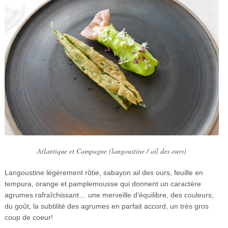
Atlantique et Campagne (langoustine / ail des ours)
Langoustine légèrement rôtie, sabayon ail des ours, feuille en
tempura, orange et pamplemousse qui donnent un caractère
agrumes rafraîchissant… une merveille d’équilibre, des couleurs,
du goût, la subtilité des agrumes en parfait accord, un très gros
coup de coeur!