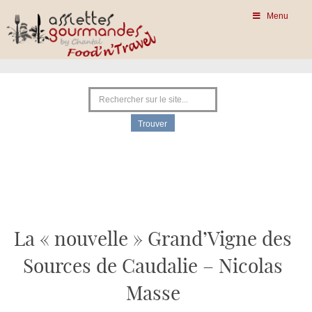
Menu
La « nouvelle » Grand’Vigne des
Sources de Caudalie – Nicolas
Masse