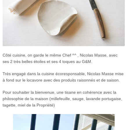
Côté cuisine, on garde le même Chef ^^ , Nicolas Masse, avec
ses 2 très belles étoiles et ses 4 toques au G&M.
Très engagé dans la cuisine écoresponsable, Nicolas Masse mise
à fond sur le locavore avec des produits raisonnés et de saison.
Pour souhaiter la bienvenue, une tisane en cohérence avec la
philosophie de la maison (millefeuille, sauge, lavande portugaise,
tagette, miel de la Propriété)