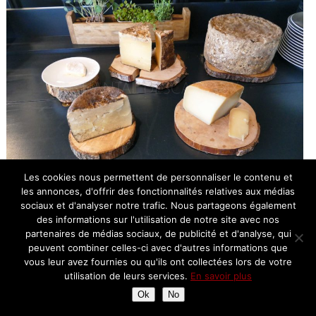
Les cookies nous permettent de personnaliser le contenu et
les annonces, d'offrir des fonctionnalités relatives aux médias
sociaux et d'analyser notre trafic. Nous partageons également
Les desserts de Michaël Boivin:
des informations sur l'utilisation de notre site avec nos
partenaires de médias sociaux, de publicité et d'analyse, qui
peuvent combiner celles-ci avec d'autres informations que
vous leur avez fournies ou qu'ils ont collectées lors de votre
utilisation de leurs services.
En savoir plus
Ok
No