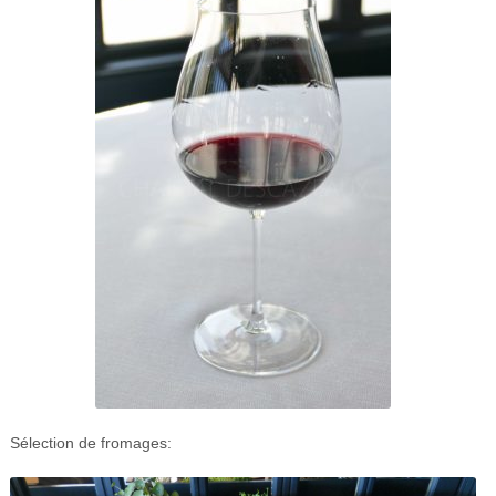
Sélection de fromages: