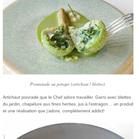
Promenade au potager (artichaut / blettes)
Artichaut poivrade que le Chef adore travailler. Garni avec blettes
du jardin, chapelure aux fines herbes, jus à l’estragon… un produit
et une réalisation que j’adore, complètement addict!