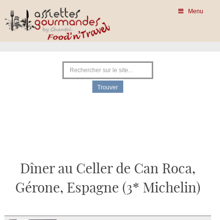
Menu
Dîner au Celler de Can Roca,
Gérone, Espagne (3* Michelin)