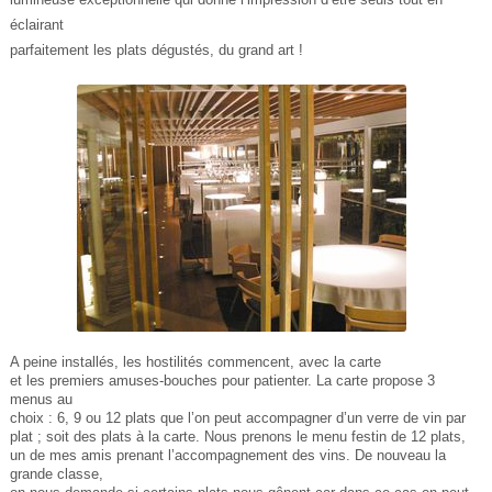
éclairant
parfaitement les plats dégustés, du grand art !
A peine installés, les hostilités commencent, avec la carte
et les premiers amuses-bouches pour patienter. La carte propose 3
menus au
choix : 6, 9 ou 12 plats que l’on peut accompagner d’un verre de vin par
plat ; soit des plats à la carte. Nous prenons le menu festin de 12 plats,
un de mes amis prenant l’accompagnement des vins. De nouveau la
grande classe,