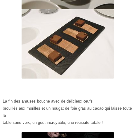
La fin des amuses bouche avec de délicieux œufs
brouillés aux morilles et un nougat de foie gras au cacao qui laisse toute
la
table sans voix, un goût incroyable, une réussite totale !