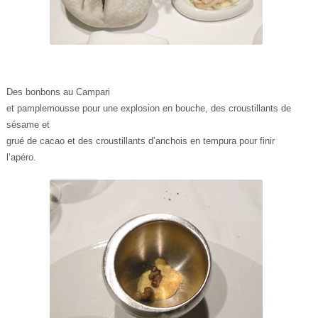
Des bonbons au Campari
et pamplemousse pour une explosion en bouche, des croustillants de
sésame et
grué de cacao et des croustillants d’anchois en tempura pour finir
l’apéro.