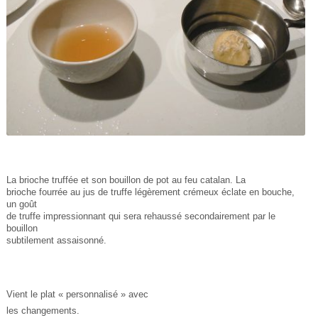
La brioche truffée et son bouillon de pot au feu catalan. La
brioche fourrée au jus de truffe légèrement crémeux éclate en bouche,
un goût
de truffe impressionnant qui sera rehaussé secondairement par le
bouillon
subtilement assaisonné.
Vient le plat « personnalisé » avec
les changements.