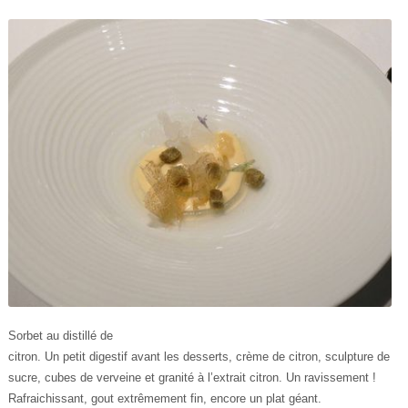
Sorbet au distillé de
citron. Un petit digestif avant les desserts, crème de citron, sculpture de
sucre, cubes de verveine et granité à l’extrait citron. Un ravissement !
Rafraichissant, gout extrêmement fin, encore un plat géant.