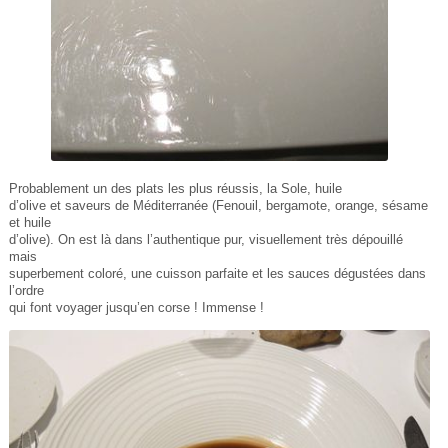
Probablement un des plats les plus réussis, la Sole, huile
d’olive et saveurs de Méditerranée (Fenouil, bergamote, orange, sésame
et huile
d’olive). On est là dans l’authentique pur, visuellement très dépouillé
mais
superbement coloré, une cuisson parfaite et les sauces dégustées dans
l’ordre
qui font voyager jusqu’en corse ! Immense !