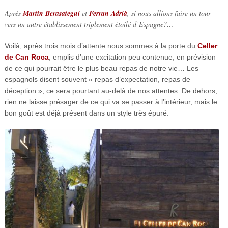
Après
Martin Berasategui
et
Ferran Adrià
, si nous allions faire un tour
vers un autre établissement triplement étoilé d’Espagne?…
Voilà, après trois mois d’attente nous sommes à la porte du
Celler
de Can Roca
, emplis d’une excitation peu contenue, en prévision
de ce qui pourrait être le plus beau repas de notre vie… Les
espagnols disent souvent « repas d’expectation, repas de
déception », ce sera pourtant au-delà de nos attentes. De dehors,
rien ne laisse présager de ce qui va se passer à l’intérieur, mais le
bon goût est déjà présent dans un style très épuré.