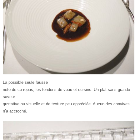
La possible seule fausse
note de ce repas, les tendons de veau et oursins. Un plat sans grande
saveur
gustative ou visuelle et de texture peu appréciée. Aucun des convives
n’a accroché.