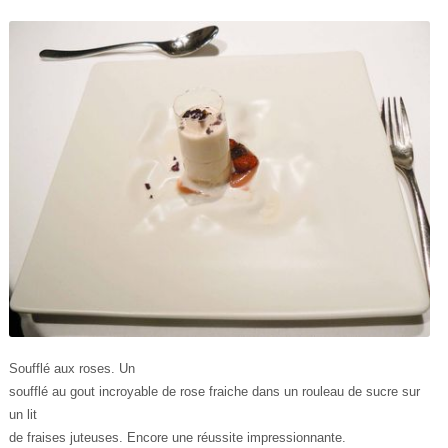
Soufflé aux roses. Un
soufflé au gout incroyable de rose fraiche dans un rouleau de sucre sur
un lit
de fraises juteuses. Encore une réussite impressionnante.