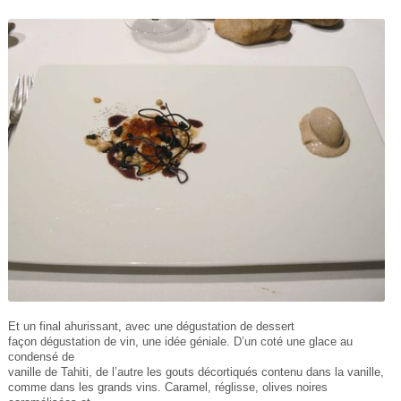
Et un final ahurissant, avec une dégustation de dessert
façon dégustation de vin, une idée géniale. D’un coté une glace au
condensé de
vanille de Tahiti, de l’autre les gouts décortiqués contenu dans la vanille,
comme dans les grands vins. Caramel, réglisse, olives noires