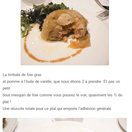
La timbale de foie gras
et pomme à l’huile de vanille, que nous étions 2 à prendre. Et pas un
petit
bout mesquin de foie comme vous pouvez le voir, quasiment les ¾ du
plat !
Une réussite totale pour ce plat qui emporte l’adhésion générale.