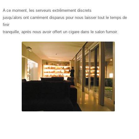
A ce moment, les serveurs extrêmement discrets
jusqu’alors ont carrément disparus pour nous laisser tout le temps de
finir
tranquille, après nous avoir offert un cigare dans le salon fumoir.