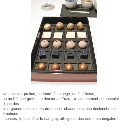
Un chocolat praliné, un fourré à l’orange, un à la fraise,
un au thé earl grey et le dernier au Yuzu. Un assortiment de chocolat
digne des
plus grands chocolatiers du monde, chaque bouchée déclenche des
émotions
intenses, le praliné et le earl grey atteignent des sommets inégalés !