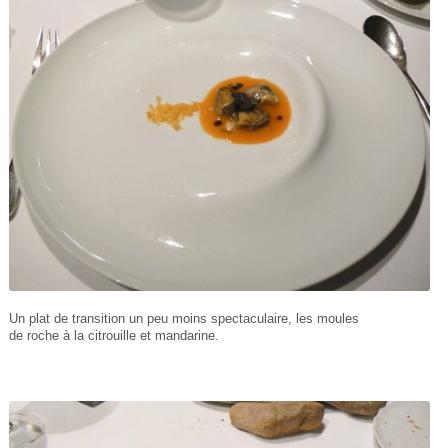
Un plat de transition un peu moins spectaculaire, les moules
de roche à la citrouille et mandarine.