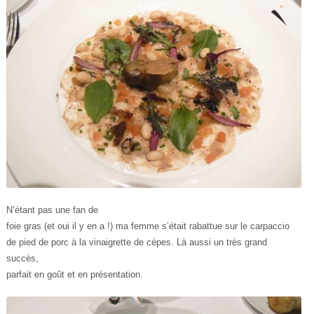
N’étant pas une fan de
foie gras (et oui il y en a !) ma femme s’était rabattue sur le carpaccio
de pied de porc à la vinaigrette de cèpes. Là aussi un très grand
succès,
parfait en goût et en présentation.