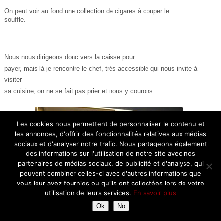
On peut voir au fond une collection de cigares à couper le
souffle.
Nous nous dirigeons donc vers la caisse pour
payer, mais là je rencontre le chef, très accessible qui nous invite à
visiter
sa cuisine, on ne se fait pas prier et nous y courons.
Les cookies nous permettent de personnaliser le contenu et
les annonces, d'offrir des fonctionnalités relatives aux médias
sociaux et d'analyser notre trafic. Nous partageons également
des informations sur l'utilisation de notre site avec nos
partenaires de médias sociaux, de publicité et d'analyse, qui
peuvent combiner celles-ci avec d'autres informations que
vous leur avez fournies ou qu'ils ont collectées lors de votre
utilisation de leurs services.
En savoir plus
Ok
No