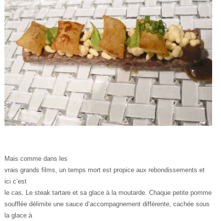
Mais comme dans les
vrais grands films, un temps mort est propice aux rebondissements et
ici c’est
le cas. Le steak tartare et sa glace à la moutarde. Chaque petite pomme
soufflée délimite une sauce d’accompagnement différente, cachée sous
la glace à