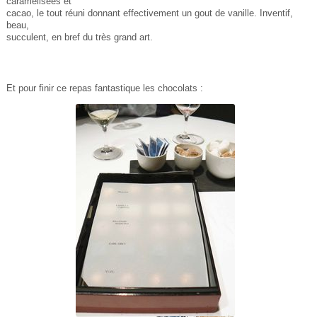
caramélisées et
cacao, le tout réuni donnant effectivement un gout de vanille. Inventif,
beau,
succulent, en bref du très grand art.
Et pour finir ce repas fantastique les chocolats :