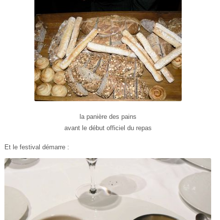
la panière des pains
avant le début officiel du repas
Et le festival démarre :