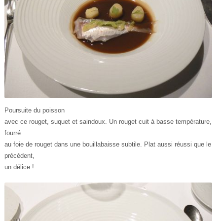
Poursuite du poisson
avec ce rouget, suquet et saindoux. Un rouget cuit à basse température,
fourré
au foie de rouget dans une bouillabaisse subtile. Plat aussi réussi que le
précédent,
un délice !