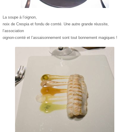
La soupe à l’oignon,
noix de Crespia et fondu de comté. Une autre grande réussite,
l’association
oignon-comté et l’assaisonnement sont tout bonnement magiques !