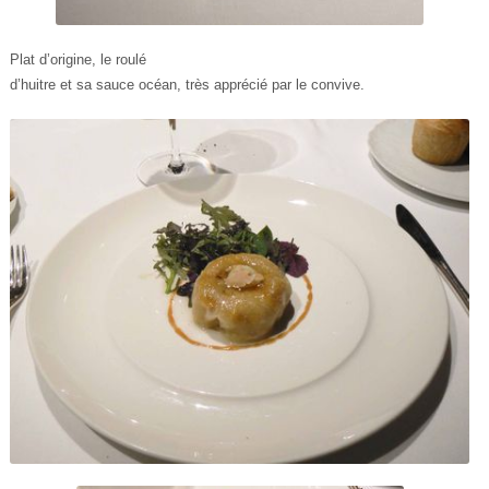
Plat d’origine, le roulé
d’huitre et sa sauce océan, très apprécié par le convive.