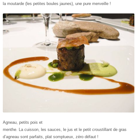
la moutarde (les petites boules jaunes), une pure merveille !
Agneau, petits pois et
menthe. La cuisson, les sauces, le jus et le petit croustillant de gras
d’agneau sont parfaits, plat somptueux, zéro défaut !