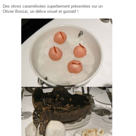
Des olives caramélisées superbement présentées sur un
Olivier Bonzaï, un délice visuel et gustatif !