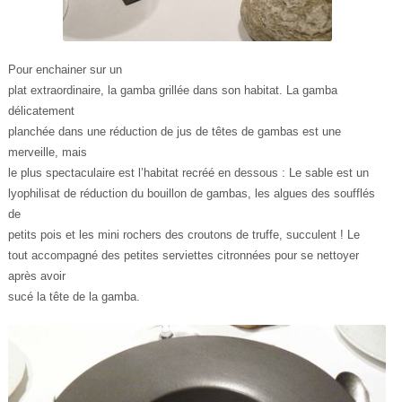
Pour enchainer sur un
plat extraordinaire, la gamba grillée dans son habitat. La gamba
délicatement
planchée dans une réduction de jus de têtes de gambas est une
merveille, mais
le plus spectaculaire est l’habitat recréé en dessous : Le sable est un
lyophilisat de réduction du bouillon de gambas, les algues des soufflés
de
petits pois et les mini rochers des croutons de truffe, succulent ! Le
tout accompagné des petites serviettes citronnées pour se nettoyer
après avoir
sucé la tête de la gamba.