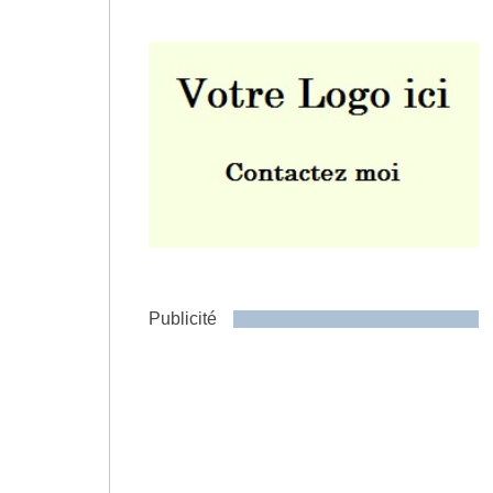
Envoyer
Publicité