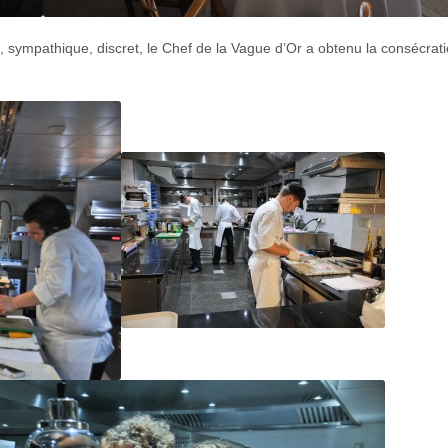
, sympathique, discret, le Chef de la Vague d’Or a obtenu la consécrat