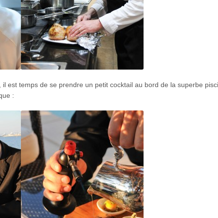
il est temps de se prendre un petit cocktail au bord de la superbe pisc
que :