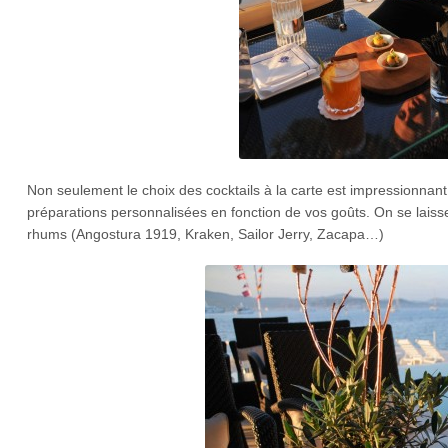
Non seulement le choix des cocktails à la carte est impressionnan
préparations personnalisées en fonction de vos goûts. On se laiss
rhums (Angostura 1919, Kraken, Sailor Jerry, Zacapa…)