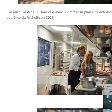
J’ai retrouvé Arnaud Donckele avec un immense plaisir: talentueux
suprême du Michelin en 2013.