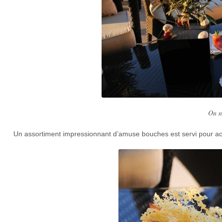
On n
Un assortiment impressionnant d’amuse bouches est servi pour ac