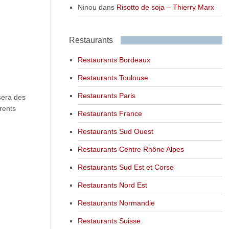
Ninou
dans
Risotto de soja – Thierry Marx
Restaurants
Restaurants Bordeaux
Restaurants Toulouse
Restaurants Paris
sera des
rents
Restaurants France
Restaurants Sud Ouest
Restaurants Centre Rhône Alpes
Restaurants Sud Est et Corse
Restaurants Nord Est
Restaurants Normandie
Restaurants Suisse