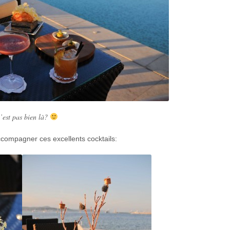
’est pas bien là?
compagner ces excellents cocktails: