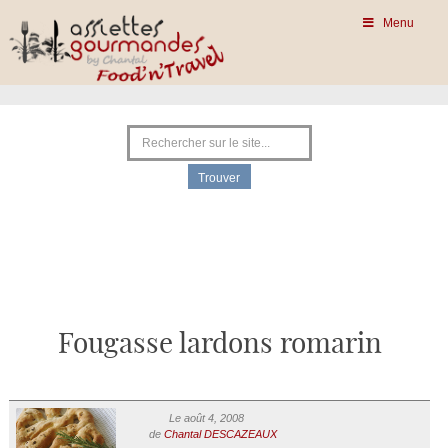
Menu
Fougasse lardons romarin
Le août 4, 2008
de
Chantal DESCAZEAUX