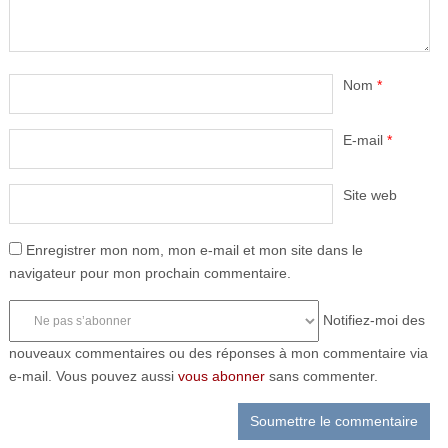
Nom
*
E-mail
*
Site web
Enregistrer mon nom, mon e-mail et mon site dans le
navigateur pour mon prochain commentaire.
Notifiez-moi des
nouveaux commentaires ou des réponses à mon commentaire via
e-mail. Vous pouvez aussi
vous abonner
sans commenter.