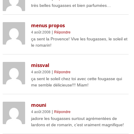
très belles fougasses et bien parfumées…
menus propos
|
4 août 2008
Répondre
ça sent la Provence! Vive les fougasses, le soleil et
le romarin!
missval
|
4 août 2008
Répondre
ça sent le soleil chez toi avec cette fougasse qui
me semble délicieuse!!! Miam!
mouni
|
4 août 2008
Répondre
jadore les fougasses surtout agrémentées de
lardons et de romarin, c’est vraiment magnifique!