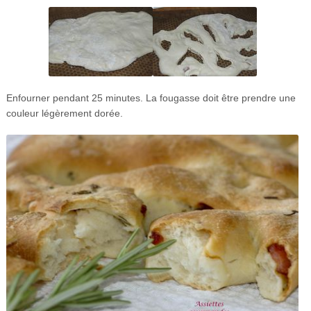
Enfourner pendant 25 minutes. La fougasse doit être prendre une
couleur légèrement dorée.