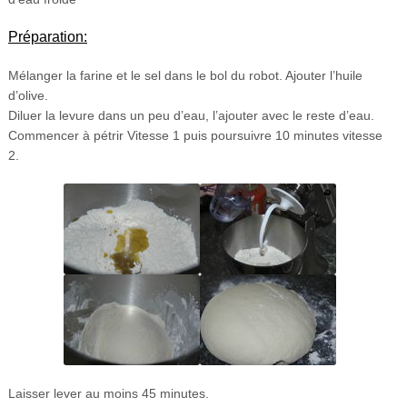
Préparation:
Mélanger la farine et le sel dans le bol du robot. Ajouter l’huile
d’olive.
Diluer la levure dans un peu d’eau, l’ajouter avec le reste d’eau.
Commencer à pétrir Vitesse 1 puis poursuivre 10 minutes vitesse
2.
Laisser lever au moins 45 minutes.