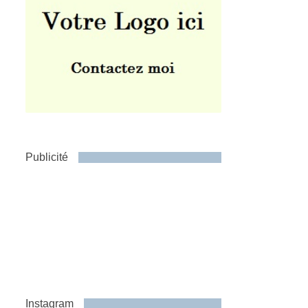
Publicité
Instagram