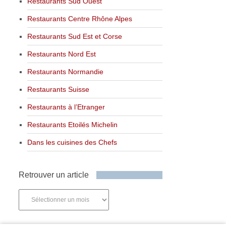
Restaurants Sud Ouest
Restaurants Centre Rhône Alpes
Restaurants Sud Est et Corse
Restaurants Nord Est
Restaurants Normandie
Restaurants Suisse
Restaurants à l’Etranger
Restaurants Etoilés Michelin
Dans les cuisines des Chefs
Retrouver un article
Retrouver
un
article