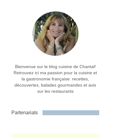
Bienvenue sur le blog cuisine de Chantal!
Retrouvez ici ma passion pour la cuisine et
la gastronomie française: recettes,
découvertes, balades gourmandes et avis
sur les restaurants
Partenariats