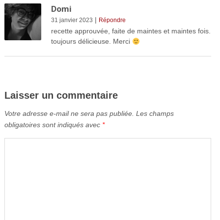
Domi
|
31 janvier 2023
Répondre
recette approuvée, faite de maintes et maintes fois.
toujours délicieuse. Merci
Laisser un commentaire
Votre adresse e-mail ne sera pas publiée.
Les champs
obligatoires sont indiqués avec
*