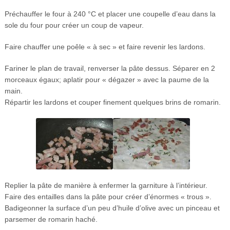
Préchauffer le four à 240 °C et placer une coupelle d’eau dans la
sole du four pour créer un coup de vapeur.
Faire chauffer une poêle « à sec » et faire revenir les lardons.
Fariner le plan de travail, renverser la pâte dessus. Séparer en 2
morceaux égaux; aplatir pour « dégazer » avec la paume de la
main.
Répartir les lardons et couper finement quelques brins de romarin.
Replier la pâte de manière à enfermer la garniture à l’intérieur.
Faire des entailles dans la pâte pour créer d’énormes « trous ».
Badigeonner la surface d’un peu d’huile d’olive avec un pinceau et
parsemer de romarin haché.