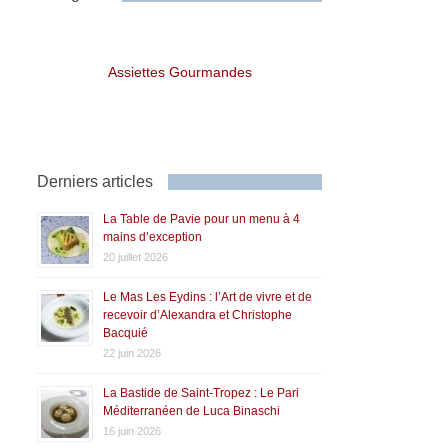
Assiettes Gourmandes
Derniers articles
La Table de Pavie pour un menu à 4
mains d’exception
20 juillet 2026
Le Mas Les Eydins : l’Art de vivre et de
recevoir d’Alexandra et Christophe
Bacquié
22 juin 2026
La Bastide de Saint-Tropez : Le Pari
Méditerranéen de Luca Binaschi
16 juin 2026