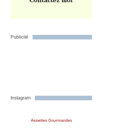
Publicité
Instagram
Assiettes Gourmandes