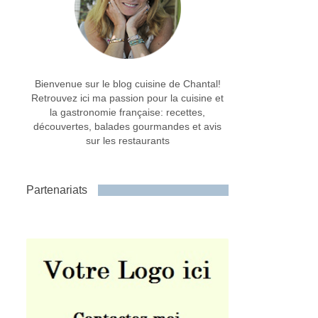
Bienvenue sur le blog cuisine de Chantal!
Retrouvez ici ma passion pour la cuisine et
la gastronomie française: recettes,
découvertes, balades gourmandes et avis
sur les restaurants
Partenariats