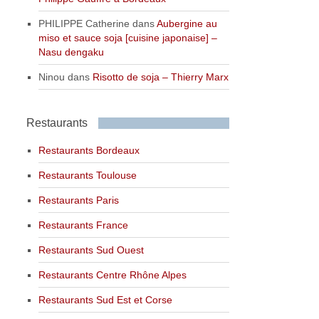
PHILIPPE Catherine
dans
Aubergine au
miso et sauce soja [cuisine japonaise] –
Nasu dengaku
Ninou
dans
Risotto de soja – Thierry Marx
Restaurants
Restaurants Bordeaux
Restaurants Toulouse
Restaurants Paris
Restaurants France
Restaurants Sud Ouest
Restaurants Centre Rhône Alpes
Restaurants Sud Est et Corse