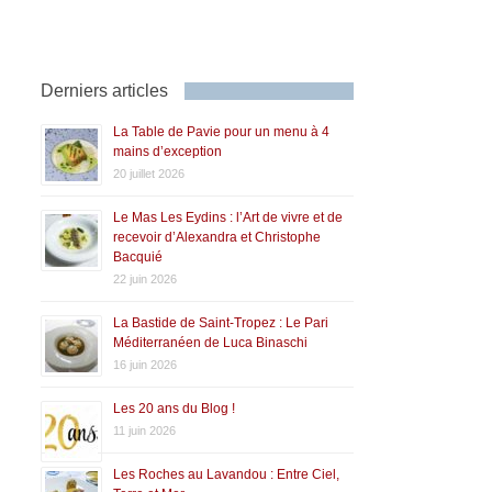
Derniers articles
La Table de Pavie pour un menu à 4
mains d’exception
20 juillet 2026
Le Mas Les Eydins : l’Art de vivre et de
recevoir d’Alexandra et Christophe
Bacquié
22 juin 2026
La Bastide de Saint-Tropez : Le Pari
Méditerranéen de Luca Binaschi
16 juin 2026
Les 20 ans du Blog !
11 juin 2026
Les Roches au Lavandou : Entre Ciel,