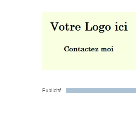
Envoyer
Publicité