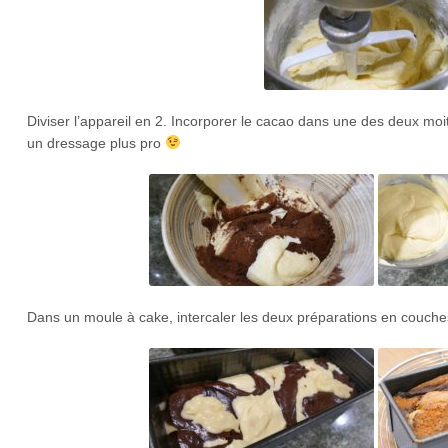
Diviser l’appareil en 2. Incorporer le cacao dans une des deux moi
un dressage plus pro
Dans un moule à cake, intercaler les deux préparations en couche