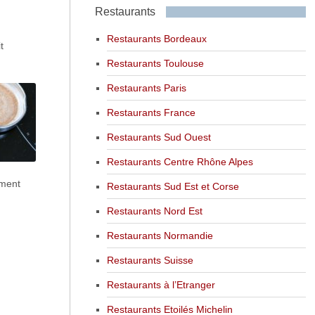
Restaurants
Restaurants Bordeaux
t
Restaurants Toulouse
Restaurants Paris
Restaurants France
Restaurants Sud Ouest
Restaurants Centre Rhône Alpes
ement
Restaurants Sud Est et Corse
Restaurants Nord Est
Restaurants Normandie
Restaurants Suisse
Restaurants à l’Etranger
Restaurants Etoilés Michelin