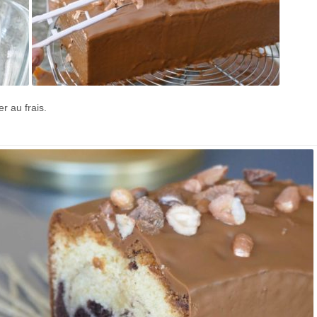
r au frais.