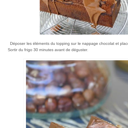
Déposer les éléments du topping sur le nappage chocolat et place
Sortir du frigo 30 minutes avant de déguster.