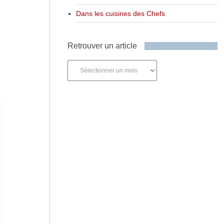
Dans les cuisines des Chefs
Retrouver un article
Retrouver
un
article