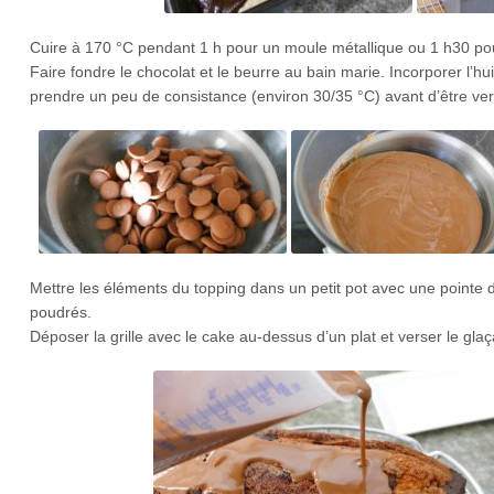
Cuire à 170 °C pendant 1 h pour un moule métallique ou 1 h30 pour 
Faire fondre le chocolat et le beurre au bain marie. Incorporer l’huil
prendre un peu de consistance (environ 30/35 °C) avant d’être ver
Mettre les éléments du topping dans un petit pot avec une pointe d
poudrés.
Déposer la grille avec le cake au-dessus d’un plat et verser le gl