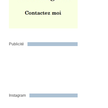
Publicité
Instagram