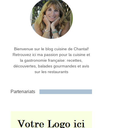
Bienvenue sur le blog cuisine de Chantal!
Retrouvez ici ma passion pour la cuisine et
la gastronomie française: recettes,
découvertes, balades gourmandes et avis
sur les restaurants
Partenariats