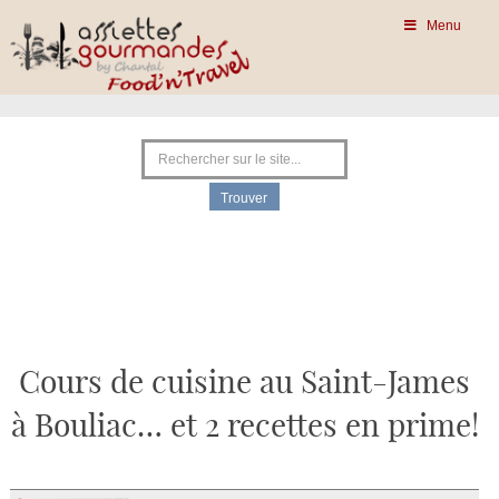
Menu
Cours de cuisine au Saint-James
à Bouliac… et 2 recettes en prime!