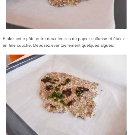
Etalez cette pâte entre deux feuilles de papier sulfurisé et étalez
en fine couche. Déposez éventuellement quelques algues.