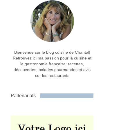
Bienvenue sur le blog cuisine de Chantal!
Retrouvez ici ma passion pour la cuisine et
la gastronomie française: recettes,
découvertes, balades gourmandes et avis
sur les restaurants
Partenariats