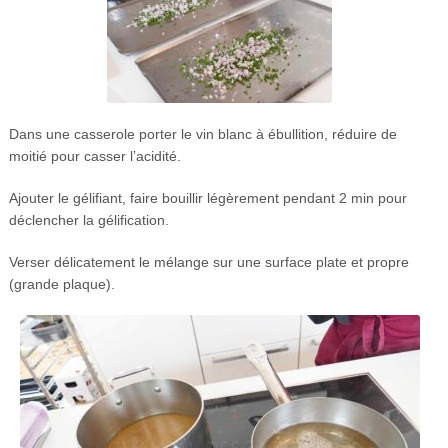
Dans une casserole porter le vin blanc à ébullition, réduire de
moitié pour casser l’acidité.
Ajouter le gélifiant, faire bouillir légèrement pendant 2 min pour
déclencher la gélification.
Verser délicatement le mélange sur une surface plate et propre
(grande plaque).