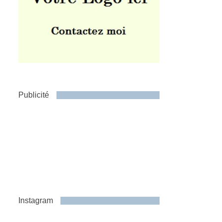
Publicité
Instagram