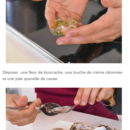
Déposer une fleur de bourrache, une touche de crème citronnée
et une jolie quenelle de caviar.