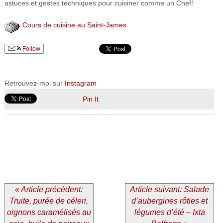
astuces et gestes techniques pour cuisiner comme un Chef!
Cours de cuisine au Saint-James
Follow
Retrouvez-moi sur
Instagram
Pin It
« Article précédent:
Article suivant: Salade
Truite, purée de céleri,
d’aubergines rôties et
oignons caramélisés au
légumes d’été – Ixta