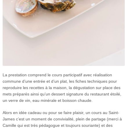
La prestation comprend le cours participatif avec réalisation
commune d’une entrée et d’un plat, les fiches techniques pour
reproduire les recettes à la maison, la dégustation sur place des
mets préparés ainsi qu’un dessert signature du restaurant étoilé,
un verre de vin, eau minérale et boisson chaude.
Alors en idée cadeau ou pour se faire plaisir, un cours au Saint-
James c’est un moment de convivialité, plein de partage (merci à
Camille qui est très pédagogue et toujours souriante) et des