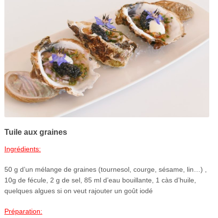
Tuile aux graines
Ingrédients:
50 g d’un mélange de graines (tournesol, courge, sésame, lin…) ,
10g de fécule, 2 g de sel, 85 ml d’eau bouillante, 1 càs d’huile,
quelques algues si on veut rajouter un goût iodé
Préparation: