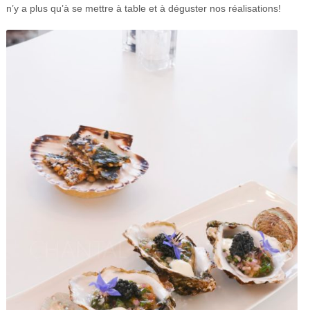
n’y a plus qu’à se mettre à table et à déguster nos réalisations!