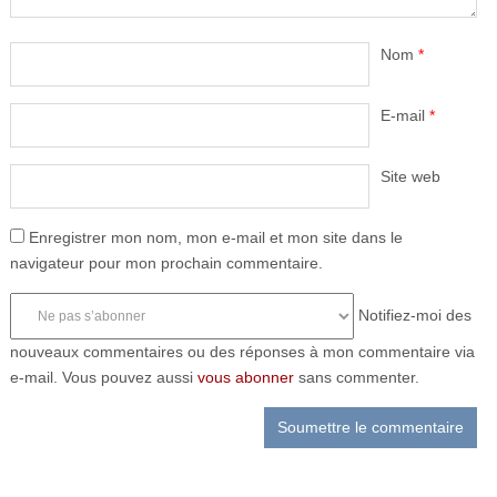
Nom
*
E-mail
*
Site web
Enregistrer mon nom, mon e-mail et mon site dans le
navigateur pour mon prochain commentaire.
Notifiez-moi des
nouveaux commentaires ou des réponses à mon commentaire via
e-mail. Vous pouvez aussi
vous abonner
sans commenter.