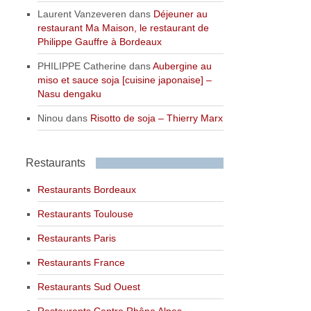
Laurent Vanzeveren
dans
Déjeuner au
restaurant Ma Maison, le restaurant de
Philippe Gauffre à Bordeaux
PHILIPPE Catherine
dans
Aubergine au
miso et sauce soja [cuisine japonaise] –
Nasu dengaku
Ninou
dans
Risotto de soja – Thierry Marx
Restaurants
Restaurants Bordeaux
Restaurants Toulouse
Restaurants Paris
Restaurants France
Restaurants Sud Ouest