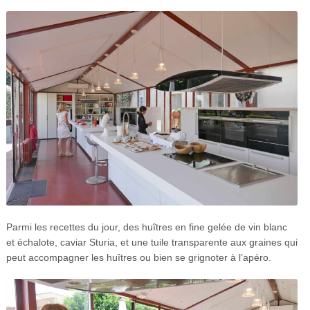
Parmi les recettes du jour, des huîtres en fine gelée de vin blanc
et échalote, caviar Sturia, et une tuile transparente aux graines qui
peut accompagner les huîtres ou bien se grignoter à l’apéro.