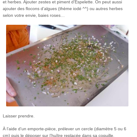
et herbes. Ajouter zestes et piment d’Espelette. On peut aussi
ajouter des flocons d’algues (thème iodé ^^) ou autres herbes
selon votre envie, baies roses…
Laisser prendre.
À l’aide d’un emporte-pièce, prélever un cercle (diamètre 5 ou 6
cm) puis le déposer sur l’huître replacée dans sa coquille.