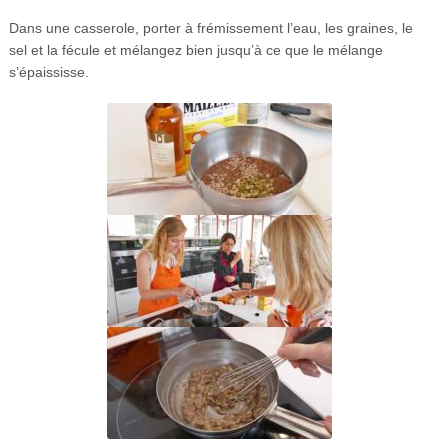
Dans une casserole, porter à frémissement l’eau, les graines, le
sel et la fécule et mélangez bien jusqu’à ce que le mélange
s’épaississe.