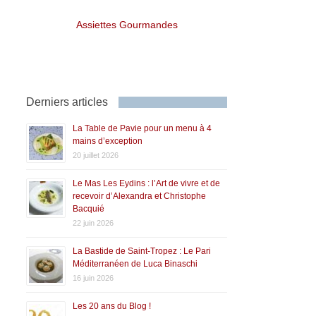
Assiettes Gourmandes
Derniers articles
La Table de Pavie pour un menu à 4
mains d’exception
20 juillet 2026
Le Mas Les Eydins : l’Art de vivre et de
recevoir d’Alexandra et Christophe
Bacquié
22 juin 2026
La Bastide de Saint-Tropez : Le Pari
Méditerranéen de Luca Binaschi
16 juin 2026
Les 20 ans du Blog !