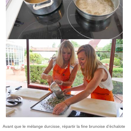
Avant que le mélange durcisse, répartir la fine brunoise d’échalote