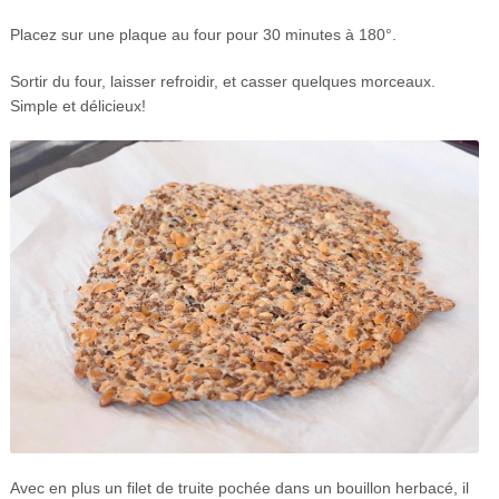
Placez sur une plaque au four pour 30 minutes à 180°.
Sortir du four, laisser refroidir, et casser quelques morceaux.
Simple et délicieux!
Avec en plus un filet de truite pochée dans un bouillon herbacé, il