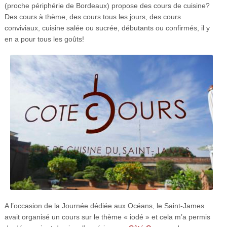
(proche périphérie de Bordeaux) propose des cours de cuisine?
Des cours à thème, des cours tous les jours, des cours
conviviaux, cuisine salée ou sucrée, débutants ou confirmés, il y
en a pour tous les goûts!
A l’occasion de la Journée dédiée aux Océans, le Saint-James
avait organisé un cours sur le thème « iodé » et cela m’a permis