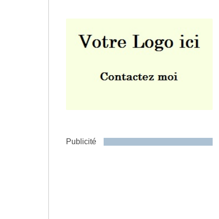
Envoyer
Publicité