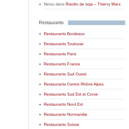
Ninou
dans
Risotto de soja – Thierry Marx
Restaurants
Restaurants Bordeaux
Restaurants Toulouse
Restaurants Paris
Restaurants France
Restaurants Sud Ouest
Restaurants Centre Rhône Alpes
Restaurants Sud Est et Corse
Restaurants Nord Est
Restaurants Normandie
Restaurants Suisse