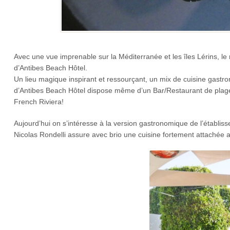
Avec une vue imprenable sur la Méditerranée et les îles Lérins, le
d’Antibes Beach Hôtel.
Un lieu magique inspirant et ressourçant, un mix de cuisine gastr
d’Antibes Beach Hôtel dispose même d’un Bar/Restaurant de plage co
French Riviera!
Aujourd’hui on s’intéresse à la version gastronomique de l’établiss
Nicolas Rondelli
assure avec
brio une cuisine fortement attachée 