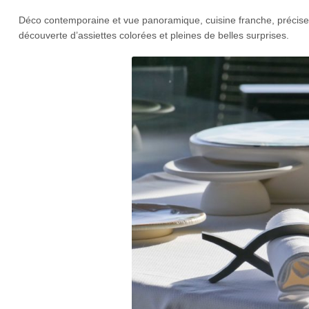
Déco contemporaine et vue panoramique, cuisine franche, précise e
découverte d’assiettes colorées et pleines de belles surprises.