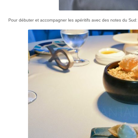
Pour débuter et accompagner les apéritifs avec des notes du Sud: