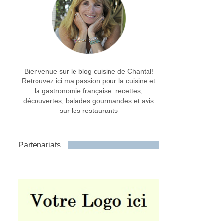
Bienvenue sur le blog cuisine de Chantal!
Retrouvez ici ma passion pour la cuisine et
la gastronomie française: recettes,
découvertes, balades gourmandes et avis
sur les restaurants
Partenariats