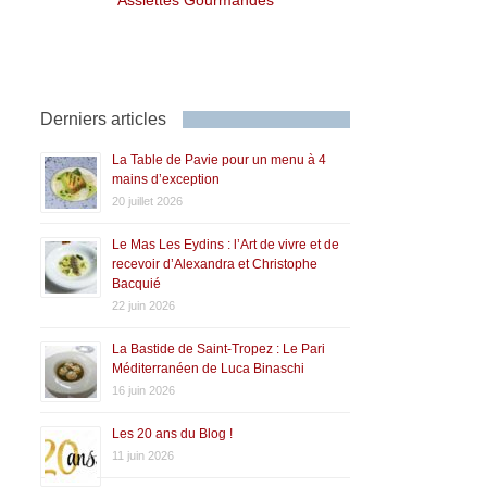
Derniers articles
La Table de Pavie pour un menu à 4
mains d’exception
20 juillet 2026
Le Mas Les Eydins : l’Art de vivre et de
recevoir d’Alexandra et Christophe
Bacquié
22 juin 2026
La Bastide de Saint-Tropez : Le Pari
Méditerranéen de Luca Binaschi
16 juin 2026
Les 20 ans du Blog !
11 juin 2026