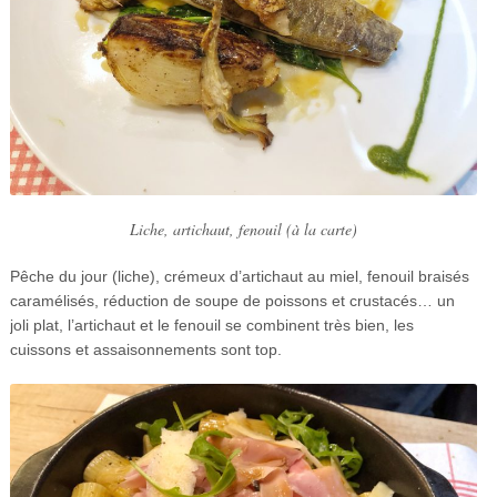
Liche, artichaut, fenouil (à la carte)
Pêche du jour (liche), crémeux d’artichaut au miel, fenouil braisés
caramélisés, réduction de soupe de poissons et crustacés… un
joli plat, l’artichaut et le fenouil se combinent très bien, les
cuissons et assaisonnements sont top.