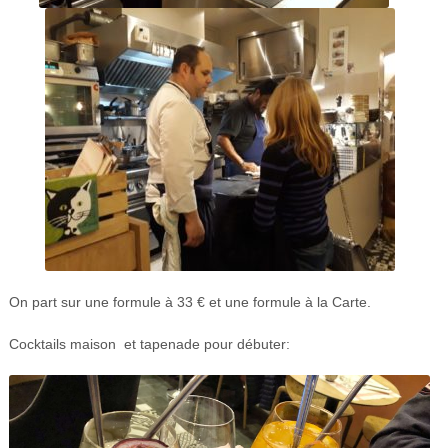
On part sur une formule à 33 € et une formule à la Carte.
Cocktails maison et tapenade pour débuter: