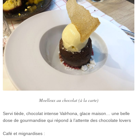
Moelleux au chocolat (à la carte)
Servi tiède, chocolat intense Valrhona, glace maison… une belle
dose de gourmandise qui répond à l’attente des chocolate lovers
Café et mignardises :