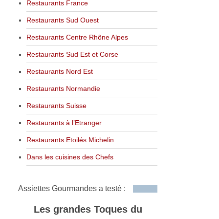
Restaurants France
Restaurants Sud Ouest
Restaurants Centre Rhône Alpes
Restaurants Sud Est et Corse
Restaurants Nord Est
Restaurants Normandie
Restaurants Suisse
Restaurants à l’Etranger
Restaurants Etoilés Michelin
Dans les cuisines des Chefs
Assiettes Gourmandes a testé :
Les grandes Toques du