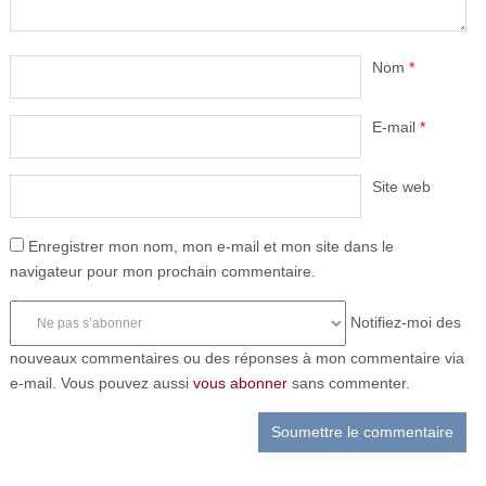
Nom
*
E-mail
*
Site web
Enregistrer mon nom, mon e-mail et mon site dans le
navigateur pour mon prochain commentaire.
Notifiez-moi des
nouveaux commentaires ou des réponses à mon commentaire via
e-mail. Vous pouvez aussi
vous abonner
sans commenter.