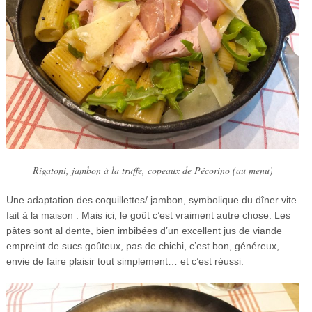
Rigatoni, jambon à la truffe, copeaux de Pécorino (au menu)
Une adaptation des coquillettes/ jambon, symbolique du dîner vite
fait à la maison . Mais ici, le goût c’est vraiment autre chose. Les
pâtes sont al dente, bien imbibées d’un excellent jus de viande
empreint de sucs goûteux, pas de chichi, c’est bon, généreux,
envie de faire plaisir tout simplement… et c’est réussi.