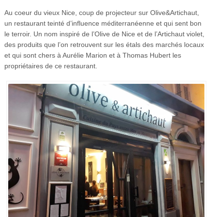
Au coeur du vieux Nice, coup de projecteur sur Olive&Artichaut,
un restaurant teinté d’influence méditerranéenne et qui sent bon
le terroir. Un nom inspiré de l’Olive de Nice et de l’Artichaut violet,
des produits que l’on retrouvent sur les étals des marchés locaux
et qui sont chers à Aurélie Marion et à Thomas Hubert les
propriétaires de ce restaurant.