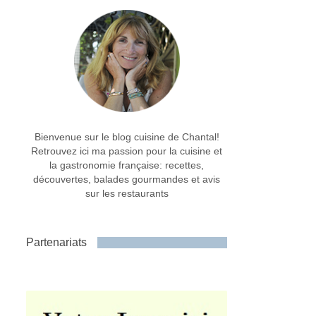
Bienvenue sur le blog cuisine de Chantal!
Retrouvez ici ma passion pour la cuisine et
la gastronomie française: recettes,
découvertes, balades gourmandes et avis
sur les restaurants
Partenariats