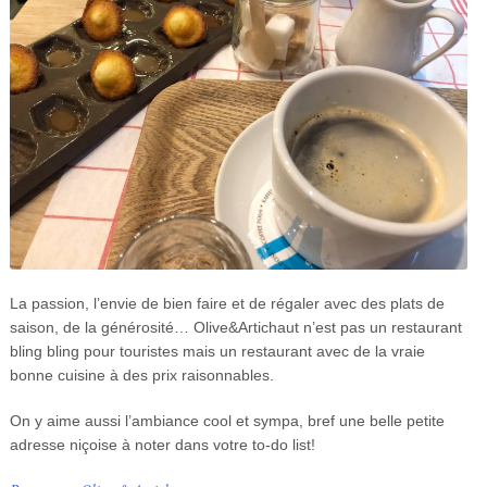
La passion, l’envie de bien faire et de régaler avec des plats de
saison, de la générosité… Olive&Artichaut n’est pas un restaurant
bling bling pour touristes mais un restaurant avec de la vraie
bonne cuisine à des prix raisonnables.
On y aime aussi l’ambiance cool et sympa, bref une belle petite
adresse niçoise à noter dans votre to-do list!