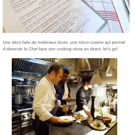
Une déco faite de matériaux bruts, une micro-cuisine qui permet
d’observer le Chef faire son cooking-show en direct, let’s go!