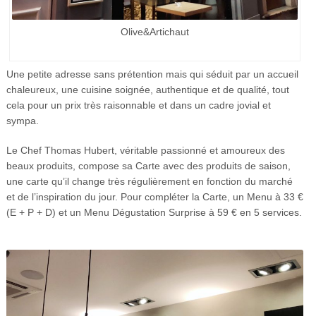
Olive&Artichaut
Une petite adresse sans prétention mais qui séduit par un accueil
chaleureux, une cuisine soignée, authentique et de qualité, tout
cela pour un prix très raisonnable et dans un cadre jovial et
sympa.
Le Chef Thomas Hubert, véritable passionné et amoureux des
beaux produits, compose sa Carte avec des produits de saison,
une carte qu’il change très régulièrement en fonction du marché
et de l’inspiration du jour. Pour compléter la Carte, un Menu à 33 €
(E + P + D) et un Menu Dégustation Surprise à 59 € en 5 services.