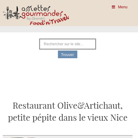
Menu
Restaurant Olive&Artichaut,
petite pépite dans le vieux Nice