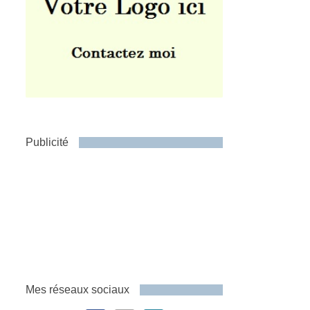
Publicité
Mes réseaux sociaux