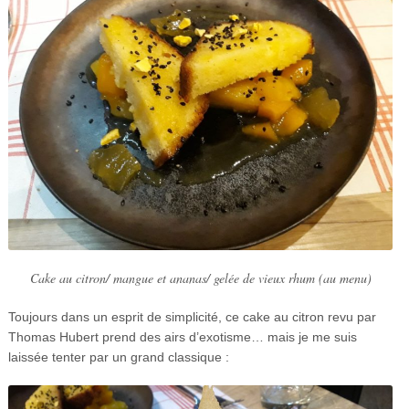
Cake au citron/ mangue et ananas/ gelée de vieux rhum (au menu)
Toujours dans un esprit de simplicité, ce cake au citron revu par
Thomas Hubert prend des airs d’exotisme… mais je me suis
laissée tenter par un grand classique :