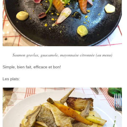
Saumon gravlax, guacamole, mayonnaise citronnée (au menu)
Simple, bien fait, efficace et bon!
Les plats: