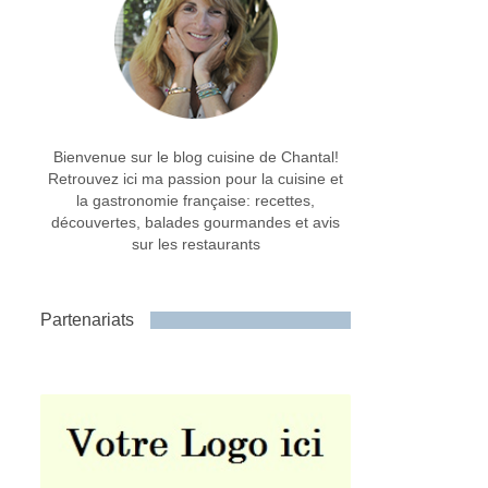
Bienvenue sur le blog cuisine de Chantal!
Retrouvez ici ma passion pour la cuisine et
la gastronomie française: recettes,
découvertes, balades gourmandes et avis
sur les restaurants
Partenariats