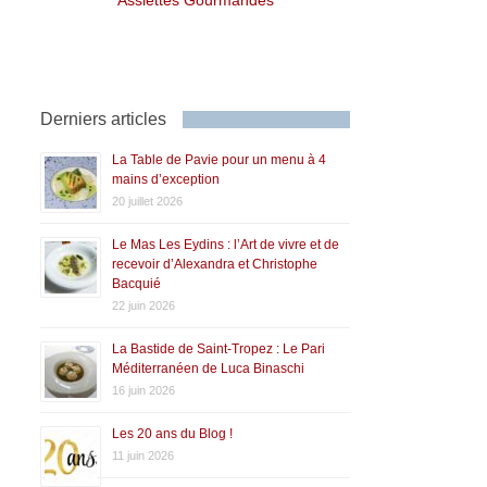
Derniers articles
La Table de Pavie pour un menu à 4
mains d’exception
20 juillet 2026
Le Mas Les Eydins : l’Art de vivre et de
recevoir d’Alexandra et Christophe
Bacquié
22 juin 2026
La Bastide de Saint-Tropez : Le Pari
Méditerranéen de Luca Binaschi
16 juin 2026
Les 20 ans du Blog !
11 juin 2026