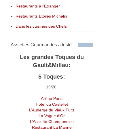
Restaurants à l’Etranger
Restaurants Etoilés Michelin
Dans les cuisines des Chefs
Assiettes Gourmandes a testé :
Les grandes Toques du
Gault&Millau:
5 Toques:
19/20:
Alléno Paris
Hôtel du Castellet
L’Auberge du Vieux Puits
La Vague d’Or
L’Assiette Champenoise
Restaurant La Marine