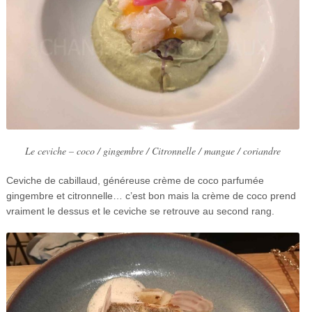
Le ceviche – coco / gingembre / Citronnelle / mangue / coriandre
Ceviche de cabillaud, généreuse crème de coco parfumée
gingembre et citronnelle… c’est bon mais la crème de coco prend
vraiment le dessus et le ceviche se retrouve au second rang.