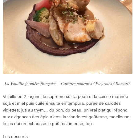
La Volaille fermière française – Carottes pourpres / Pleurotes / Romarin
Volaille en 2 façons: le suprême sur la peau et la cuisse marinée
soja et miel puis cuite ensuite en tempura, purée de carottes
violettes, jus au thym… du bon, du beau, un vrai plat qui répond
aux exigences des épicuriens, la viande est goûteuse, moelleuse,
le jus qui en exhausse le goût est intense, top.
Les desserts: