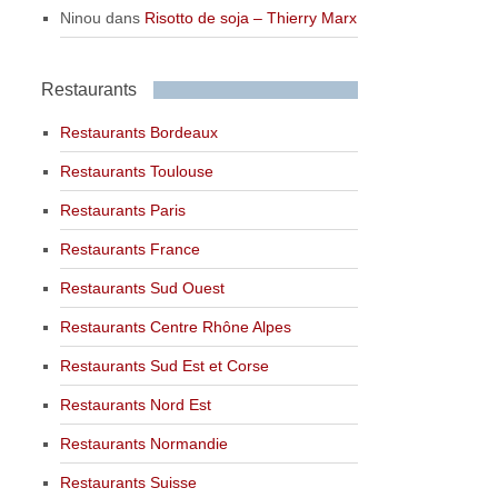
Ninou
dans
Risotto de soja – Thierry Marx
Restaurants
Restaurants Bordeaux
Restaurants Toulouse
Restaurants Paris
Restaurants France
Restaurants Sud Ouest
Restaurants Centre Rhône Alpes
Restaurants Sud Est et Corse
Restaurants Nord Est
Restaurants Normandie
Restaurants Suisse