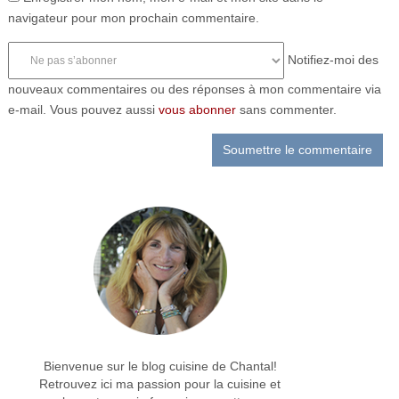
navigateur pour mon prochain commentaire.
Notifiez-moi des
nouveaux commentaires ou des réponses à mon commentaire via
e-mail. Vous pouvez aussi
vous abonner
sans commenter.
Bienvenue sur le blog cuisine de Chantal!
Retrouvez ici ma passion pour la cuisine et