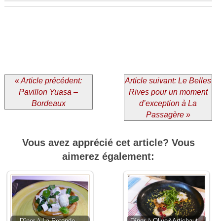
« Article précédent:
Article suivant: Le Belles
Pavillon Yuasa –
Rives pour un moment
Bordeaux
d’exception à La
Passagère »
Vous avez apprécié cet article? Vous
aimerez également: