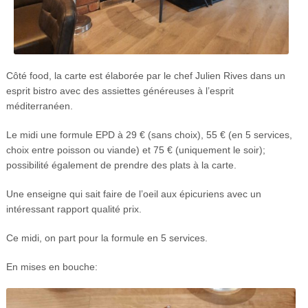
Côté food, la carte est élaborée par le chef Julien Rives dans un
esprit bistro avec des assiettes généreuses à l’esprit
méditerranéen.
Le midi une formule EPD à 29 € (sans choix), 55 € (en 5 services,
choix entre poisson ou viande) et 75 € (uniquement le soir);
possibilité également de prendre des plats à la carte.
Une enseigne qui sait faire de l’oeil aux épicuriens avec un
intéressant rapport qualité prix.
Ce midi, on part pour la formule en 5 services.
En mises en bouche: