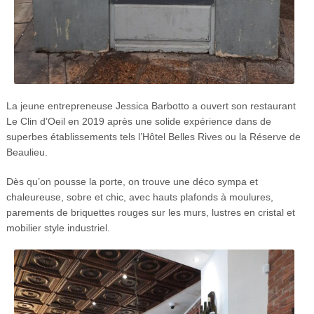
La jeune entrepreneuse Jessica Barbotto a ouvert son restaurant
Le Clin d’Oeil en 2019 après une solide expérience dans de
superbes établissements tels l’Hôtel Belles Rives ou la Réserve de
Beaulieu.
Dès qu’on pousse la porte, on trouve une déco sympa et
chaleureuse, sobre et chic, avec hauts plafonds à moulures,
parements de briquettes rouges sur les murs, lustres en cristal et
mobilier style industriel.