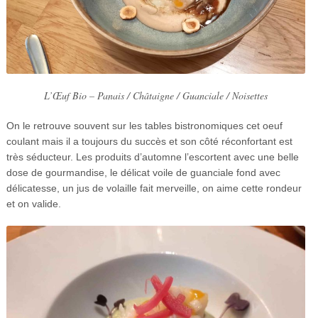
L’Œuf Bio – Panais / Châtaigne / Guanciale / Noisettes
On le retrouve souvent sur les tables bistronomiques cet oeuf
coulant mais il a toujours du succès et son côté réconfortant est
très séducteur. Les produits d’automne l’escortent avec une belle
dose de gourmandise, le délicat voile de guanciale fond avec
délicatesse, un jus de volaille fait merveille, on aime cette rondeur
et on valide.