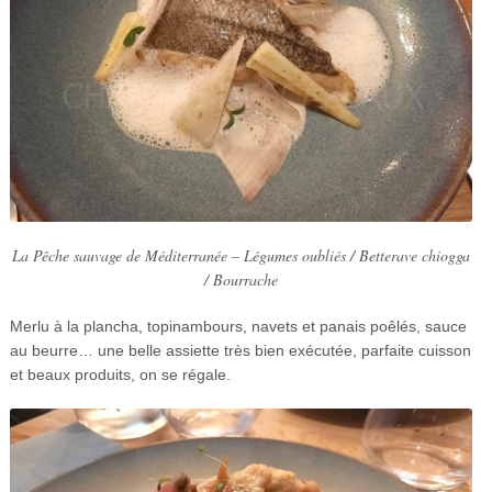
La Pêche sauvage de Méditerranée – Légumes oubliés / Betterave chiogga
/ Bourrache
Merlu à la plancha, topinambours, navets et panais poêlés, sauce
au beurre… une belle assiette très bien exécutée, parfaite cuisson
et beaux produits, on se régale.