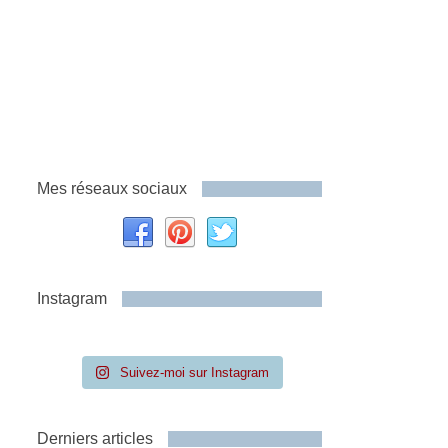
Mes réseaux sociaux
Instagram
Suivez-moi sur Instagram
Derniers articles