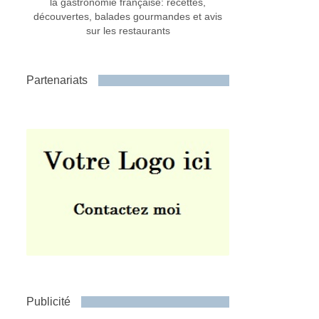
la gastronomie française: recettes,
découvertes, balades gourmandes et avis
sur les restaurants
Partenariats
Publicité