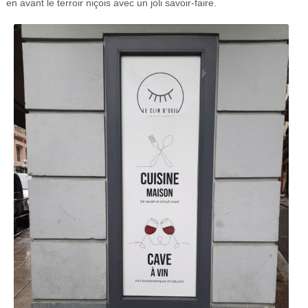
en avant le terroir niçois avec un joli savoir-faire.