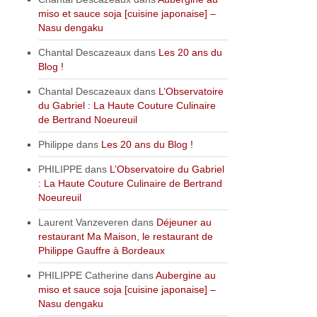
miso et sauce soja [cuisine japonaise] –
Nasu dengaku
Chantal Descazeaux
dans
Les 20 ans du
Blog !
Chantal Descazeaux
dans
L’Observatoire
du Gabriel : La Haute Couture Culinaire
de Bertrand Noeureuil
Philippe
dans
Les 20 ans du Blog !
PHILIPPE
dans
L’Observatoire du Gabriel
: La Haute Couture Culinaire de Bertrand
Noeureuil
Laurent Vanzeveren
dans
Déjeuner au
restaurant Ma Maison, le restaurant de
Philippe Gauffre à Bordeaux
PHILIPPE Catherine
dans
Aubergine au
miso et sauce soja [cuisine japonaise] –
Nasu dengaku