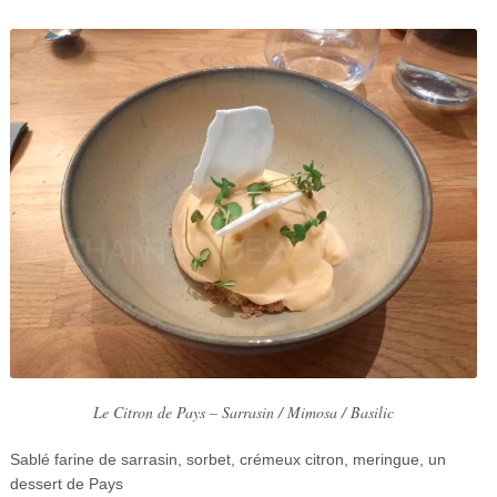
Le Citron de Pays – Sarrasin / Mimosa / Basilic
Sablé farine de sarrasin, sorbet, crémeux citron, meringue, un
dessert de Pays