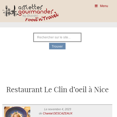
Menu
Restaurant Le Clin d’oeil à Nice
Le novembre 4, 2023
de
Chantal DESCAZEAUX