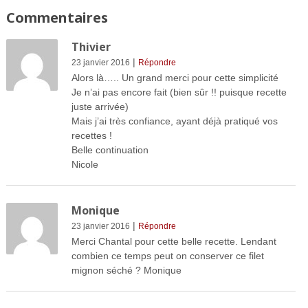
Commentaires
Thivier
|
23 janvier 2016
Répondre
Alors là….. Un grand merci pour cette simplicité
Je n’ai pas encore fait (bien sûr !! puisque recette
juste arrivée)
Mais j’ai très confiance, ayant déjà pratiqué vos
recettes !
Belle continuation
Nicole
Monique
|
23 janvier 2016
Répondre
Merci Chantal pour cette belle recette. Lendant
combien ce temps peut on conserver ce filet
mignon séché ? Monique