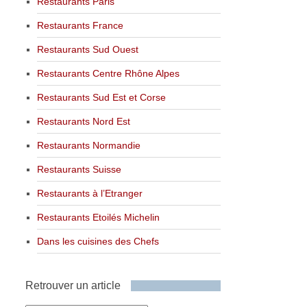
Restaurants Paris
Restaurants France
Restaurants Sud Ouest
Restaurants Centre Rhône Alpes
Restaurants Sud Est et Corse
Restaurants Nord Est
Restaurants Normandie
Restaurants Suisse
Restaurants à l’Etranger
Restaurants Etoilés Michelin
Dans les cuisines des Chefs
Retrouver un article