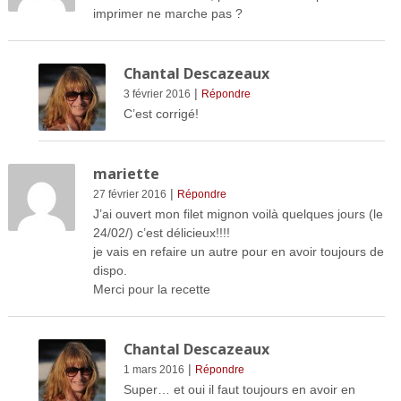
imprimer ne marche pas ?
Chantal Descazeaux
|
3 février 2016
Répondre
C’est corrigé!
mariette
|
27 février 2016
Répondre
J’ai ouvert mon filet mignon voilà quelques jours (le
24/02/) c’est délicieux!!!!
je vais en refaire un autre pour en avoir toujours de
dispo.
Merci pour la recette
Chantal Descazeaux
|
1 mars 2016
Répondre
Super… et oui il faut toujours en avoir en