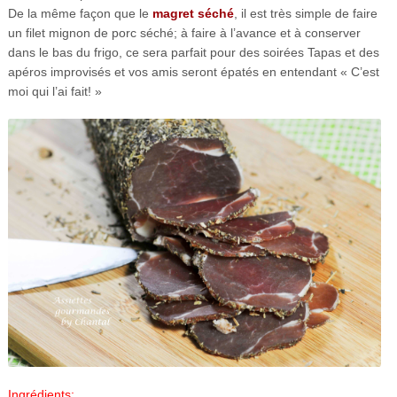
De la même façon que le
magret séché
, il est très simple de faire
un filet mignon de porc séché; à faire à l’avance et à conserver
dans le bas du frigo, ce sera parfait pour des soirées Tapas et des
apéros improvisés et vos amis seront épatés en entendant « C’est
moi qui l’ai fait! »
Ingrédients: