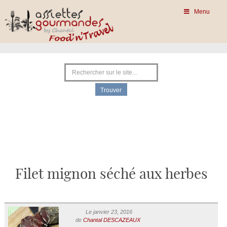
Menu
Filet mignon séché aux herbes
Le janvier 23, 2016
de
Chantal DESCAZEAUX