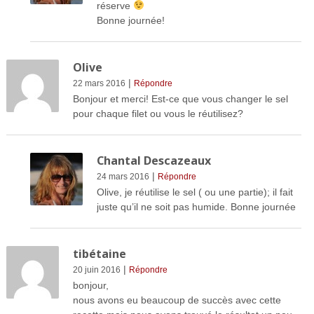
réserve
Bonne journée!
Olive
|
22 mars 2016
Répondre
Bonjour et merci! Est-ce que vous changer le sel
pour chaque filet ou vous le réutilisez?
Chantal Descazeaux
|
24 mars 2016
Répondre
Olive, je réutilise le sel ( ou une partie); il fait
juste qu’il ne soit pas humide. Bonne journée
tibétaine
|
20 juin 2016
Répondre
bonjour,
nous avons eu beaucoup de succès avec cette