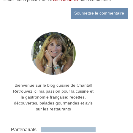
Bienvenue sur le blog cuisine de Chantal!
Retrouvez ici ma passion pour la cuisine et
la gastronomie française: recettes,
découvertes, balades gourmandes et avis
sur les restaurants
Partenariats