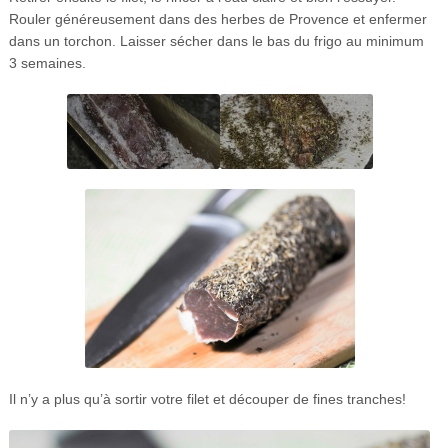
Rouler généreusement dans des herbes de Provence et enfermer
dans un torchon. Laisser sécher dans le bas du frigo au minimum
3 semaines.
Il n’y a plus qu’à sortir votre filet et découper de fines tranches!