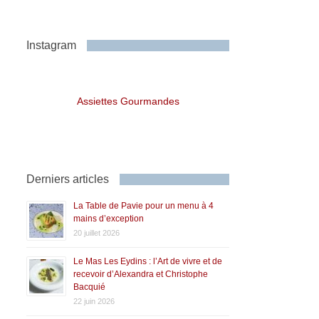
Instagram
Assiettes Gourmandes
Derniers articles
La Table de Pavie pour un menu à 4
mains d’exception
20 juillet 2026
Le Mas Les Eydins : l’Art de vivre et de
recevoir d’Alexandra et Christophe
Bacquié
22 juin 2026