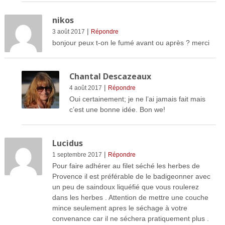
nikos
|
3 août 2017
Répondre
bonjour peux t-on le fumé avant ou après ? merci
Chantal Descazeaux
|
4 août 2017
Répondre
Oui certainement; je ne l’ai jamais fait mais
c’est une bonne idée. Bon we!
Lucidus
|
1 septembre 2017
Répondre
Pour faire adhérer au filet séché les herbes de
Provence il est préférable de le badigeonner avec
un peu de saindoux liquéfié que vous roulerez
dans les herbes . Attention de mettre une couche
mince seulement apres le séchage à votre
convenance car il ne séchera pratiquement plus .