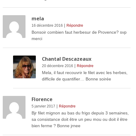
mela
|
16 décembre 2016
Répondre
Bonsoir combien faut herbesur de Provence? svp
merci
Chantal Descazeaux
|
20 décembre 2016
Répondre
Mela, il faut recouvrir le filet avec les herbes,
difficile de quantifier… Bonne soirée
Florence
|
5 janvier 2017
Répondre
Bjr filet mignon au bas du frigo depuis 3 semaines,
sa consistance doit être un peu mou ou doit il être
bien ferme ? Bonne jrnee