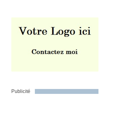
Publicité