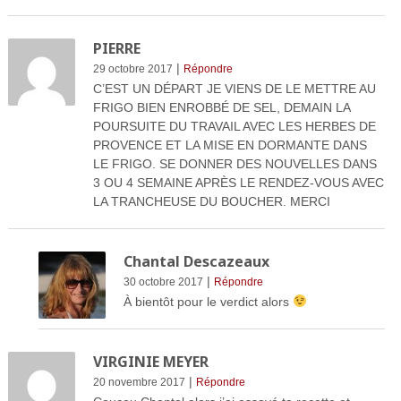
PIERRE
|
29 octobre 2017
Répondre
C’EST UN DÉPART JE VIENS DE LE METTRE AU
FRIGO BIEN ENROBBÉ DE SEL, DEMAIN LA
POURSUITE DU TRAVAIL AVEC LES HERBES DE
PROVENCE ET LA MISE EN DORMANTE DANS
LE FRIGO. SE DONNER DES NOUVELLES DANS
3 OU 4 SEMAINE APRÈS LE RENDEZ-VOUS AVEC
LA TRANCHEUSE DU BOUCHER. MERCI
Chantal Descazeaux
|
30 octobre 2017
Répondre
À bientôt pour le verdict alors
VIRGINIE MEYER
|
20 novembre 2017
Répondre