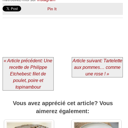
Pin It
« Article précédent: Une
Article suivant: Tartelette
recette de Philippe
aux pommes… comme
Etchebest: filet de
une rose ! »
poulet, poire et
topinambour
Vous avez apprécié cet article? Vous
aimerez également: