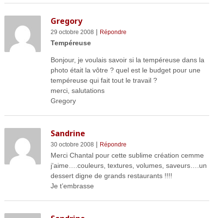
Gregory
|
29 octobre 2008
Répondre
Tempéreuse
Bonjour, je voulais savoir si la tempéreuse dans la
photo était la vôtre ? quel est le budget pour une
tempéreuse qui fait tout le travail ?
merci, salutations
Gregory
Sandrine
|
30 octobre 2008
Répondre
Merci Chantal pour cette sublime création cemme
j’aime….couleurs, textures, volumes, saveurs….un
dessert digne de grands restaurants !!!!
Je t’embrasse