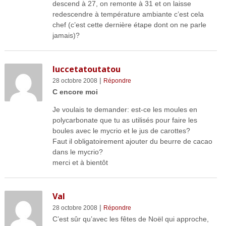
descend à 27, on remonte à 31 et on laisse
redescendre à température ambiante c’est cela
chef (c’est cette dernière étape dont on ne parle
jamais)?
luccetatoutatou
|
28 octobre 2008
Répondre
C encore moi
Je voulais te demander: est-ce les moules en
polycarbonate que tu as utilisés pour faire les
boules avec le mycrio et le jus de carottes?
Faut il obligatoirement ajouter du beurre de cacao
dans le mycrio?
merci et à bientôt
Val
|
28 octobre 2008
Répondre
C’est sûr qu’avec les fêtes de Noël qui approche,