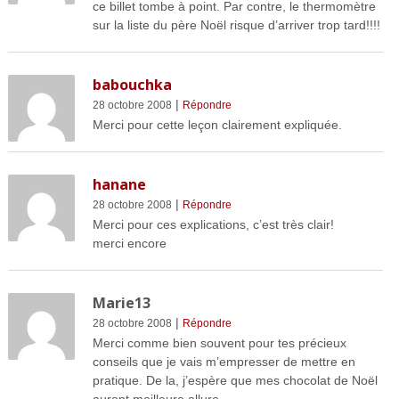
ce billet tombe à point. Par contre, le thermomètre
sur la liste du père Noël risque d’arriver trop tard!!!!
babouchka
|
28 octobre 2008
Répondre
Merci pour cette leçon clairement expliquée.
hanane
|
28 octobre 2008
Répondre
Merci pour ces explications, c’est très clair!
merci encore
Marie13
|
28 octobre 2008
Répondre
Merci comme bien souvent pour tes précieux
conseils que je vais m’empresser de mettre en
pratique. De la, j’espère que mes chocolat de Noël
auront meilleure allure.