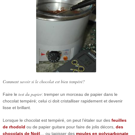
Comment savoir si le chocolat est bien tempéré?
test du papier
Faire le
: tremper un morceau de papier dans le
chocolat tempéré; celui ci doit cristalliser rapidement et devenir
lisse et brillant.
Lorsque le chocolat est tempéré, on peut l’étaler sur des
feuilles
de rhodoïd
ou de papier guitare pour faire de jolis décors,
des
chocolats de Noël
… ou tapisser des
moules en polycarbonate