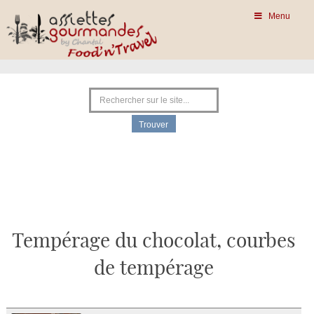
Menu
Tempérage du chocolat, courbes
de tempérage