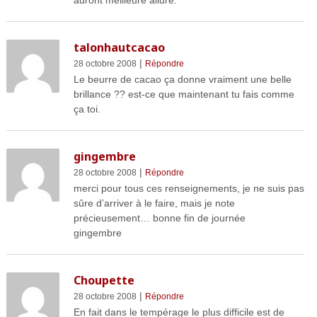
talonhautcacao
|
28 octobre 2008
Répondre
Le beurre de cacao ça donne vraiment une belle
brillance ?? est-ce que maintenant tu fais comme
ça toi.
gingembre
|
28 octobre 2008
Répondre
merci pour tous ces renseignements, je ne suis pas
sûre d’arriver à le faire, mais je note
précieusement… bonne fin de journée
gingembre
Choupette
|
28 octobre 2008
Répondre
En fait dans le tempérage le plus difficile est de