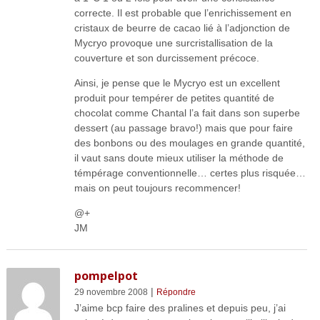
correcte. Il est probable que l’enrichissement en
cristaux de beurre de cacao lié à l’adjonction de
Mycryo provoque une surcristallisation de la
couverture et son durcissement précoce.
Ainsi, je pense que le Mycryo est un excellent
produit pour tempérer de petites quantité de
chocolat comme Chantal l’a fait dans son superbe
dessert (au passage bravo!) mais que pour faire
des bonbons ou des moulages en grande quantité,
il vaut sans doute mieux utiliser la méthode de
témpérage conventionnelle… certes plus risquée…
mais on peut toujours recommencer!
@+
JM
pompelpot
|
29 novembre 2008
Répondre
J’aime bcp faire des pralines et depuis peu, j’ai