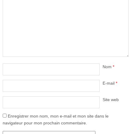
Nom
*
E-mail
*
Site web
Enregistrer mon nom, mon e-mail et mon site dans le
navigateur pour mon prochain commentaire.