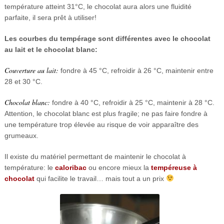
température atteint 31°C, le chocolat aura alors une fluidité
parfaite, il sera prêt à utiliser!
Les courbes du tempérage sont différentes avec le chocolat
au lait et le chocolat blanc:
Couverture au lait:
fondre à 45 °C, refroidir à 26 °C, maintenir entre
28 et 30 °C.
Chocolat blanc:
fondre à 40 °C, refroidir à 25 °C, maintenir à 28 °C.
Attention, le chocolat blanc est plus fragile; ne pas faire fondre à
une température trop élevée au risque de voir apparaître des
grumeaux.
Il existe du matériel permettant de maintenir le chocolat à
température: le
caloribac
ou encore mieux la
tempéreuse à
chocolat
qui facilite le travail… mais tout a un prix