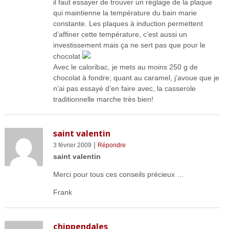
il faut essayer de trouver un réglage de la plaque
qui maintienne la température du bain marie
constante. Les plaques à induction permettent
d’affiner cette température, c’est aussi un
investissement mais ça ne sert pas que pour le
chocolat
Avec le caloribac, je mets au moins 250 g de
chocolat à fondre; quant au caramel, j’avoue que je
n’ai pas essayé d’en faire avec, la casserole
traditionnelle marche très bien!
saint valentin
|
3 février 2009
Répondre
saint valentin
Merci pour tous ces conseils précieux …
Frank
chippendales