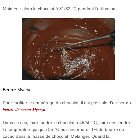
Maintenir alors le chocolat à 31/32 °C pendant l’utilisation.
Beurre Mycryo:
Pour faciliter le tempérage du chocolat, il est possible d’utiliser du
beurre de cacao Mycryo
.
Dans ce cas, faire fondre le chocolat à 45/50 °C, faire descendre
la température jusqu’à 35 °C puis incorporer 1% de beurre de
cacao dans la masse de chocolat. Mélanger. Quand la