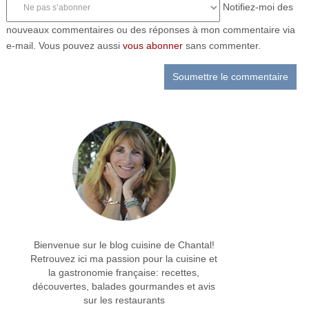
Notifiez-moi des
nouveaux commentaires ou des réponses à mon commentaire via
e-mail. Vous pouvez aussi
vous abonner
sans commenter.
Bienvenue sur le blog cuisine de Chantal!
Retrouvez ici ma passion pour la cuisine et
la gastronomie française: recettes,
découvertes, balades gourmandes et avis
sur les restaurants