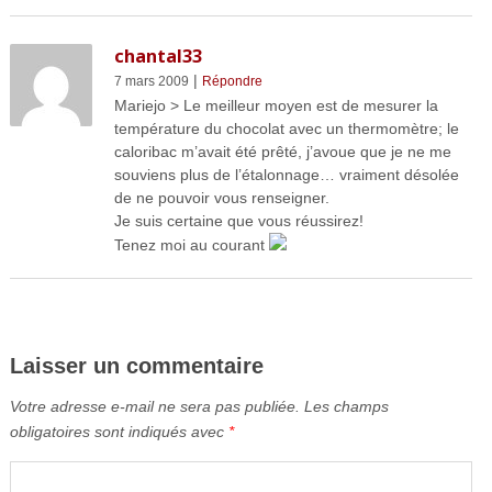
chantal33
|
7 mars 2009
Répondre
Mariejo > Le meilleur moyen est de mesurer la
température du chocolat avec un thermomètre; le
caloribac m’avait été prêté, j’avoue que je ne me
souviens plus de l’étalonnage… vraiment désolée
de ne pouvoir vous renseigner.
Je suis certaine que vous réussirez!
Tenez moi au courant
Laisser un commentaire
Votre adresse e-mail ne sera pas publiée.
Les champs
obligatoires sont indiqués avec
*