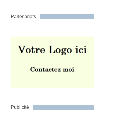
Partenariats
Publicité