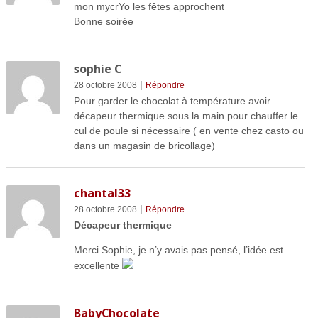
mon mycrYo les fêtes approchent
Bonne soirée
sophie C
|
28 octobre 2008
Répondre
Pour garder le chocolat à température avoir
décapeur thermique sous la main pour chauffer le
cul de poule si nécessaire ( en vente chez casto ou
dans un magasin de bricollage)
chantal33
|
28 octobre 2008
Répondre
Décapeur thermique
Merci Sophie, je n’y avais pas pensé, l’idée est
excellente
BabyChocolate