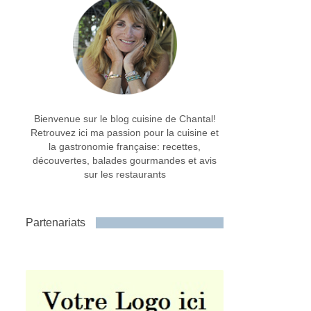
Bienvenue sur le blog cuisine de Chantal!
Retrouvez ici ma passion pour la cuisine et
la gastronomie française: recettes,
découvertes, balades gourmandes et avis
sur les restaurants
Partenariats