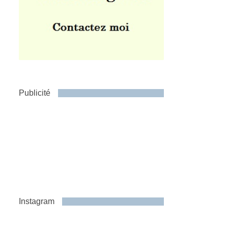
Publicité
Instagram