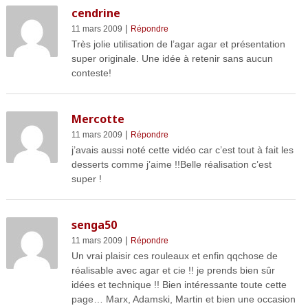
cendrine
|
11 mars 2009
Répondre
Très jolie utilisation de l’agar agar et présentation
super originale. Une idée à retenir sans aucun
conteste!
Mercotte
|
11 mars 2009
Répondre
j’avais aussi noté cette vidéo car c’est tout à fait les
desserts comme j’aime !!Belle réalisation c’est
super !
senga50
|
11 mars 2009
Répondre
Un vrai plaisir ces rouleaux et enfin qqchose de
réalisable avec agar et cie !! je prends bien sûr
idées et technique !! Bien intéressante toute cette
page… Marx, Adamski, Martin et bien une occasion