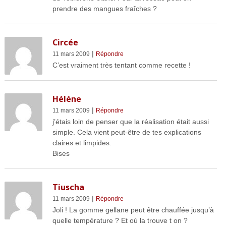
prendre des mangues fraîches ?
Circée
|
11 mars 2009
Répondre
C’est vraiment très tentant comme recette !
Hélène
|
11 mars 2009
Répondre
j’étais loin de penser que la réalisation était aussi
simple. Cela vient peut-être de tes explications
claires et limpides.
Bises
Tiuscha
|
11 mars 2009
Répondre
Joli ! La gomme gellane peut être chauffée jusqu’à
quelle température ? Et où la trouve t on ?