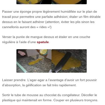
Passer une éponge propre légèrement humidifiée sur le plan de
travail pour permettre une parfaite adhésion; étaler un film étirable
dessus en le faisant adhérer (attention, éviter les plis sinon les
cannellonis auront des « rides »!)
Verser la purée de mangue dessus et étaler en une couche
régulière à l’aide d’une
spatule
.
Laisser prendre. L’agar-agar a l’avantage d’avoir un fort pouvoir
d’absorption, la gélification se fait très rapidement.
Sortir le tube de mousse au chocolat du congélateur. Décoller le
plastique qui maintenait en forme. Couper en plusieurs tronçons.