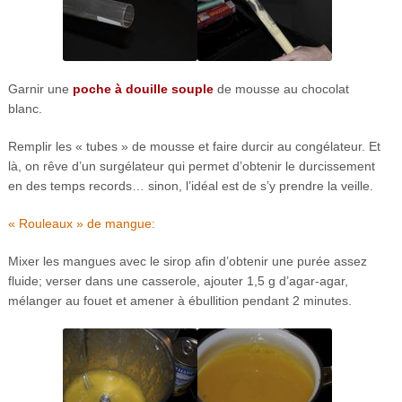
Garnir une
poche à douille souple
de mousse au chocolat
blanc.
Remplir les « tubes » de mousse et faire durcir au congélateur. Et
là, on rêve d’un surgélateur qui permet d’obtenir le durcissement
en des temps records… sinon, l’idéal est de s’y prendre la veille.
« Rouleaux » de mangue:
Mixer les mangues avec le sirop afin d’obtenir une purée assez
fluide; verser dans une casserole, ajouter 1,5 g d’agar-agar,
mélanger au fouet et amener à ébullition pendant 2 minutes.