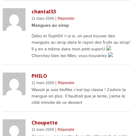
chantal33
|
11 mars 2009
Répondre
Mangues au sirop
Débo et Soph54 > si si, on peut trouver des
mangues au sirop dans le rayon des fruits au sirop!
Il y en a même dans mon petit superU
Cherchez bien les filles, vous trouverez
PHILO
|
11 mars 2009
Répondre
Waouh je suis bluffée c’est top classe ! J’adore la
mangue en plus. Il faudrait que je tente, j’aime le
côté minutie de ce dessert
Choupette
|
11 mars 2009
Répondre