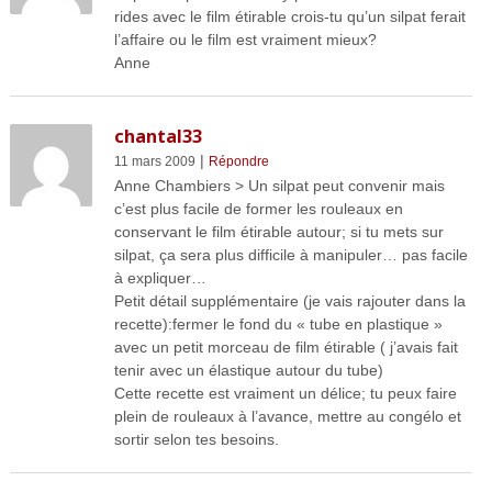
rides avec le film étirable crois-tu qu’un silpat ferait
l’affaire ou le film est vraiment mieux?
Anne
chantal33
|
11 mars 2009
Répondre
Anne Chambiers > Un silpat peut convenir mais
c’est plus facile de former les rouleaux en
conservant le film étirable autour; si tu mets sur
silpat, ça sera plus difficile à manipuler… pas facile
à expliquer…
Petit détail supplémentaire (je vais rajouter dans la
recette):fermer le fond du « tube en plastique »
avec un petit morceau de film étirable ( j’avais fait
tenir avec un élastique autour du tube)
Cette recette est vraiment un délice; tu peux faire
plein de rouleaux à l’avance, mettre au congélo et
sortir selon tes besoins.