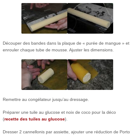
Découper des bandes dans la plaque de « purée de mangue » et
enrouler chaque tube de mousse. Ajuster les dimensions.
Remettre au congélateur jusqu’au dressage.
Préparer une tuile au glucose et noix de coco pour la déco
(
recette des tuiles au glucose
).
Dresser 2 cannellonis par assiette, ajouter une réduction de Porto