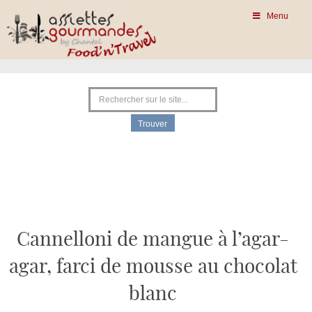
Menu
Cannelloni de mangue à l’agar-
agar, farci de mousse au chocolat
blanc