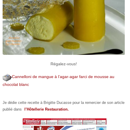
Régalez-vous!
Cannelloni de mangue à l’agar-agar farci de mousse au
chocolat blanc
Je dédie cette recette à Brigitte Ducasse pour la remercier de son article
publié dans
l’Hôtellerie Restauration.