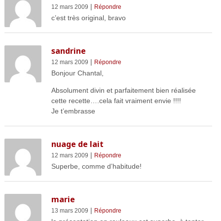
|
12 mars 2009
Répondre
c’est très original, bravo
sandrine
|
12 mars 2009
Répondre
Bonjour Chantal,
Absolument divin et parfaitement bien réalisée
cette recette….cela fait vraiment envie !!!!
Je t’embrasse
nuage de lait
|
12 mars 2009
Répondre
Superbe, comme d’habitude!
marie
|
13 mars 2009
Répondre