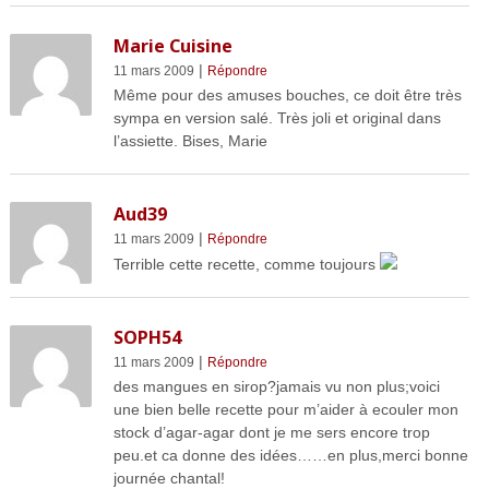
Marie Cuisine
|
11 mars 2009
Répondre
Même pour des amuses bouches, ce doit être très
sympa en version salé. Très joli et original dans
l’assiette. Bises, Marie
Aud39
|
11 mars 2009
Répondre
Terrible cette recette, comme toujours
SOPH54
|
11 mars 2009
Répondre
des mangues en sirop?jamais vu non plus;voici
une bien belle recette pour m’aider à ecouler mon
stock d’agar-agar dont je me sers encore trop
peu.et ca donne des idées……en plus,merci bonne
journée chantal!