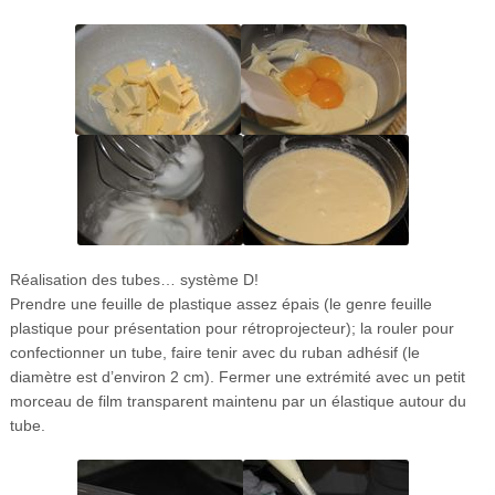
Réalisation des tubes… système D!
Prendre une feuille de plastique assez épais (le genre feuille
plastique pour présentation pour rétroprojecteur); la rouler pour
confectionner un tube, faire tenir avec du ruban adhésif (le
diamètre est d’environ 2 cm). Fermer une extrémité avec un petit
morceau de film transparent maintenu par un élastique autour du
tube.