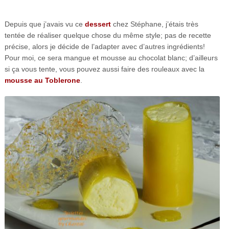
Depuis que j’avais vu ce
dessert
chez Stéphane, j’étais très
tentée de réaliser quelque chose du même style; pas de recette
précise, alors je décide de l’adapter avec d’autres ingrédients!
Pour moi, ce sera mangue et mousse au chocolat blanc; d’ailleurs
si ça vous tente, vous pouvez aussi faire des rouleaux avec la
mousse au Toblerone
.