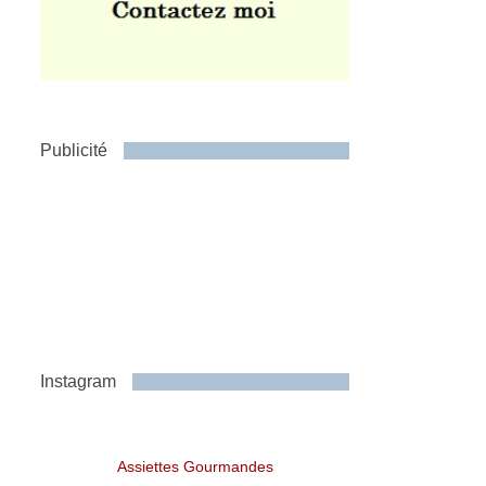
Publicité
Instagram
Assiettes Gourmandes