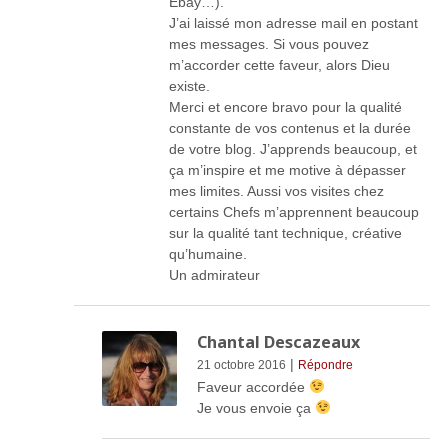
Ebay…).
J’ai laissé mon adresse mail en postant
mes messages. Si vous pouvez
m’accorder cette faveur, alors Dieu
existe.
Merci et encore bravo pour la qualité
constante de vos contenus et la durée
de votre blog. J’apprends beaucoup, et
ça m’inspire et me motive à dépasser
mes limites. Aussi vos visites chez
certains Chefs m’apprennent beaucoup
sur la qualité tant technique, créative
qu’humaine.
Un admirateur
Chantal Descazeaux
|
21 octobre 2016
Répondre
Faveur accordée
Je vous envoie ça