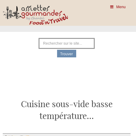
Menu
Cuisine sous-vide basse
température…