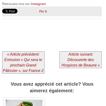
Retrouvez-moi sur
Instagram
Pin It
« Article précédent:
Article suivant:
Emission « Qui sera le
Découverte des
prochain Grand
Hospices de Beaune »
Pâtissier », sur France 2
Vous avez apprécié cet article? Vous
aimerez également: