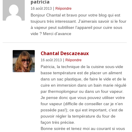
patricia
|
16 août 2013
Répondre
Bonjour Chantal et bravo pour votre blog qui est
toujours très interessant. J’aimerais savoir si le four
à vapeur peut subtiliser l’appareil pour cuire sous
vide ? Merci d’avance
Chantal Descazeaux
|
16 août 2013
Répondre
Patricia, la technique de la cuisine sous-vide
basse température est de placer un aliment
dans un sac plastique, de faire le vide et de le
cuire en immersion dans un bain marie régulé
par thermoplongeur ou dans un four vapeur.
Je pense donc que vous pouvez utiliser votre
four vapeur (difficile de conseiller car je n’en
possède pas!); ce qui est important, c’est de
pouvoir régler la température du four de
façon très précise.
Bonne soirée et tenez moi au courant si vous