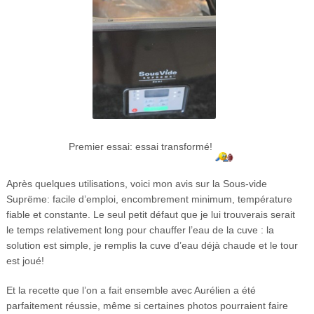
Premier essai: essai transformé!
Après quelques utilisations, voici mon avis sur la Sous-vide
Suprëme: facile d’emploi, encombrement minimum, température
fiable et constante. Le seul petit défaut que je lui trouverais serait
le temps relativement long pour chauffer l’eau de la cuve : la
solution est simple, je remplis la cuve d’eau déjà chaude et le tour
est joué!
Et la recette que l’on a fait ensemble avec Aurélien a été
parfaitement réussie, même si certaines photos pourraient faire