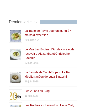
Derniers articles
La Table de Pavie pour un menu à 4
mains d’exception
20 juillet 2026
Le Mas Les Eydins : l’Art de vivre et de
recevoir d’Alexandra et Christophe
Bacquié
22 juin 2026
La Bastide de Saint-Tropez : Le Pari
Méditerranéen de Luca Binaschi
16 juin 2026
Les 20 ans du Blog !
11 juin 2026
Les Roches au Lavandou : Entre Ciel,