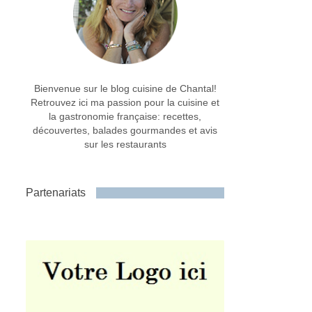
Bienvenue sur le blog cuisine de Chantal!
Retrouvez ici ma passion pour la cuisine et
la gastronomie française: recettes,
découvertes, balades gourmandes et avis
sur les restaurants
Partenariats