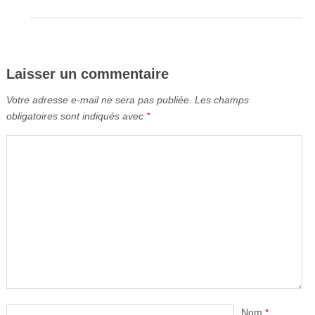
Laisser un commentaire
Votre adresse e-mail ne sera pas publiée.
Les champs
obligatoires sont indiqués avec
*
Nom
*