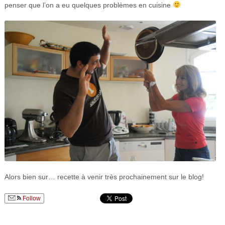
penser que l’on a eu quelques problèmes en cuisine
Alors bien sur… recette à venir très prochainement sur le blog!
Follow