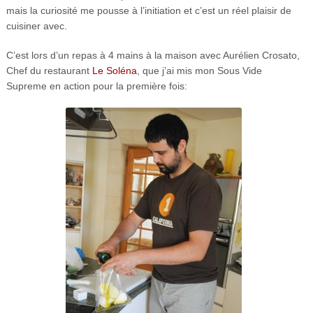
mais la curiosité me pousse à l’initiation et c’est un réel plaisir de
cuisiner avec.
C’est lors d’un repas à 4 mains à la maison avec Aurélien Crosato,
Chef du restaurant
Le Soléna
, que j’ai mis mon Sous Vide
Supreme en action pour la première fois: