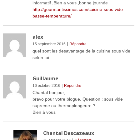
informatif ,Bien a vous ,bonne journée
http://gourmantissimes.com/cuisine-sous-vide-
basse-temperature/
alex
|
15 septembre 2016
Répondre
quel sont les desavantage de la cuisine sous vide
selon toi
Guillaume
|
16 octobre 2016
Répondre
Chantal bonjour,
bravo pour votre blogue. Question : sous vide
supreme ou thermoplongeure ?
Bien à vous
Chantal Descazeaux
|