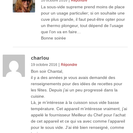
16 octobre 2016
Répondre
La sous-vide supreme prend moins de place
pour un usage particulier; si on souhaite une
cuve plus grande, il faut peut-être opter pour
un thermo plongeur, tout dépend de l’usage
que l’on va en faire…
Bonne soirée
charlou
|
19 octobre 2016
Répondre
Bon soir Chantal,
il y a des années je vous avais demandé des
renseignements pour des idées de recettes pour
les fêtes. Depuis j’ai un peu progressé dans la
cuisine.
Là, je m’intéresse à la cuisson sous vide basse
température. Cet appareil m’intéresse vraiment, j’ai
appelé le fournisseur Meilleur du Chef pour l’achat
de cet appareil et ce qui va avec comme l’appareil
pour le sous vide. J’ai été bien renseigné, comme