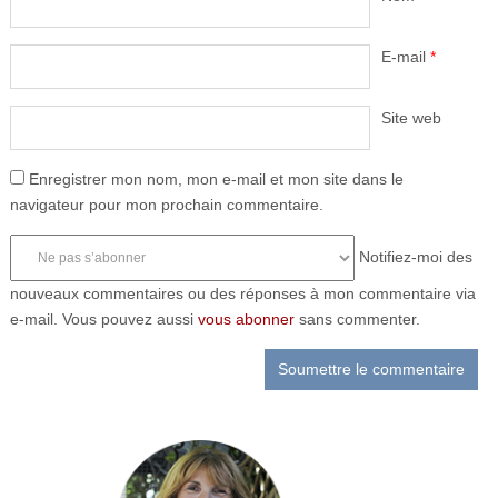
E-mail
*
Site web
Enregistrer mon nom, mon e-mail et mon site dans le
navigateur pour mon prochain commentaire.
Notifiez-moi des
nouveaux commentaires ou des réponses à mon commentaire via
e-mail. Vous pouvez aussi
vous abonner
sans commenter.