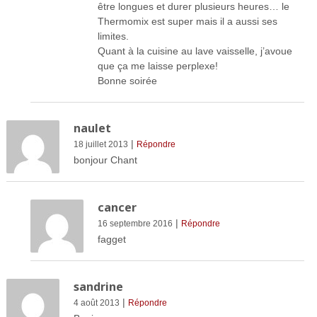
être longues et durer plusieurs heures… le
Thermomix est super mais il a aussi ses
limites.
Quant à la cuisine au lave vaisselle, j’avoue
que ça me laisse perplexe!
Bonne soirée
naulet
|
18 juillet 2013
Répondre
bonjour Chant
cancer
|
16 septembre 2016
Répondre
fagget
sandrine
|
4 août 2013
Répondre