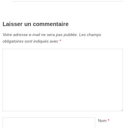
Laisser un commentaire
Votre adresse e-mail ne sera pas publiée.
Les champs
obligatoires sont indiqués avec
*
Nom
*