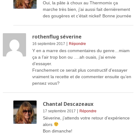
Oui, la pâte à choux au Thermomix ça
marche très bien, j’ai aussi fait dernièrement
des gougères et c’était nickel! Bonne journée
rothenflug séverine
|
16 septembre 2017
Répondre
Y en a marre des commentaires du genre…miam
ça a l’air trop bon ou ….ah ouais, j’ai envie
d’essayer.
Franchement ce serait plus constructif d’essayer
vraiment la recette et de commenter ensuite qu’en
pensez vous?
Chantal Descazeaux
|
17 septembre 2017
Répondre
Séverine, j’attends votre retour d’expérience
alors
Bon dimanche!