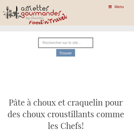
Menu
Pâte à choux et craquelin pour
des choux croustillants comme
les Chefs!