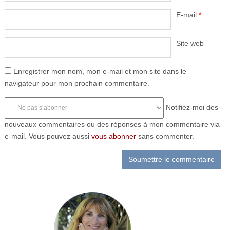
E-mail
*
Site web
Enregistrer mon nom, mon e-mail et mon site dans le
navigateur pour mon prochain commentaire.
Notifiez-moi des
nouveaux commentaires ou des réponses à mon commentaire via
e-mail. Vous pouvez aussi
vous abonner
sans commenter.