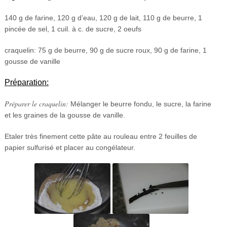
140 g de farine, 120 g d’eau, 120 g de lait, 110 g de beurre, 1
pincée de sel, 1 cuil. à c. de sucre, 2 oeufs
craquelin: 75 g de beurre, 90 g de sucre roux, 90 g de farine, 1
gousse de vanille
Préparation:
Préparer le craquelin:
Mélanger le beurre fondu, le sucre, la farine
et les graines de la gousse de vanille.
Etaler très finement cette pâte au rouleau entre 2 feuilles de
papier sulfurisé et placer au congélateur.