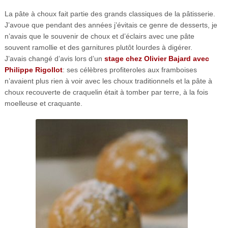
La pâte à choux fait partie des grands classiques de la pâtisserie.
J’avoue que pendant des années j’évitais ce genre de desserts, je
n’avais que le souvenir de choux et d’éclairs avec une pâte
souvent ramollie et des garnitures plutôt lourdes à digérer.
J’avais changé d’avis lors d’un
stage chez Olivier Bajard avec
Philippe Rigollot
: ses célèbres profiteroles aux framboises
n’avaient plus rien à voir avec les choux traditionnels et la pâte à
choux recouverte de craquelin était à tomber par terre, à la fois
moelleuse et craquante.