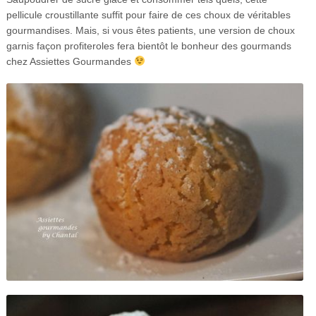
pellicule croustillante suffit pour faire de ces choux de véritables
gourmandises. Mais, si vous êtes patients, une version de choux
garnis façon profiteroles fera bientôt le bonheur des gourmands
chez Assiettes Gourmandes