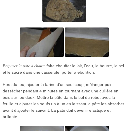
Préparer la pâte à choux:
faire chauffer le lait, l’eau, le beurre, le sel
et le sucre dans une casserole; porter à ébullition.
Hors du feu, ajouter la farine d’un seul coup, mélanger puis
dessécher pendant 4 minutes en tournant avec une cuillère en
bois sur feu doux. Mettre la pâte dans le bol du robot avec la
feuille et ajouter les oeufs un à un en laissant la pâte les absorber
avant d’ajouter le suivant. La pâte doit devenir élastique et
brillante.