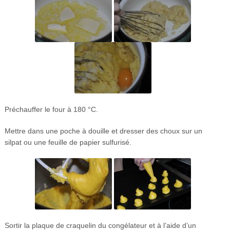
Préchauffer le four à 180 °C.
Mettre dans une poche à douille et dresser des choux sur un
silpat ou une feuille de papier sulfurisé.
Sortir la plaque de craquelin du congélateur et à l’aide d’un