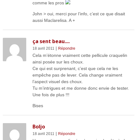
comme les pros
John > oui, merci pour l’info, c’est ce que disait
aussi Maclarelisa. A +
ça sent beau....
|
18 avril 2011
Répondre
Cela m’étonne vraiment cette pellicule craquelin
ainsi posée sur les choux.
Ce qui est surprenant, c’est que cela ne les
empêche pas de lever. Cela change vraiment
l’aspect visuel des choux.
Tu m’intrigues et me donne donc envie de tester.
Une fois de plus !!!
Bises
Boljo
|
18 avril 2011
Répondre