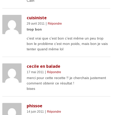
Cath
cuisiniste
|
29 avril 2011
Répondre
trop bon
c’est vrai que c’est bon c’est même un peu trop
bon le problème c’est mon poids, mais bon je vais
tenter quand même lol
cecile en balade
|
17 mai 2011
Répondre
merci pour cette recette !! je cherchais justement
comment obtenir ce résultat !
bises
phissoe
|
14 juin 2011
Répondre