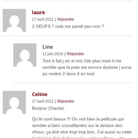
laure
|
17 avril 2011
Répondre
2 OEUFS ? celà me parait peu non ?
Line
|
11 juin 2016
Répondre
Tout à fait j en ai mis 1de plus mais il me
semble que la pate est encore épaisse j aurai
pu mettre 2 donc 4 en tout
Celine
|
17 avril 2011
Répondre
Bonjour Chantal,
Qu’ils sont beaux !!! On voit bien la pellicule qui
semble si bien croustillantes sur le dessus des
choux, ça doit etre trop trop bon. J’ai aussi vu cette