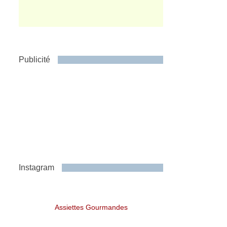
Publicité
Instagram
Assiettes Gourmandes