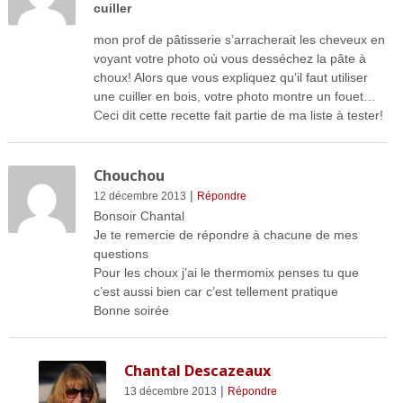
cuiller
mon prof de pâtisserie s’arracherait les cheveux en
voyant votre photo où vous desséchez la pâte à
choux! Alors que vous expliquez qu’il faut utiliser
une cuiller en bois, votre photo montre un fouet…
Ceci dit cette recette fait partie de ma liste à tester!
Chouchou
|
12 décembre 2013
Répondre
Bonsoir Chantal
Je te remercie de répondre à chacune de mes
questions
Pour les choux j’ai le thermomix penses tu que
c’est aussi bien car c’est tellement pratique
Bonne soirée
Chantal Descazeaux
|
13 décembre 2013
Répondre