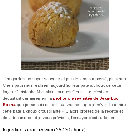
J’en gardais un super souvenir et puis le temps a passé, plusieurs
Chefs pâtissiers réalisent aujourd’hui leur pâte à choux de cette
façon: Christophe Michalak, Jacques Génin… et c’est en
dégustant dernièrement la
profiterole revisitée de Jean-Luc
Rocha
que je me suis dit: « il faut vraiment que je m’y colle à faire
cette pâte à choux croustillante »… alors profitez de la recette et
de la technique, et je vous préviens, l’essayer c’est l’adopter!
Ingrédients (pour environ 25 / 30 choux):