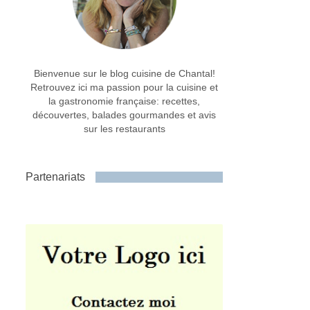
Bienvenue sur le blog cuisine de Chantal!
Retrouvez ici ma passion pour la cuisine et
la gastronomie française: recettes,
découvertes, balades gourmandes et avis
sur les restaurants
Partenariats