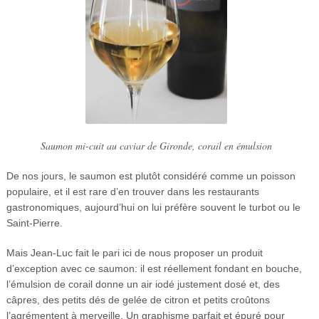
Saumon mi-cuit au caviar de Gironde, corail en émulsion
De nos jours, le saumon est plutôt considéré comme un poisson
populaire, et il est rare d’en trouver dans les restaurants
gastronomiques, aujourd’hui on lui préfère souvent le turbot ou le
Saint-Pierre.
Mais Jean-Luc fait le pari ici de nous proposer un produit
d’exception avec ce saumon: il est réellement fondant en bouche,
l’émulsion de corail donne un air iodé justement dosé et, des
câpres, des petits dés de gelée de citron et petits croûtons
l’agrémentent à merveille. Un graphisme parfait et épuré pour