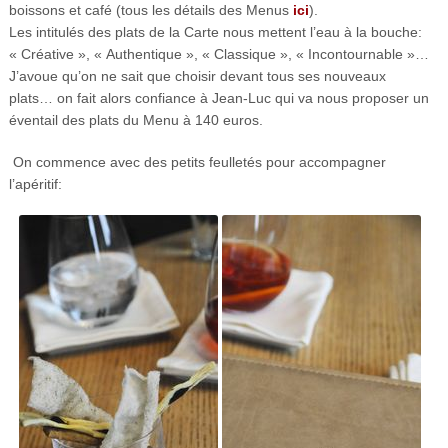
boissons et café (tous les détails des Menus
ici
).
Les intitulés des plats de la Carte nous mettent l’eau à la bouche:
« Créative », « Authentique », « Classique », « Incontournable »…
J’avoue qu’on ne sait que choisir devant tous ses nouveaux
plats… on fait alors confiance à Jean-Luc qui va nous proposer un
éventail des plats du Menu à 140 euros.
On commence avec des petits feulletés pour accompagner
l’apéritif: