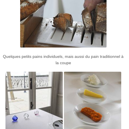
Quelques petits pains individuels, mais aussi du pain traditionnel à
la coupe