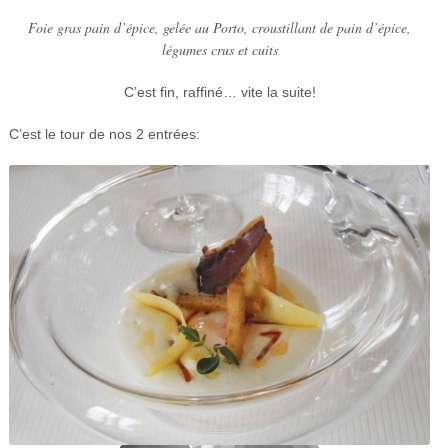
Foie gras pain d’épice, gelée au Porto, croustillant de pain d’épice,
légumes crus et cuits
C’est fin, raffiné… vite la suite!
C’est le tour de nos 2 entrées: