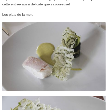
cette entrée aussi délicate que savoureuse!
Les plats de la mer: