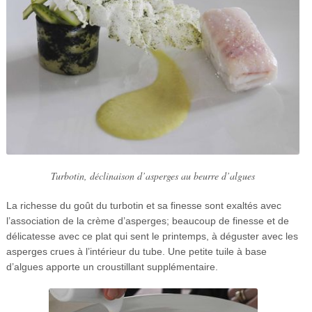
Turbotin, déclinaison d’asperges au beurre d’algues
La richesse du goût du turbotin et sa finesse sont exaltés avec
l’association de la crème d’asperges; beaucoup de finesse et de
délicatesse avec ce plat qui sent le printemps, à déguster avec les
asperges crues à l’intérieur du tube. Une petite tuile à base
d’algues apporte un croustillant supplémentaire.