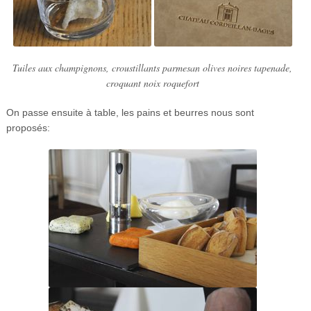
Tuiles aux champignons, croustillants parmesan olives noires tapenade,
croquant noix roquefort
On passe ensuite à table, les pains et beurres nous sont
proposés: