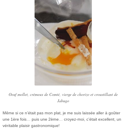
Oeuf mollet, crémeux de Comté, vierge de chorizo et croustillant de
Jabugo
Même si ce n’était pas mon plat, je me suis laissée aller à goûter
une 1ère fois… puis une 2ème… croyez-moi, c’était excellent, un
véritable plaisir gastronomique!