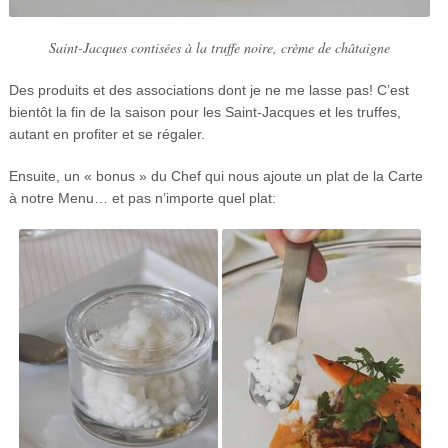
Saint-Jacques contisées à la truffe noire, crème de châtaigne
Des produits et des associations dont je ne me lasse pas! C’est
bientôt la fin de la saison pour les Saint-Jacques et les truffes,
autant en profiter et se régaler.
Ensuite, un « bonus » du Chef qui nous ajoute un plat de la Carte
à notre Menu… et pas n’importe quel plat: