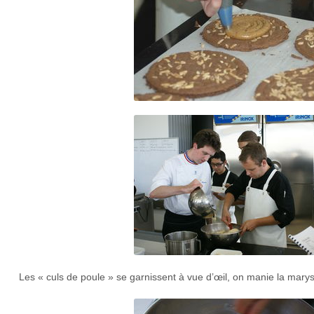
Les « culs de poule » se garnissent à vue d’œil, on manie la marys