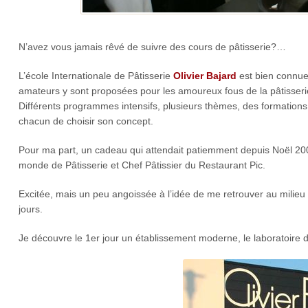
N’avez vous jamais rêvé de suivre des cours de pâtisserie?…
L’école Internationale de Pâtisserie
Olivier Bajard
est bien connue 
amateurs y sont proposées pour les amoureux fous de la pâtisseri
Différents programmes intensifs, plusieurs thèmes, des formation
chacun de choisir son concept.
Pour ma part, un cadeau qui attendait patiemment depuis Noël 200
monde de Pâtisserie et Chef Pâtissier du Restaurant Pic.
Excitée, mais un peu angoissée à l’idée de me retrouver au milieu 
jours.
Je découvre le 1er jour un établissement moderne, le laboratoire d