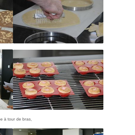
e à tour de bras,