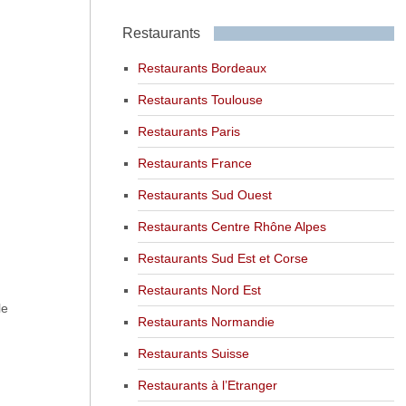
Restaurants
Restaurants Bordeaux
Restaurants Toulouse
Restaurants Paris
Restaurants France
Restaurants Sud Ouest
Restaurants Centre Rhône Alpes
Restaurants Sud Est et Corse
Restaurants Nord Est
le
Restaurants Normandie
Restaurants Suisse
Restaurants à l’Etranger