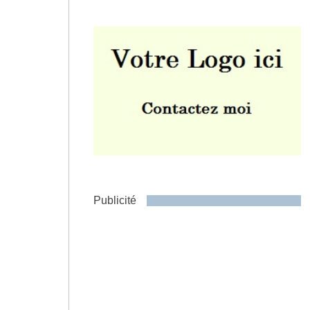
Envoyer
Publicité