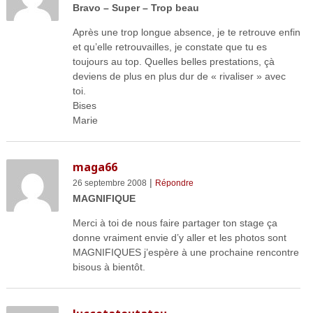
Bravo – Super – Trop beau
Après une trop longue absence, je te retrouve enfin
et qu’elle retrouvailles, je constate que tu es
toujours au top. Quelles belles prestations, çà
deviens de plus en plus dur de « rivaliser » avec
toi.
Bises
Marie
maga66
|
26 septembre 2008
Répondre
MAGNIFIQUE
Merci à toi de nous faire partager ton stage ça
donne vraiment envie d’y aller et les photos sont
MAGNIFIQUES j’espère à une prochaine rencontre
bisous à bientôt.