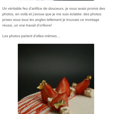
Un véritable feu d’artifice de douceurs, je vous avais promis des
photos, en voilà et j’avoue que je me suis éclatée: des photos
prises sous tous les angles tellement je trouvais ce montage
réussi, un vrai travail d’orfèvre!
Les photos parlent d’elles-mêmes…