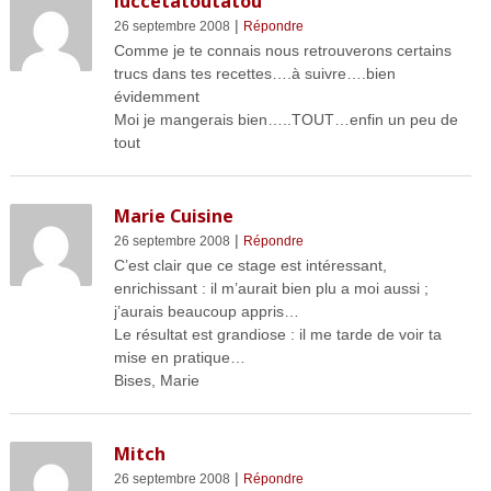
luccetatoutatou
|
26 septembre 2008
Répondre
Comme je te connais nous retrouverons certains
trucs dans tes recettes….à suivre….bien
évidemment
Moi je mangerais bien…..TOUT…enfin un peu de
tout
Marie Cuisine
|
26 septembre 2008
Répondre
C’est clair que ce stage est intéressant,
enrichissant : il m’aurait bien plu a moi aussi ;
j’aurais beaucoup appris…
Le résultat est grandiose : il me tarde de voir ta
mise en pratique…
Bises, Marie
Mitch
|
26 septembre 2008
Répondre