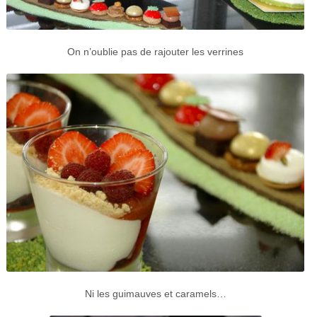
On n’oublie pas de rajouter les verrines
Ni les guimauves et caramels…