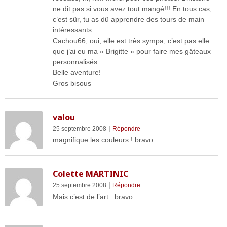
ne dit pas si vous avez tout mangé!!! En tous cas,
c’est sûr, tu as dû apprendre des tours de main
intéressants.
Cachou66, oui, elle est très sympa, c’est pas elle
que j’ai eu ma « Brigitte » pour faire mes gâteaux
personnalisés.
Belle aventure!
Gros bisous
valou
|
25 septembre 2008
Répondre
magnifique les couleurs ! bravo
Colette MARTINIC
|
25 septembre 2008
Répondre
Mais c’est de l’art ..bravo