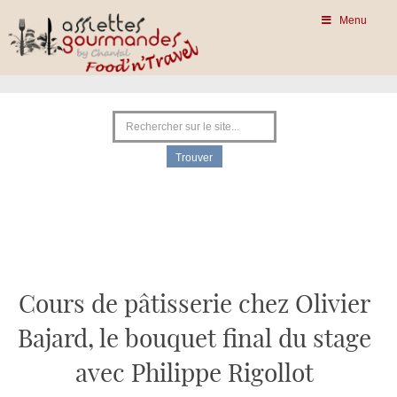
Menu
Cours de pâtisserie chez Olivier
Bajard, le bouquet final du stage
avec Philippe Rigollot