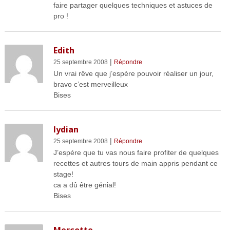
faire partager quelques techniques et astuces de
pro !
Edith
|
25 septembre 2008
Répondre
Un vrai rêve que j’espère pouvoir réaliser un jour,
bravo c’est merveilleux
Bises
lydian
|
25 septembre 2008
Répondre
J’espére que tu vas nous faire profiter de quelques
recettes et autres tours de main appris pendant ce
stage!
ca a dû être génial!
Bises