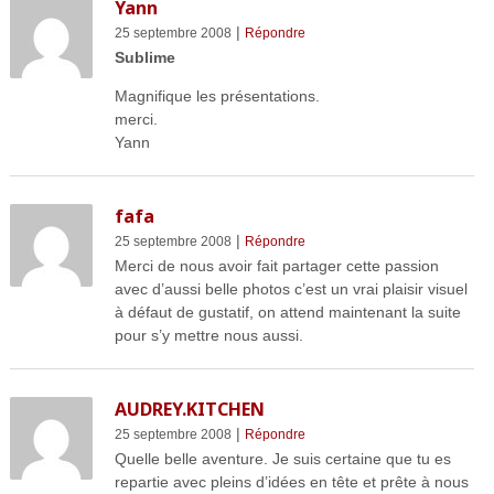
Yann
|
25 septembre 2008
Répondre
Sublime
Magnifique les présentations.
merci.
Yann
fafa
|
25 septembre 2008
Répondre
Merci de nous avoir fait partager cette passion
avec d’aussi belle photos c’est un vrai plaisir visuel
à défaut de gustatif, on attend maintenant la suite
pour s’y mettre nous aussi.
AUDREY.KITCHEN
|
25 septembre 2008
Répondre
Quelle belle aventure. Je suis certaine que tu es
repartie avec pleins d’idées en tête et prête à nous