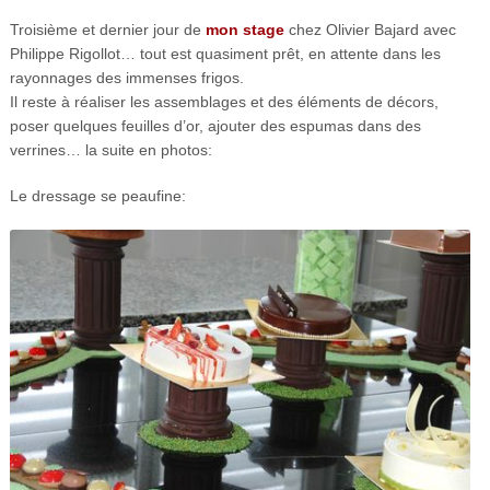
Troisième et dernier jour de
mon stage
chez Olivier Bajard avec
Philippe Rigollot… tout est quasiment prêt, en attente dans les
rayonnages des immenses frigos.
Il reste à réaliser les assemblages et des éléments de décors,
poser quelques feuilles d’or, ajouter des espumas dans des
verrines… la suite en photos:
Le dressage se peaufine: