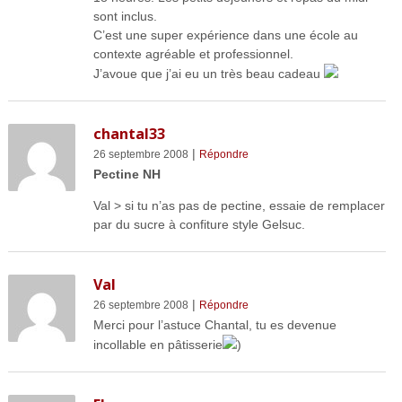
sont inclus.
C’est une super expérience dans une école au
contexte agréable et professionnel.
J’avoue que j’ai eu un très beau cadeau
chantal33
|
26 septembre 2008
Répondre
Pectine NH
Val > si tu n’as pas de pectine, essaie de remplacer
par du sucre à confiture style Gelsuc.
Val
|
26 septembre 2008
Répondre
Merci pour l’astuce Chantal, tu es devenue
incollable en pâtisserie
)