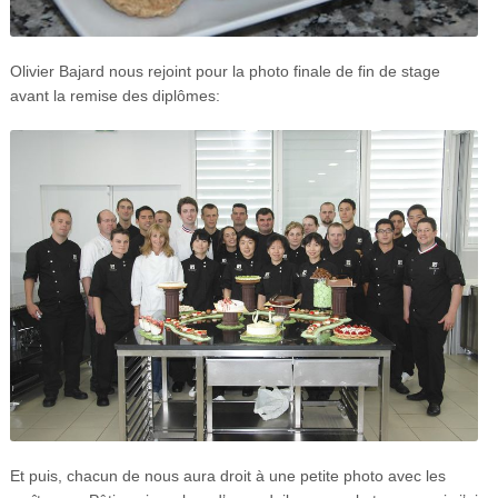
Olivier Bajard nous rejoint pour la photo finale de fin de stage
avant la remise des diplômes:
Et puis, chacun de nous aura droit à une petite photo avec les