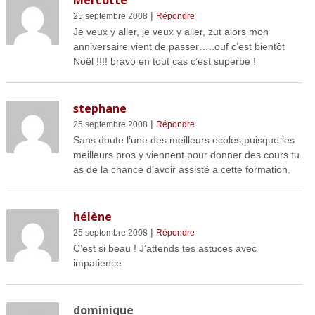
Mercotte
|
25 septembre 2008
Répondre
Je veux y aller, je veux y aller, zut alors mon
anniversaire vient de passer…..ouf c’est bientôt
Noël !!!! bravo en tout cas c’est superbe !
stephane
|
25 septembre 2008
Répondre
Sans doute l’une des meilleurs ecoles,puisque les
meilleurs pros y viennent pour donner des cours tu
as de la chance d’avoir assisté a cette formation.
hélène
|
25 septembre 2008
Répondre
C’est si beau ! J’attends tes astuces avec
impatience.
dominique