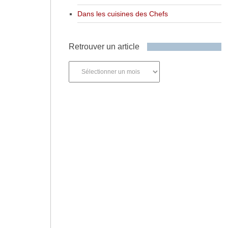
Dans les cuisines des Chefs
Retrouver un article
Retrouver
un
article