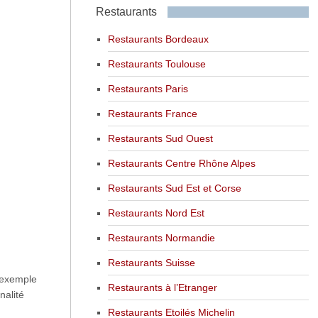
Restaurants
Restaurants Bordeaux
Restaurants Toulouse
Restaurants Paris
Restaurants France
Restaurants Sud Ouest
Restaurants Centre Rhône Alpes
Restaurants Sud Est et Corse
Restaurants Nord Est
Restaurants Normandie
Restaurants Suisse
r exemple
Restaurants à l’Etranger
nalité
Restaurants Etoilés Michelin