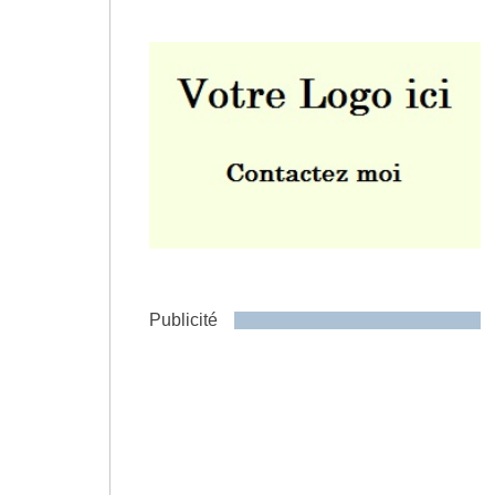
Envoyer
Publicité