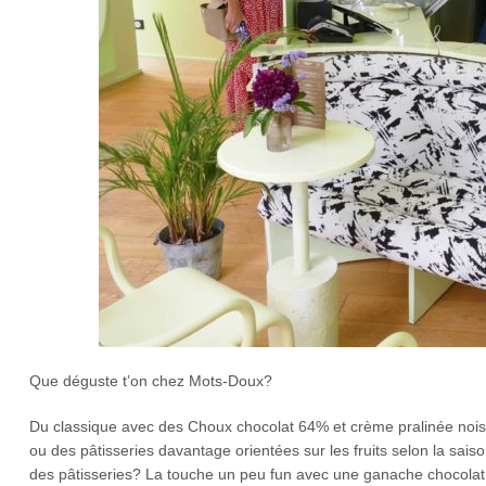
Que déguste t’on chez Mots-Doux?
Du classique avec des Choux chocolat 64%​​​​​​​ et crème pralinée 
ou des pâtisseries davantage orientées sur les fruits selon la saison,
des pâtisseries? La touche un peu fun avec une ganache chocolat