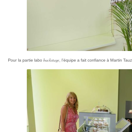
backstage
Pour la partie labo
, l’équipe a fait confiance à Martin Tauz