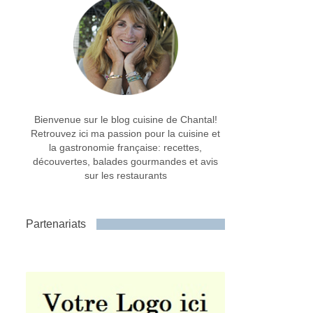
Bienvenue sur le blog cuisine de Chantal!
Retrouvez ici ma passion pour la cuisine et
la gastronomie française: recettes,
découvertes, balades gourmandes et avis
sur les restaurants
Partenariats