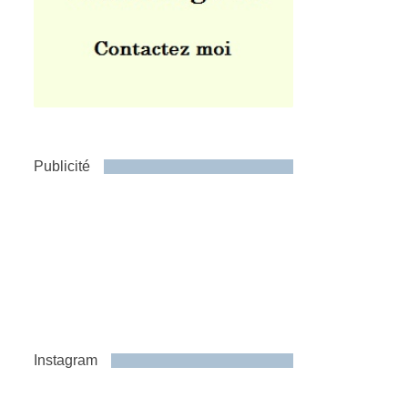
Publicité
Instagram