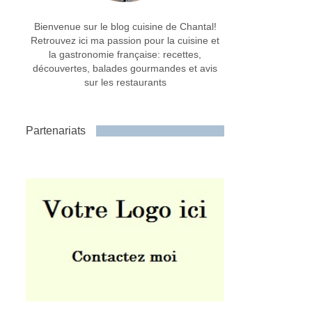
Bienvenue sur le blog cuisine de Chantal!
Retrouvez ici ma passion pour la cuisine et
la gastronomie française: recettes,
découvertes, balades gourmandes et avis
sur les restaurants
Partenariats