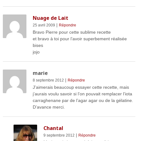
Nuage de Lait
|
25 avril 2009
Répondre
Bravo Pierre pour cette sublime recette
et bravo à toi pour l’avoir superbement réalisée
bises
jojo
marie
|
8 septembre 2012
Répondre
J’aimerais beaucoup essayer cette recette, mais
j’aurais voulu savoir si l’on pouvait remplacer l’iota
carraghenane par de l’agar agar ou de la gélatine.
D’avance merci.
Chantal
|
9 septembre 2012
Répondre