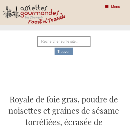
Menu
Royale de foie gras, poudre de
noisettes et graines de sésame
torréfiées, écrasée de