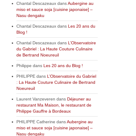
Chantal Descazeaux
dans
Aubergine au
miso et sauce soja [cuisine japonaise] –
Nasu dengaku
Chantal Descazeaux
dans
Les 20 ans du
Blog !
Chantal Descazeaux
dans
L’Observatoire
du Gabriel : La Haute Couture Culinaire
de Bertrand Noeureuil
Philippe
dans
Les 20 ans du Blog !
PHILIPPE
dans
L’Observatoire du Gabriel
: La Haute Couture Culinaire de Bertrand
Noeureuil
Laurent Vanzeveren
dans
Déjeuner au
restaurant Ma Maison, le restaurant de
Philippe Gauffre à Bordeaux
PHILIPPE Catherine
dans
Aubergine au
miso et sauce soja [cuisine japonaise] –
Nasu dengaku