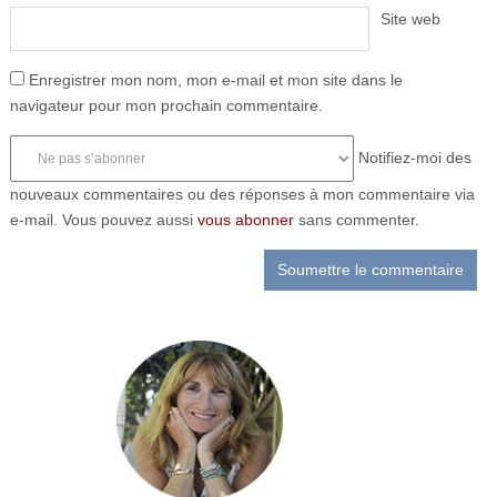
Site web
Enregistrer mon nom, mon e-mail et mon site dans le
navigateur pour mon prochain commentaire.
Notifiez-moi des
nouveaux commentaires ou des réponses à mon commentaire via
e-mail. Vous pouvez aussi
vous abonner
sans commenter.