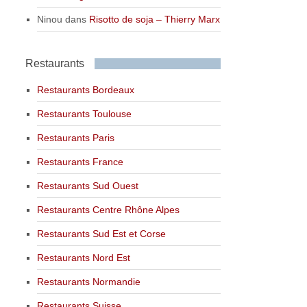
Ninou
dans
Risotto de soja – Thierry Marx
Restaurants
Restaurants Bordeaux
Restaurants Toulouse
Restaurants Paris
Restaurants France
Restaurants Sud Ouest
Restaurants Centre Rhône Alpes
Restaurants Sud Est et Corse
Restaurants Nord Est
Restaurants Normandie
Restaurants Suisse