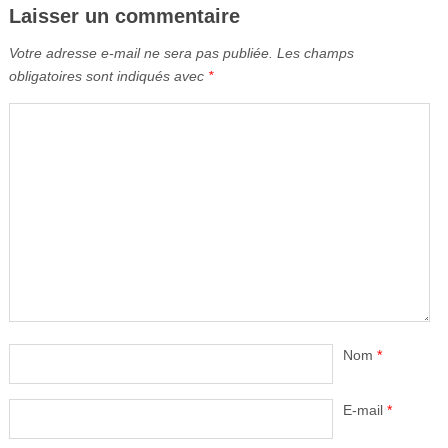
Laisser un commentaire
Votre adresse e-mail ne sera pas publiée.
Les champs
obligatoires sont indiqués avec
*
Nom
*
E-mail
*