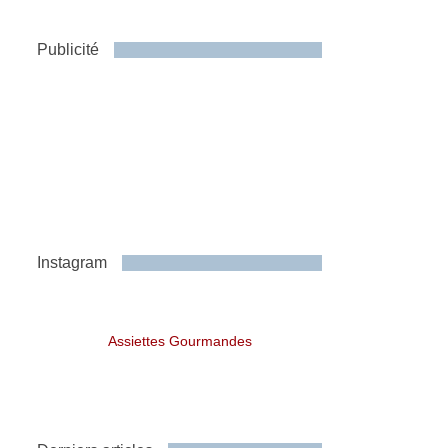
Publicité
Instagram
Assiettes Gourmandes