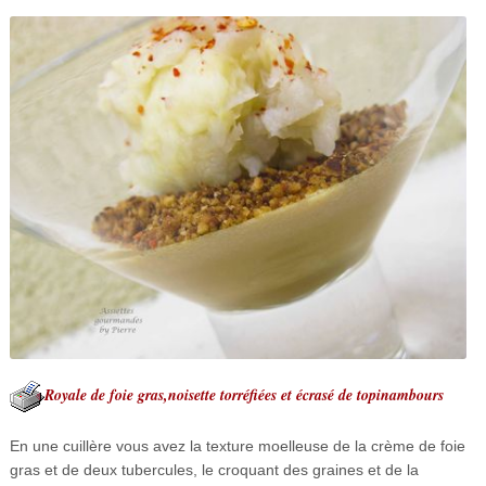
Royale de foie gras,noisette torréfiées et écrasé de topinambours
En une cuillère vous avez la texture moelleuse de la crème de foie
gras et de deux tubercules, le croquant des graines et de la