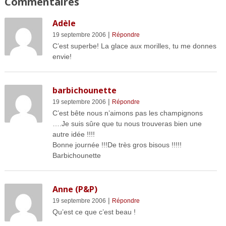
Commentaires
Adèle
|
19 septembre 2006
Répondre
C’est superbe! La glace aux morilles, tu me donnes
envie!
barbichounette
|
19 septembre 2006
Répondre
C’est bête nous n’aimons pas les champignons
….Je suis sûre que tu nous trouveras bien une
autre idée !!!!
Bonne journée !!!De très gros bisous !!!!!
Barbichounette
Anne (P&P)
|
19 septembre 2006
Répondre
Qu’est ce que c’est beau !