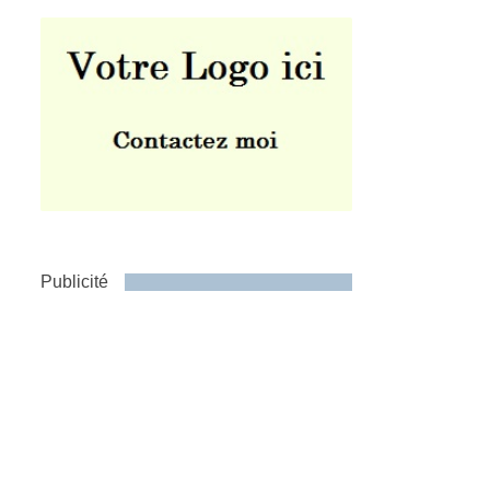
Publicité