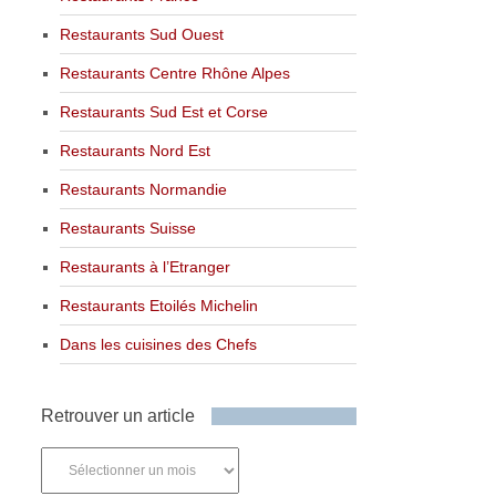
Restaurants Sud Ouest
Restaurants Centre Rhône Alpes
Restaurants Sud Est et Corse
Restaurants Nord Est
Restaurants Normandie
Restaurants Suisse
Restaurants à l’Etranger
Restaurants Etoilés Michelin
Dans les cuisines des Chefs
Retrouver un article
Retrouver
un