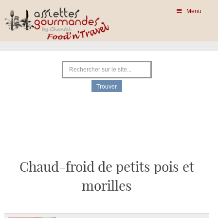
Menu
Chaud-froid de petits pois et
morilles