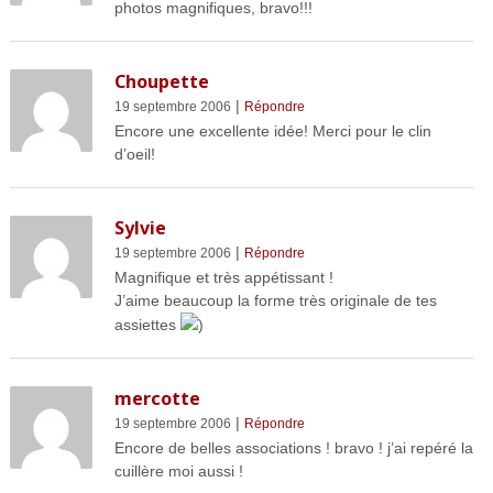
photos magnifiques, bravo!!!
Choupette
|
19 septembre 2006
Répondre
Encore une excellente idée! Merci pour le clin
d’oeil!
Sylvie
|
19 septembre 2006
Répondre
Magnifique et très appétissant !
J’aime beaucoup la forme très originale de tes
assiettes
)
mercotte
|
19 septembre 2006
Répondre
Encore de belles associations ! bravo ! j’ai repéré la
cuillère moi aussi !