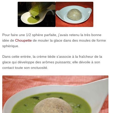
Pour faire une 1/2 sphère parfaite, j’avais retenu la très bonne
idée de
Choupette
de mouler la glace dans des moules de forme
sphèrique.
Dans cette entrée, la crème tiède s’associe à la fraîcheur de la
glace qui développe des arômes puissants; elle dévoile à son
contact toute son onctuosité.