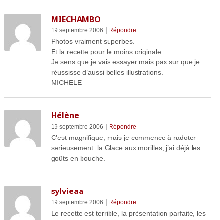
MIECHAMBO
|
19 septembre 2006
Répondre
Photos vraiment superbes.
Et la recette pour le moins originale.
Je sens que je vais essayer mais pas sur que je
réussisse d’aussi belles illustrations.
MICHELE
Hélène
|
19 septembre 2006
Répondre
C’est magnifique, mais je commence à radoter
serieusement. la Glace aux morilles, j’ai déjà les
goûts en bouche.
sylvieaa
|
19 septembre 2006
Répondre
Le recette est terrible, la présentation parfaite, les