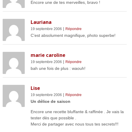
Encore une de tes merveilles, bravo !
Lauriana
|
19 septembre 2006
Répondre
C’est absolument magnifique, photo superbe!
marie caroline
|
19 septembre 2006
Répondre
bah une fois de plus : waouh!
Lise
|
19 septembre 2006
Répondre
Un délice de saison
Encore une recette bluffante & raffinée . Je vais la
tester dès que possible .
Merci de partager avec nous tous tes secrets!!!