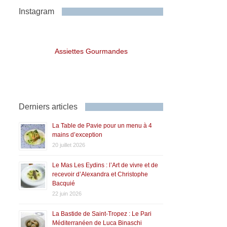
Instagram
Assiettes Gourmandes
Derniers articles
La Table de Pavie pour un menu à 4
mains d’exception
20 juillet 2026
Le Mas Les Eydins : l’Art de vivre et de
recevoir d’Alexandra et Christophe
Bacquié
22 juin 2026
La Bastide de Saint-Tropez : Le Pari
Méditerranéen de Luca Binaschi