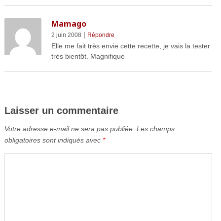
Mamago
|
2 juin 2008
Répondre
Elle me fait très envie cette recette, je vais la tester
très bientôt. Magnifique
Laisser un commentaire
Votre adresse e-mail ne sera pas publiée.
Les champs
obligatoires sont indiqués avec
*