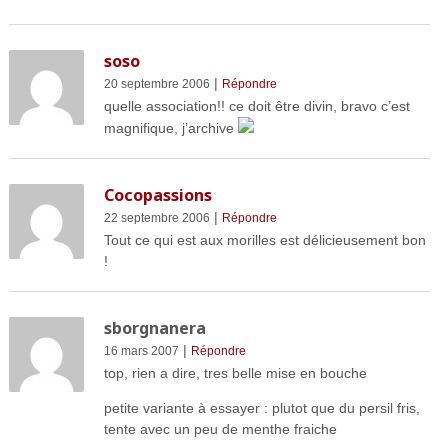
soso
|
20 septembre 2006
Répondre
quelle association!! ce doit être divin, bravo c’est
magnifique, j’archive
Cocopassions
|
22 septembre 2006
Répondre
Tout ce qui est aux morilles est délicieusement bon
!
sborgnanera
|
16 mars 2007
Répondre
top, rien a dire, tres belle mise en bouche
petite variante à essayer : plutot que du persil fris,
tente avec un peu de menthe fraiche