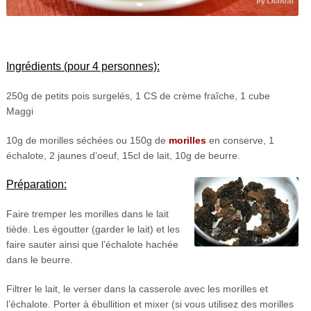
Ingrédients (pour 4 personnes):
250g de petits pois surgelés, 1 CS de crème fraîche, 1 cube
Maggi
10g de morilles séchées ou 150g de
morilles
en conserve, 1
échalote, 2 jaunes d’oeuf, 15cl de lait, 10g de beurre.
Préparation:
Faire tremper les morilles dans le lait
tiède. Les égoutter (garder le lait) et les
faire sauter ainsi que l’échalote hachée
dans le beurre.
Filtrer le lait, le verser dans la casserole avec les morilles et
l’échalote. Porter à ébullition et mixer (si vous utilisez des morilles