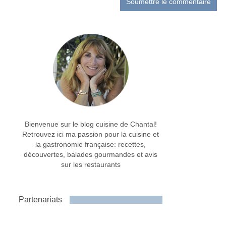
Bienvenue sur le blog cuisine de Chantal!
Retrouvez ici ma passion pour la cuisine et
la gastronomie française: recettes,
découvertes, balades gourmandes et avis
sur les restaurants
Partenariats