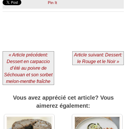
Pin It
« Article précédent:
Article suivant: Dessert:
Dessert en carpaccio
le Rouge et le Noir »
d’été au poivre de
Séchouan et son sorbet
melon-menthe fraîche
Vous avez apprécié cet article? Vous
aimerez également: