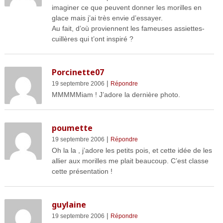
imaginer ce que peuvent donner les morilles en
glace mais j’ai très envie d’essayer.
Au fait, d’où proviennent les fameuses assiettes-
cuillères qui t’ont inspiré ?
Porcinette07
|
19 septembre 2006
Répondre
MMMMMiam ! J’adore la dernière photo.
poumette
|
19 septembre 2006
Répondre
Oh la la , j’adore les petits pois, et cette idée de les
allier aux morilles me plait beaucoup. C’est classe
cette présentation !
guylaine
|
19 septembre 2006
Répondre