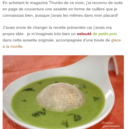
En achetant le magazine Thuriès de ce mois, j’ai reconnu de suite
en page de couverture une assiette en forme de cuillère que je
connaissais bien, puisque j’avais les mêmes dans mon placard!
J’avais envie de changer la recette présentée car j’avais ma
propre idée : je m’imaginais très bien un
velouté
de petits pois
dans cette assiette originale, accompagnée d’une boule de
glace
à la morille
.