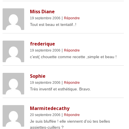
Miss Diane
|
19 septembre 2006
Répondre
Tout est beau et tentatif..!
frederique
|
19 septembre 2006
Répondre
c’est( chouette comme recette ,simple et beau !
Sophie
|
19 septembre 2006
Répondre
Très inventif et esthétique. Bravo.
Marmitedecathy
|
20 septembre 2006
Répondre
Je suis bluffée ! elle viennent d’où tes belles
assiettes-cuillers ?