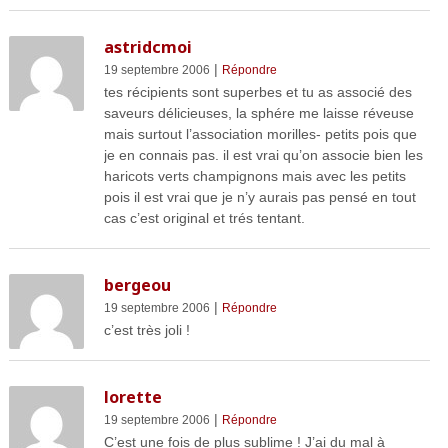
astridcmoi
|
19 septembre 2006
Répondre
tes récipients sont superbes et tu as associé des
saveurs délicieuses, la sphére me laisse réveuse
mais surtout l’association morilles- petits pois que
je en connais pas. il est vrai qu’on associe bien les
haricots verts champignons mais avec les petits
pois il est vrai que je n’y aurais pas pensé en tout
cas c’est original et trés tentant.
bergeou
|
19 septembre 2006
Répondre
c’est très joli !
lorette
|
19 septembre 2006
Répondre
C’est une fois de plus sublime ! J’ai du mal à