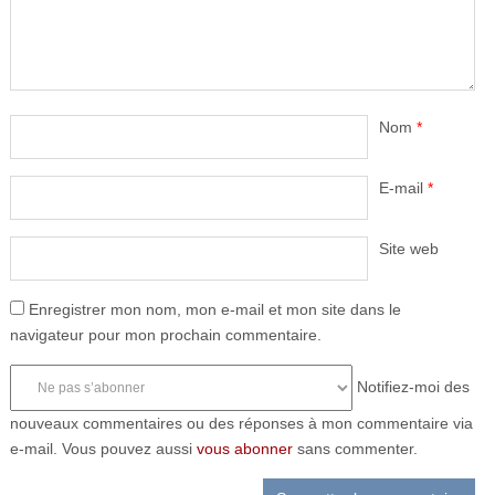
Nom
*
E-mail
*
Site web
Enregistrer mon nom, mon e-mail et mon site dans le
navigateur pour mon prochain commentaire.
Notifiez-moi des
nouveaux commentaires ou des réponses à mon commentaire via
e-mail. Vous pouvez aussi
vous abonner
sans commenter.