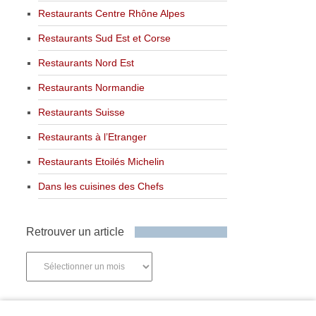
Restaurants Centre Rhône Alpes
Restaurants Sud Est et Corse
Restaurants Nord Est
Restaurants Normandie
Restaurants Suisse
Restaurants à l’Etranger
Restaurants Etoilés Michelin
Dans les cuisines des Chefs
Retrouver un article
Retrouver
un
article