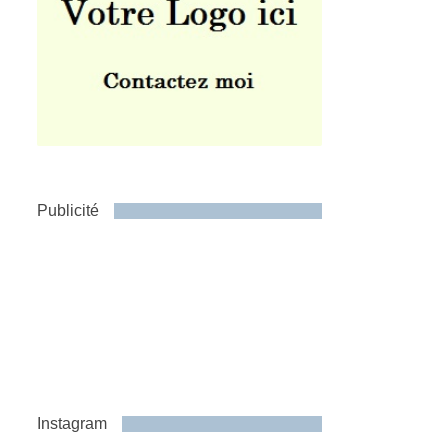
Publicité
Instagram