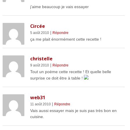
j’aime beaucoup je vais essayer
Circée
|
5 août 2010
Répondre
ça me plait énormément cette recette !
christelle
|
9 août 2010
Répondre
Tout un poème cette recette ! Et quelle belle
surprise ce doit être à table !
web31
|
11 août 2010
Répondre
Vais aussi essayer mais je suis pas très bon en
cuisine.