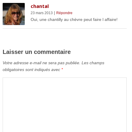
chantal
|
23 mars 2013
Répondre
Oui, une chantilly au chèvre peut faire l affaire!
Laisser un commentaire
Votre adresse e-mail ne sera pas publiée.
Les champs
obligatoires sont indiqués avec
*