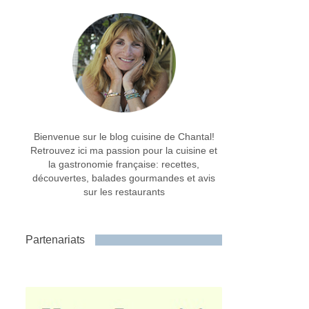
Bienvenue sur le blog cuisine de Chantal!
Retrouvez ici ma passion pour la cuisine et
la gastronomie française: recettes,
découvertes, balades gourmandes et avis
sur les restaurants
Partenariats