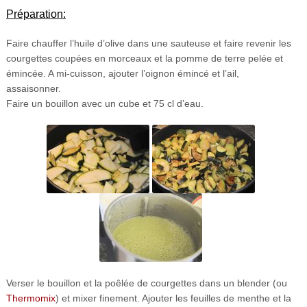
Préparation:
Faire chauffer l’huile d’olive dans une sauteuse et faire revenir les
courgettes coupées en morceaux et la pomme de terre pelée et
émincée. A mi-cuisson, ajouter l’oignon émincé et l’ail,
assaisonner.
Faire un bouillon avec un cube et 75 cl d’eau.
Verser le bouillon et la poêlée de courgettes dans un blender (ou
Thermomix
) et mixer finement. Ajouter les feuilles de menthe et la