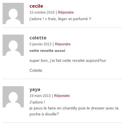
cecile
|
15 octobre 2010
Répondre
j’adore ! c frais, léger et parfumé !!
colette
|
5 janvier 2012
Répondre
cette recette aussi
super bon, j’ai fait cette recette aujourd’hui
Colette
yaya
|
19 mars 2013
Répondre
J’adore !
je peux le faire en chantilly puis le dresser avec la
poche à douille?