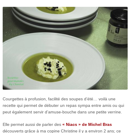
Courgettes à profusion, facilité des soupes d’été… voilà une
recette qui permet de débuter un repas sympa entre amis ou qui
peut également servir d’amuse-bouche dans une petite verrine.
Elle permet aussi de parler des
« Niacs » de Michel Bras
découverts grâce à ma copine Christine il y a environ 2 ans; ce