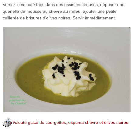
Verser le velouté frais dans des assiettes creuses, déposer une
quenelle de mousse au chèvre au milieu, ajouter une petite
cuillerée de brisures d’olives noires. Servir immédiatement.
Velouté glacé de courgettes, espuma chèvre et olives noires