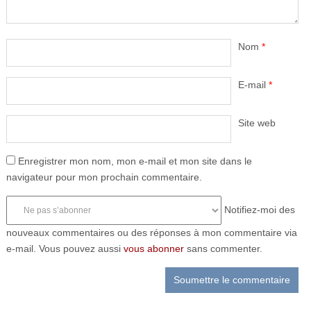
Nom
*
E-mail
*
Site web
Enregistrer mon nom, mon e-mail et mon site dans le
navigateur pour mon prochain commentaire.
Notifiez-moi des
nouveaux commentaires ou des réponses à mon commentaire via
e-mail. Vous pouvez aussi
vous abonner
sans commenter.