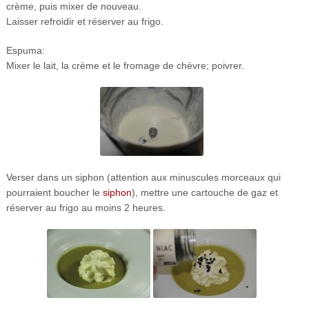
crème, puis mixer de nouveau.
Laisser refroidir et réserver au frigo.
Espuma:
Mixer le lait, la crème et le fromage de chèvre; poivrer.
Verser dans un siphon (attention aux minuscules morceaux qui
pourraient boucher le
siphon
), mettre une cartouche de gaz et
réserver au frigo au moins 2 heures.