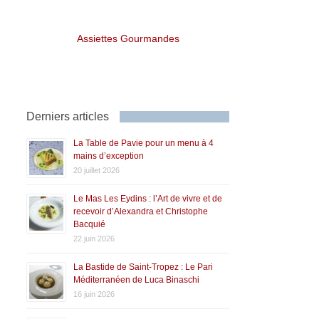
Assiettes Gourmandes
Derniers articles
La Table de Pavie pour un menu à 4
mains d’exception
20 juillet 2026
Le Mas Les Eydins : l’Art de vivre et de
recevoir d’Alexandra et Christophe
Bacquié
22 juin 2026
La Bastide de Saint-Tropez : Le Pari
Méditerranéen de Luca Binaschi
16 juin 2026