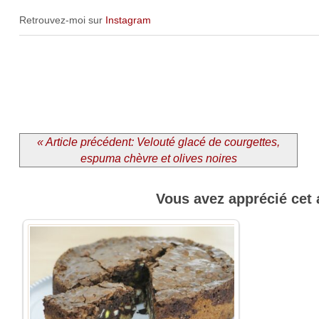
Retrouvez-moi sur
Instagram
« Article précédent: Velouté glacé de courgettes,
espuma chèvre et olives noires
Vous avez apprécié cet 