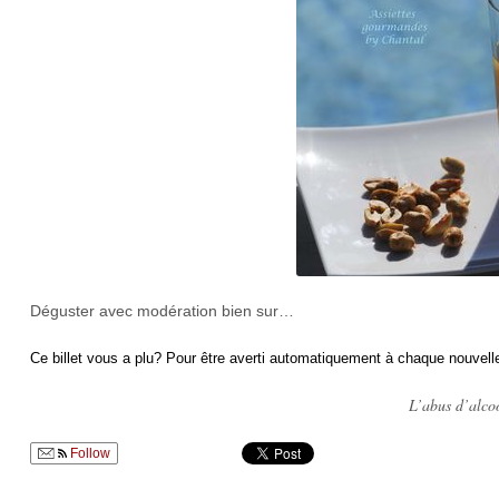
Déguster avec modération bien sur…
Ce billet vous a plu? Pour être averti automatiquement à chaque nouvelle
L’abus d’alcoo
Follow