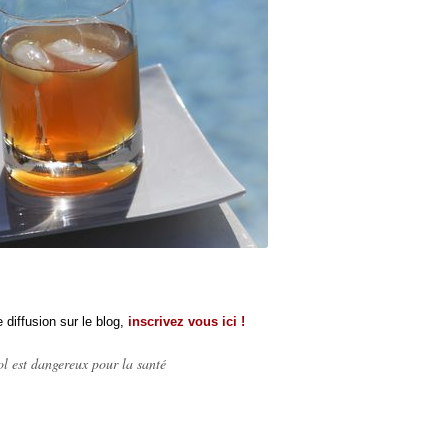
 diffusion sur le blog,
inscrivez vous ici !
l est dangereux pour la santé