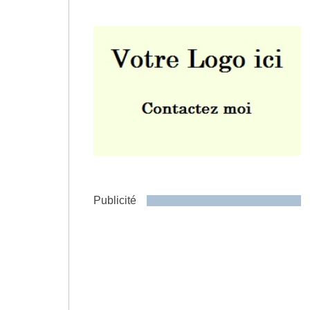
Envoyer
Publicité