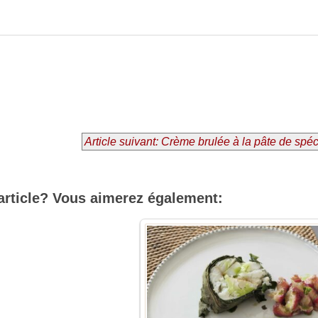
Article suivant: Crème brulée à la pâte de spé
article? Vous aimerez également: