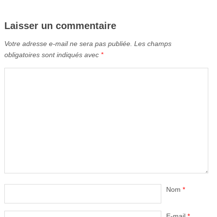
Laisser un commentaire
Votre adresse e-mail ne sera pas publiée.
Les champs
obligatoires sont indiqués avec
*
Nom
*
E-mail
*