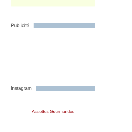
Publicité
Instagram
Assiettes Gourmandes