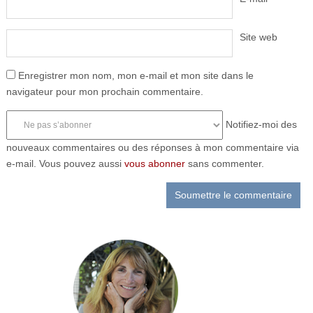
Site web
Enregistrer mon nom, mon e-mail et mon site dans le
navigateur pour mon prochain commentaire.
Notifiez-moi des
nouveaux commentaires ou des réponses à mon commentaire via
e-mail. Vous pouvez aussi
vous abonner
sans commenter.