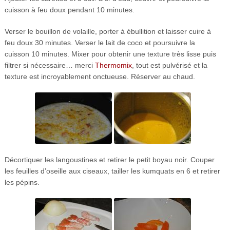
cuisson à feu doux pendant 10 minutes.
Verser le bouillon de volaille, porter à ébullition et laisser cuire à
feu doux 30 minutes. Verser le lait de coco et poursuivre la
cuisson 10 minutes. Mixer pour obtenir une texture très lisse puis
filtrer si nécessaire… merci
Thermomix
, tout est pulvérisé et la
texture est incroyablement onctueuse. Réserver au chaud.
Décortiquer les langoustines et retirer le petit boyau noir. Couper
les feuilles d’oseille aux ciseaux, tailler les kumquats en 6 et retirer
les pépins.