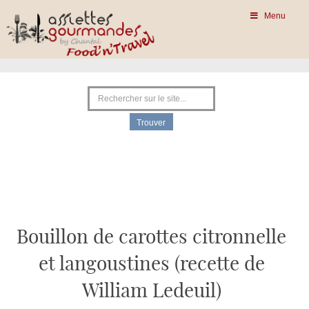
Menu
Bouillon de carottes citronnelle
et langoustines (recette de
William Ledeuil)