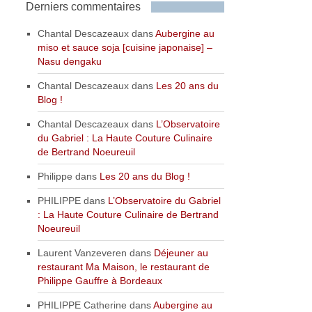
Derniers commentaires
Chantal Descazeaux
dans
Aubergine au
miso et sauce soja [cuisine japonaise] –
Nasu dengaku
Chantal Descazeaux
dans
Les 20 ans du
Blog !
Chantal Descazeaux
dans
L’Observatoire
du Gabriel : La Haute Couture Culinaire
de Bertrand Noeureuil
Philippe
dans
Les 20 ans du Blog !
PHILIPPE
dans
L’Observatoire du Gabriel
: La Haute Couture Culinaire de Bertrand
Noeureuil
Laurent Vanzeveren
dans
Déjeuner au
restaurant Ma Maison, le restaurant de
Philippe Gauffre à Bordeaux
PHILIPPE Catherine
dans
Aubergine au