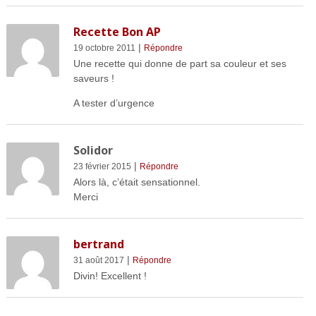
Recette Bon AP
|
19 octobre 2011
Répondre
Une recette qui donne de part sa couleur et ses
saveurs !
A tester d’urgence
Solidor
|
23 février 2015
Répondre
Alors là, c’était sensationnel.
Merci
bertrand
|
31 août 2017
Répondre
Divin! Excellent !