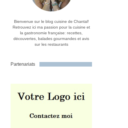
Bienvenue sur le blog cuisine de Chantal!
Retrouvez ici ma passion pour la cuisine et
la gastronomie française: recettes,
découvertes, balades gourmandes et avis
sur les restaurants
Partenariats