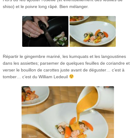
shiso) et le poivre long râpé. Bien mélanger.
Répartir le gingembre mariné, les kumquats et les langoustines
dans les assiettes; parsemer de quelques feuilles de coriandre et
verser le bouillon de carottes juste avant de déguster… c’est à
tomber… c’est du William Ledeuil