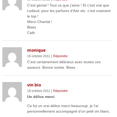
C’est génial ! Tout ce que j’aime ! Et c’est vrai que
Ledeuil, pour les parfums d’Asir etc. c’est vraiment
le top !
Merci Chantal !
Bises
Cath
monique
|
16 octobre 2011
Répondre
C’est certainement délicieux avec toutes ces
saveurs. Bonne soirée. Bises.
vin bio
|
18 octobre 2011
Répondre
Un délice merci
Ce fut un vrai délice merci beaucoup. je l’ai
personnellement accompagné d’un petit vin blanc.