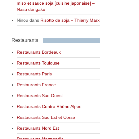
miso et sauce soja [cuisine japonaise] –
Nasu dengaku
Ninou
dans
Risotto de soja – Thierry Marx
Restaurants
Restaurants Bordeaux
Restaurants Toulouse
Restaurants Paris
Restaurants France
Restaurants Sud Ouest
Restaurants Centre Rhône Alpes
Restaurants Sud Est et Corse
Restaurants Nord Est
Restaurants Normandie