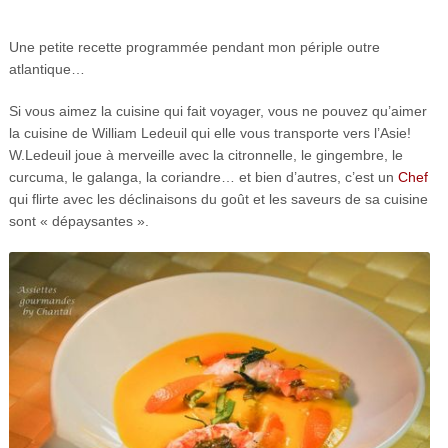
Une petite recette programmée pendant mon périple outre
atlantique…
Si vous aimez la cuisine qui fait voyager, vous ne pouvez qu’aimer
la cuisine de William Ledeuil qui elle vous transporte vers l’Asie!
W.Ledeuil joue à merveille avec la citronnelle, le gingembre, le
curcuma, le galanga, la coriandre… et bien d’autres, c’est un
Chef
qui flirte avec les déclinaisons du goût et les saveurs de sa cuisine
sont « dépaysantes ».