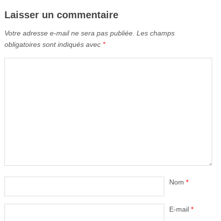
Laisser un commentaire
Votre adresse e-mail ne sera pas publiée.
Les champs
obligatoires sont indiqués avec
*
Nom
*
E-mail
*