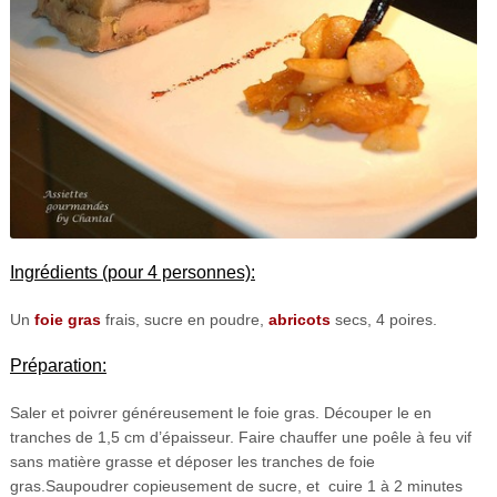
Ingrédients (pour 4 personnes):
Un
foie gras
frais, sucre en poudre,
abricots
secs, 4 poires.
Préparation:
Saler et poivrer généreusement le foie gras. Découper le en
tranches de 1,5 cm d’épaisseur. Faire chauffer une poêle à feu vif
sans matière grasse et déposer les tranches de foie
gras.Saupoudrer copieusement de sucre, et cuire 1 à 2 minutes