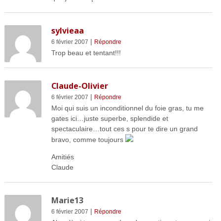
sylvieaa
|
6 février 2007
Répondre
Trop beau et tentant!!!
Claude-Olivier
|
6 février 2007
Répondre
Moi qui suis un inconditionnel du foie gras, tu me
gates ici…juste superbe, splendide et
spectaculaire…tout ces s pour te dire un grand
bravo, comme toujours
Amitiés
Claude
Marie13
|
6 février 2007
Répondre