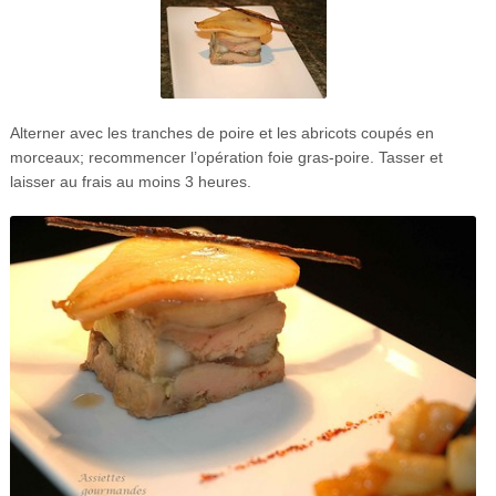
Alterner avec les tranches de poire et les abricots coupés en
morceaux; recommencer l’opération foie gras-poire. Tasser et
laisser au frais au moins 3 heures.