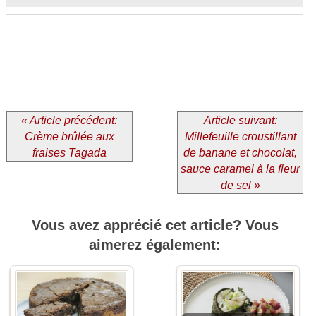
« Article précédent:
Article suivant:
Crème brûlée aux
Millefeuille croustillant
fraises Tagada
de banane et chocolat,
sauce caramel à la fleur
de sel »
Vous avez apprécié cet article? Vous
aimerez également: