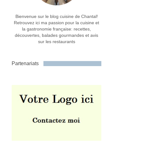
Bienvenue sur le blog cuisine de Chantal!
Retrouvez ici ma passion pour la cuisine et
la gastronomie française: recettes,
découvertes, balades gourmandes et avis
sur les restaurants
Partenariats