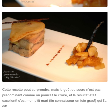
Cette recette peut surprendre, mais le goût du sucre n’est pas
prédominant comme on pourrait le croire, et le résultat était
excellent! c’est mon p’tit mari (fin connaisseur en foie gras!) qui l’a
dit!