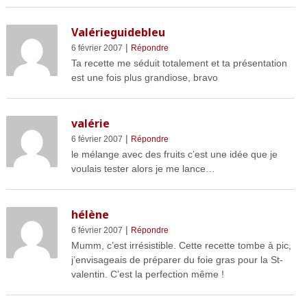
Valérieguidebleu
|
6 février 2007
Répondre
Ta recette me séduit totalement et ta présentation
est une fois plus grandiose, bravo
valérie
|
6 février 2007
Répondre
le mélange avec des fruits c’est une idée que je
voulais tester alors je me lance…
hélène
|
6 février 2007
Répondre
Mumm, c’est irrésistible. Cette recette tombe à pic,
j’envisageais de préparer du foie gras pour la St-
valentin. C’est la perfection même !