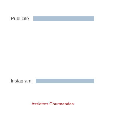
Publicité
Instagram
Assiettes Gourmandes