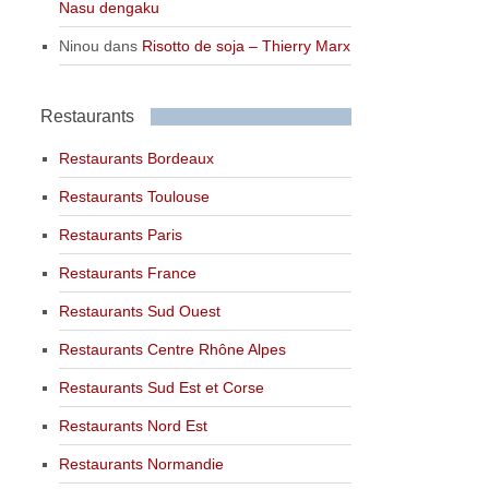
Nasu dengaku
Ninou
dans
Risotto de soja – Thierry Marx
Restaurants
Restaurants Bordeaux
Restaurants Toulouse
Restaurants Paris
Restaurants France
Restaurants Sud Ouest
Restaurants Centre Rhône Alpes
Restaurants Sud Est et Corse
Restaurants Nord Est
Restaurants Normandie