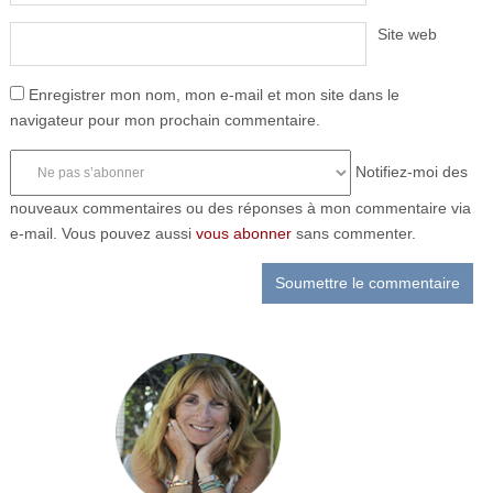
Site web
Enregistrer mon nom, mon e-mail et mon site dans le
navigateur pour mon prochain commentaire.
Notifiez-moi des
nouveaux commentaires ou des réponses à mon commentaire via
e-mail. Vous pouvez aussi
vous abonner
sans commenter.