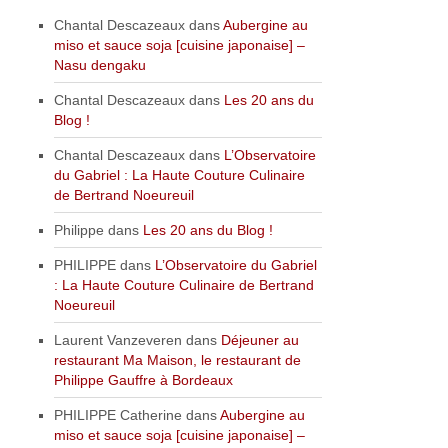
Chantal Descazeaux
dans
Aubergine au
miso et sauce soja [cuisine japonaise] –
Nasu dengaku
Chantal Descazeaux
dans
Les 20 ans du
Blog !
Chantal Descazeaux
dans
L’Observatoire
du Gabriel : La Haute Couture Culinaire
de Bertrand Noeureuil
Philippe
dans
Les 20 ans du Blog !
PHILIPPE
dans
L’Observatoire du Gabriel
: La Haute Couture Culinaire de Bertrand
Noeureuil
Laurent Vanzeveren
dans
Déjeuner au
restaurant Ma Maison, le restaurant de
Philippe Gauffre à Bordeaux
PHILIPPE Catherine
dans
Aubergine au
miso et sauce soja [cuisine japonaise] –