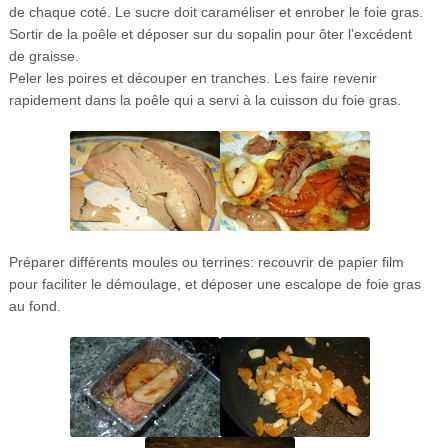
de chaque coté. Le sucre doit caraméliser et enrober le foie gras.
Sortir de la poêle et déposer sur du sopalin pour ôter l’excédent
de graisse.
Peler les poires et découper en tranches. Les faire revenir
rapidement dans la poêle qui a servi à la cuisson du foie gras.
Préparer différents moules ou terrines: recouvrir de papier film
pour faciliter le démoulage, et déposer une escalope de foie gras
au fond.