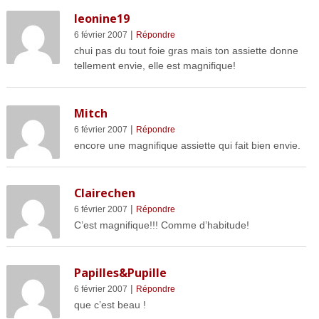
leonine19
|
6 février 2007
Répondre
chui pas du tout foie gras mais ton assiette donne
tellement envie, elle est magnifique!
Mitch
|
6 février 2007
Répondre
encore une magnifique assiette qui fait bien envie.
Clairechen
|
6 février 2007
Répondre
C’est magnifique!!! Comme d’habitude!
Papilles&Pupille
|
6 février 2007
Répondre
que c’est beau !