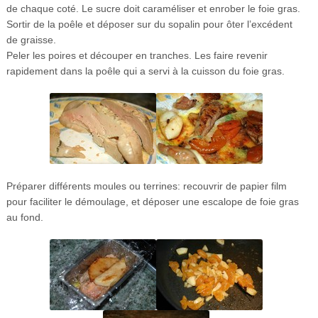
de chaque coté. Le sucre doit caraméliser et enrober le foie gras.
Sortir de la poêle et déposer sur du sopalin pour ôter l’excédent
de graisse.
Peler les poires et découper en tranches. Les faire revenir
rapidement dans la poêle qui a servi à la cuisson du foie gras.
Préparer différents moules ou terrines: recouvrir de papier film
pour faciliter le démoulage, et déposer une escalope de foie gras
au fond.