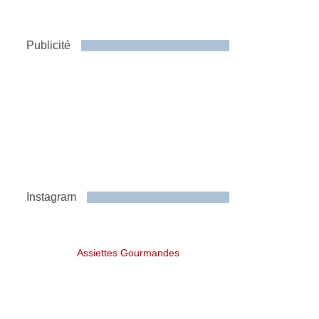
Publicité
Instagram
Assiettes Gourmandes