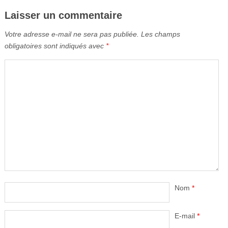
Laisser un commentaire
Votre adresse e-mail ne sera pas publiée.
Les champs
obligatoires sont indiqués avec
*
Nom
*
E-mail
*