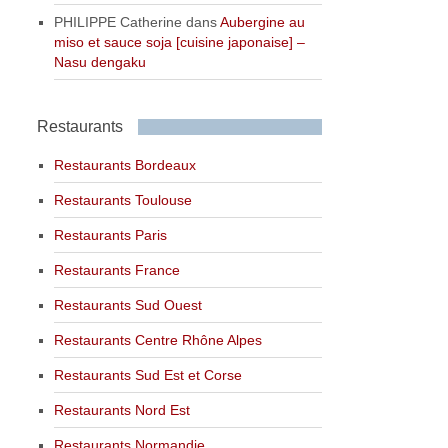
PHILIPPE Catherine
dans
Aubergine au
miso et sauce soja [cuisine japonaise] –
Nasu dengaku
Restaurants
Restaurants Bordeaux
Restaurants Toulouse
Restaurants Paris
Restaurants France
Restaurants Sud Ouest
Restaurants Centre Rhône Alpes
Restaurants Sud Est et Corse
Restaurants Nord Est
Restaurants Normandie