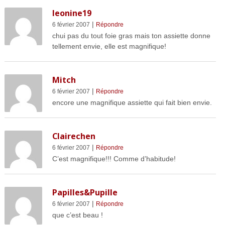
leonine19
|
6 février 2007
Répondre
chui pas du tout foie gras mais ton assiette donne
tellement envie, elle est magnifique!
Mitch
|
6 février 2007
Répondre
encore une magnifique assiette qui fait bien envie.
Clairechen
|
6 février 2007
Répondre
C’est magnifique!!! Comme d’habitude!
Papilles&Pupille
|
6 février 2007
Répondre
que c’est beau !