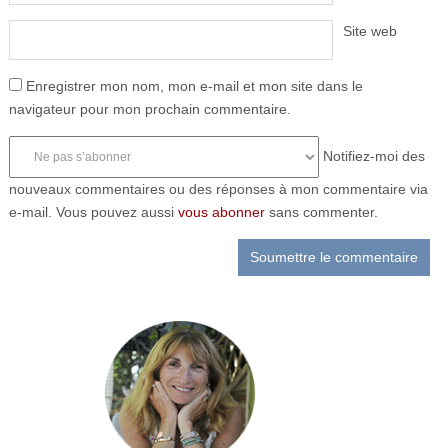
Site web
Enregistrer mon nom, mon e-mail et mon site dans le
navigateur pour mon prochain commentaire.
Notifiez-moi des
nouveaux commentaires ou des réponses à mon commentaire via
e-mail. Vous pouvez aussi
vous abonner
sans commenter.