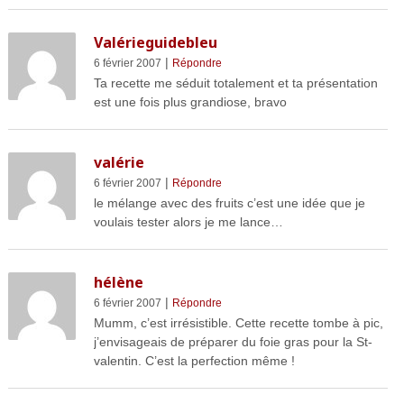
Valérieguidebleu
|
6 février 2007
Répondre
Ta recette me séduit totalement et ta présentation
est une fois plus grandiose, bravo
valérie
|
6 février 2007
Répondre
le mélange avec des fruits c’est une idée que je
voulais tester alors je me lance…
hélène
|
6 février 2007
Répondre
Mumm, c’est irrésistible. Cette recette tombe à pic,
j’envisageais de préparer du foie gras pour la St-
valentin. C’est la perfection même !