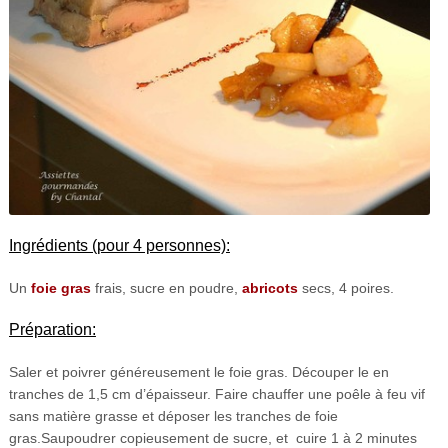
Ingrédients (pour 4 personnes):
Un
foie gras
frais, sucre en poudre,
abricots
secs, 4 poires.
Préparation:
Saler et poivrer généreusement le foie gras. Découper le en
tranches de 1,5 cm d’épaisseur. Faire chauffer une poêle à feu vif
sans matière grasse et déposer les tranches de foie
gras.Saupoudrer copieusement de sucre, et cuire 1 à 2 minutes