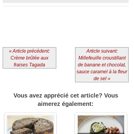
« Article précédent:
Article suivant:
Crème brûlée aux
Millefeuille croustillant
fraises Tagada
de banane et chocolat,
sauce caramel à la fleur
de sel »
Vous avez apprécié cet article? Vous
aimerez également: