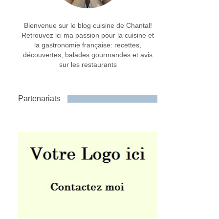
Bienvenue sur le blog cuisine de Chantal!
Retrouvez ici ma passion pour la cuisine et
la gastronomie française: recettes,
découvertes, balades gourmandes et avis
sur les restaurants
Partenariats