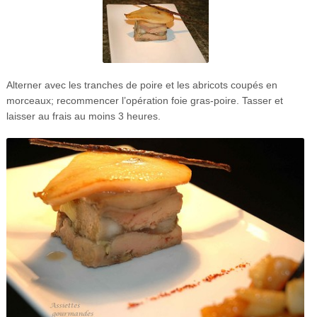
Alterner avec les tranches de poire et les abricots coupés en
morceaux; recommencer l’opération foie gras-poire. Tasser et
laisser au frais au moins 3 heures.