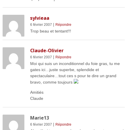
sylvieaa
|
6 février 2007
Répondre
Trop beau et tentant!!!
Claude-Olivier
|
6 février 2007
Répondre
Moi qui suis un inconditionnel du foie gras, tu me
gates ici…juste superbe, splendide et
spectaculaire…tout ces s pour te dire un grand
bravo, comme toujours
Amitiés
Claude
Marie13
|
6 février 2007
Répondre