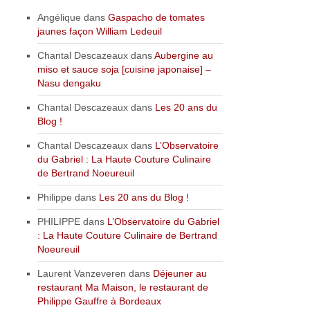
Angélique
dans
Gaspacho de tomates
jaunes façon William Ledeuil
Chantal Descazeaux
dans
Aubergine au
miso et sauce soja [cuisine japonaise] –
Nasu dengaku
Chantal Descazeaux
dans
Les 20 ans du
Blog !
Chantal Descazeaux
dans
L’Observatoire
du Gabriel : La Haute Couture Culinaire
de Bertrand Noeureuil
Philippe
dans
Les 20 ans du Blog !
PHILIPPE
dans
L’Observatoire du Gabriel
: La Haute Couture Culinaire de Bertrand
Noeureuil
Laurent Vanzeveren
dans
Déjeuner au
restaurant Ma Maison, le restaurant de
Philippe Gauffre à Bordeaux