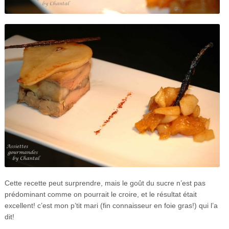
Cette recette peut surprendre, mais le goût du sucre n’est pas
prédominant comme on pourrait le croire, et le résultat était
excellent! c’est mon p’tit mari (fin connaisseur en foie gras!) qui l’a
dit!