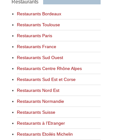
Restaurants
Restaurants Bordeaux
Restaurants Toulouse
Restaurants Paris
Restaurants France
Restaurants Sud Ouest
Restaurants Centre Rhône Alpes
Restaurants Sud Est et Corse
Restaurants Nord Est
Restaurants Normandie
Restaurants Suisse
Restaurants à l’Etranger
Restaurants Etoilés Michelin