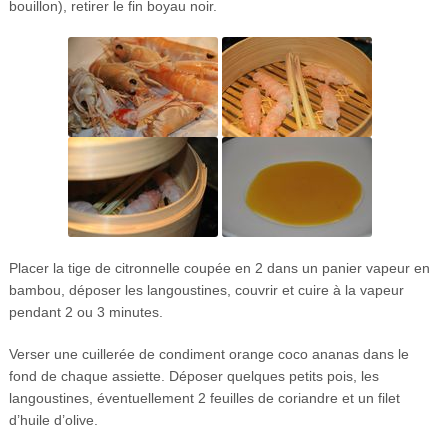
bouillon), retirer le fin boyau noir.
Placer la tige de citronnelle coupée en 2 dans un panier vapeur en
bambou, déposer les langoustines, couvrir et cuire à la vapeur
pendant 2 ou 3 minutes.
Verser une cuillerée de condiment orange coco ananas dans le
fond de chaque assiette. Déposer quelques petits pois, les
langoustines, éventuellement 2 feuilles de coriandre et un filet
d’huile d’olive.