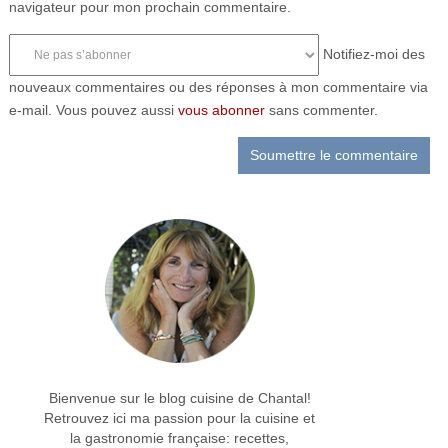
navigateur pour mon prochain commentaire.
Notifiez-moi des
nouveaux commentaires ou des réponses à mon commentaire via
e-mail. Vous pouvez aussi
vous abonner
sans commenter.
Bienvenue sur le blog cuisine de Chantal!
Retrouvez ici ma passion pour la cuisine et
la gastronomie française: recettes,