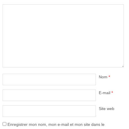
Nom
*
E-mail
*
Site web
Enregistrer mon nom, mon e-mail et mon site dans le