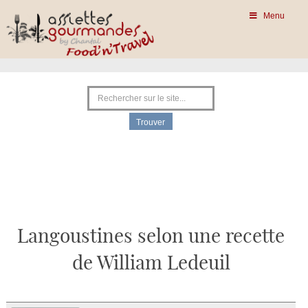
Menu
Langoustines selon une recette
de William Ledeuil