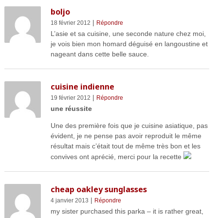
boljo
|
18 février 2012
Répondre
L’asie et sa cuisine, une seconde nature chez moi,
je vois bien mon homard déguisé en langoustine et
nageant dans cette belle sauce.
cuisine indienne
|
19 février 2012
Répondre
une réussite
Une des première fois que je cuisine asiatique, pas
évident, je ne pense pas avoir reproduit le même
résultat mais c’était tout de même très bon et les
convives ont aprécié, merci pour la recette
cheap oakley sunglasses
|
4 janvier 2013
Répondre
my sister purchased this parka – it is rather great,