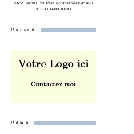
découvertes, balades gourmandes et avis
sur les restaurants
Partenariats
Publicité