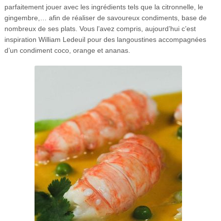
parfaitement jouer avec les ingrédients tels que la citronnelle, le
gingembre,… afin de réaliser de savoureux condiments, base de
nombreux de ses plats. Vous l’avez compris, aujourd’hui c’est
inspiration William Ledeuil pour des langoustines accompagnées
d’un condiment coco, orange et ananas.