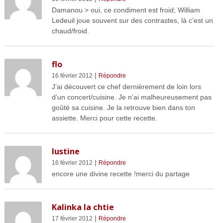
Damanou > oui, ce condiment est froid; William
Ledeuil joue souvent sur des contrastes, là c’est un
chaud/froid.
flo
|
16 février 2012
Répondre
J’ai découvert ce chef dernièrement de loin lors
d’un concert/cuisine. Je n’ai malheureusement pas
goûté sa cuisine. Je la retrouve bien dans ton
assiette. Merci pour cette recette.
lustine
|
16 février 2012
Répondre
encore une divine recette !merci du partage
Kalinka la chtie
|
17 février 2012
Répondre