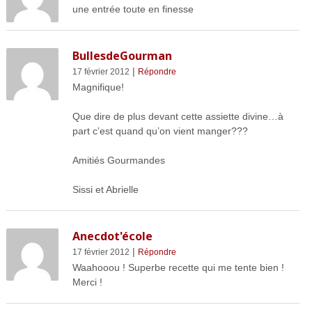
une entrée toute en finesse
BullesdeGourman
|
17 février 2012
Répondre
Magnifique!
Que dire de plus devant cette assiette divine…à
part c’est quand qu’on vient manger???
Amitiés Gourmandes
Sissi et Abrielle
Anecdot'école
|
17 février 2012
Répondre
Waahooou ! Superbe recette qui me tente bien !
Merci !