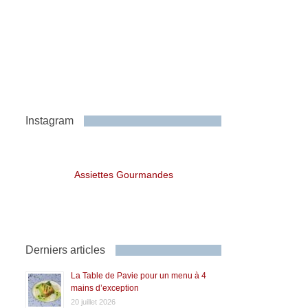
Instagram
Assiettes Gourmandes
Derniers articles
La Table de Pavie pour un menu à 4
mains d’exception
20 juillet 2026