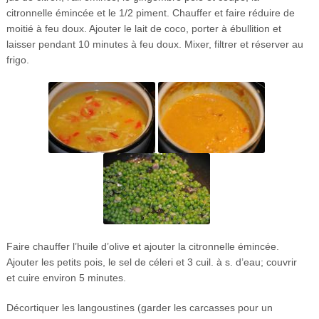
citronnelle émincée et le 1/2 piment. Chauffer et faire réduire de
moitié à feu doux. Ajouter le lait de coco, porter à ébullition et
laisser pendant 10 minutes à feu doux. Mixer, filtrer et réserver au
frigo.
Faire chauffer l’huile d’olive et ajouter la citronnelle émincée.
Ajouter les petits pois, le sel de céleri et 3 cuil. à s. d’eau; couvrir
et cuire environ 5 minutes.
Décortiquer les langoustines (garder les carcasses pour un