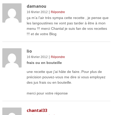
damanou
|
16 février 2012
Répondre
ça m’a l’air très sympa cette recette , je pense que
les langoustines ne vont pas tarder à être à mon
menu !!! merci Chantal je suis fan de vos recettes
!!! et de votre Blog
lio
|
16 février 2012
Répondre
frais ou en bouteille
une recette que j’ai hâte de faire..Pour plus de
précision pouvez-vous me dire si vous employez
des jus frais ou en bouteille.
merci pour votre réponse
chantal33