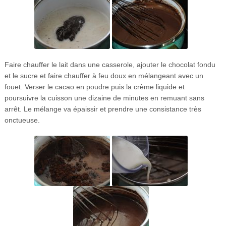
Faire chauffer le lait dans une casserole, ajouter le chocolat fondu
et le sucre et faire chauffer à feu doux en mélangeant avec un
fouet. Verser le cacao en poudre puis la crème liquide et
poursuivre la cuisson une dizaine de minutes en remuant sans
arrêt. Le mélange va épaissir et prendre une consistance très
onctueuse.