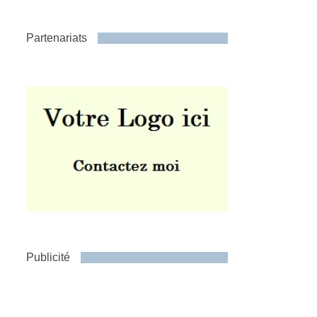
Partenariats
Publicité