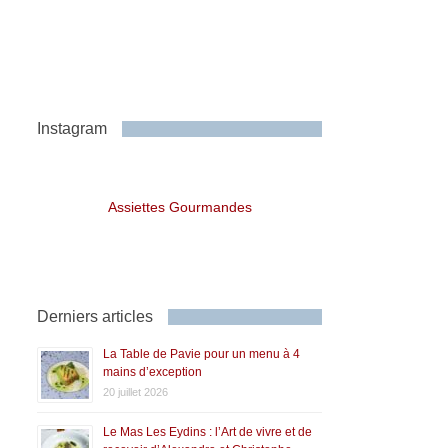
Instagram
Assiettes Gourmandes
Derniers articles
La Table de Pavie pour un menu à 4
mains d’exception
20 juillet 2026
Le Mas Les Eydins : l’Art de vivre et de