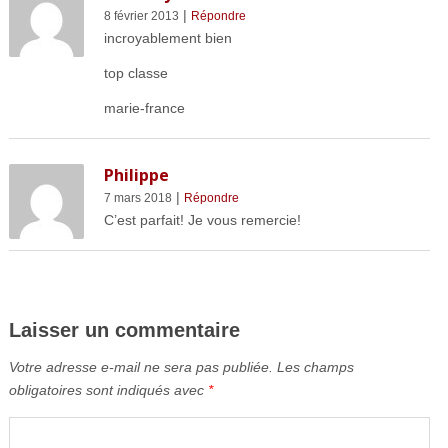
|
8 février 2013
Répondre
incroyablement bien
top classe
marie-france
Philippe
|
7 mars 2018
Répondre
C’est parfait! Je vous remercie!
Laisser un commentaire
Votre adresse e-mail ne sera pas publiée.
Les champs
obligatoires sont indiqués avec
*