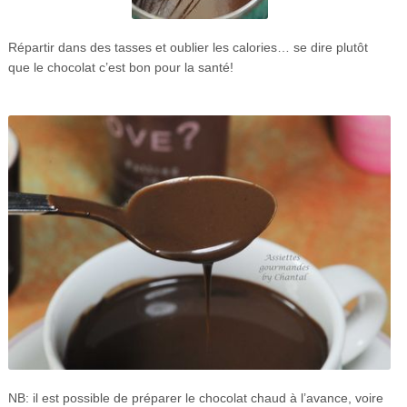
Répartir dans des tasses et oublier les calories… se dire plutôt
que le chocolat c’est bon pour la santé!
NB: il est possible de préparer le chocolat chaud à l’avance, voire