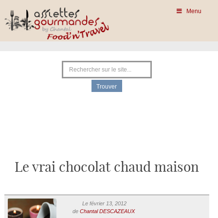
Menu
Le vrai chocolat chaud maison
Le février 13, 2012
de
Chantal DESCAZEAUX