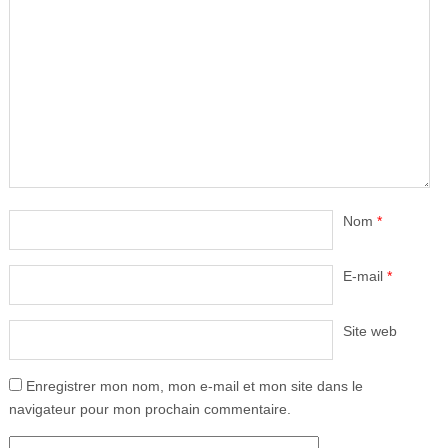
Nom
*
E-mail
*
Site web
Enregistrer mon nom, mon e-mail et mon site dans le
navigateur pour mon prochain commentaire.