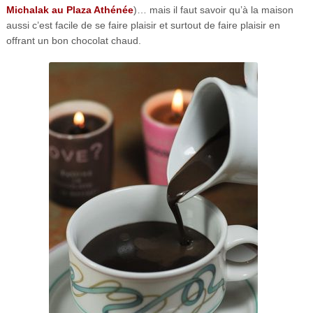
Michalak au Plaza Athénée
)… mais il faut savoir qu’à la maison
aussi c’est facile de se faire plaisir et surtout de faire plaisir en
offrant un bon chocolat chaud.