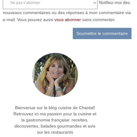
Notifiez-moi des
nouveaux commentaires ou des réponses à mon commentaire via
e-mail. Vous pouvez aussi
vous abonner
sans commenter.
Bienvenue sur le blog cuisine de Chantal!
Retrouvez ici ma passion pour la cuisine et
la gastronomie française: recettes,
découvertes, balades gourmandes et avis
sur les restaurants