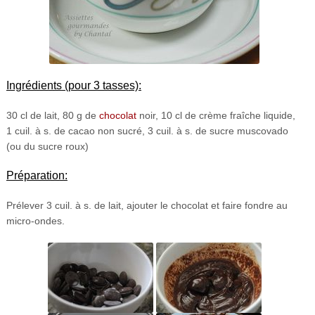
Ingrédients
(pour 3 tasses):
30 cl de lait, 80 g de
chocolat
noir, 10 cl de crème fraîche liquide,
1 cuil. à s. de cacao non sucré, 3 cuil. à s. de sucre muscovado
(ou du sucre roux)
Préparation:
Prélever 3 cuil. à s. de lait, ajouter le chocolat et faire fondre au
micro-ondes.