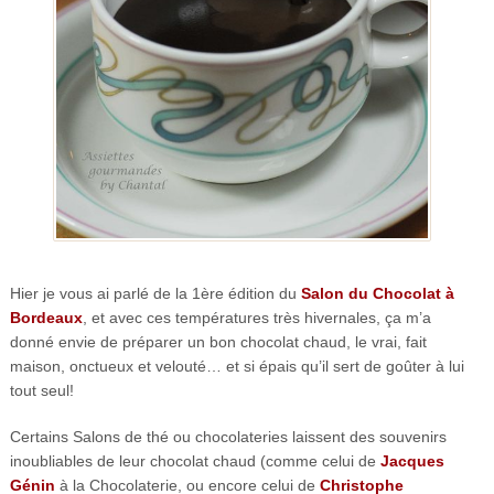
Hier je vous ai parlé de la 1ère édition du
Salon du Chocolat à
Bordeaux
, et avec ces températures très hivernales, ça m’a
donné envie de préparer un bon chocolat chaud, le vrai, fait
maison, onctueux et velouté… et si épais qu’il sert de goûter à lui
tout seul!
Certains Salons de thé ou chocolateries laissent des souvenirs
inoubliables de leur chocolat chaud (comme celui de
Jacques
Génin
à la Chocolaterie, ou encore celui de
Christophe