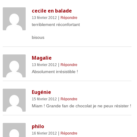
cecile en balade
|
13 février 2012
Répondre
terriblement réconfortant
bisous
Magalie
|
13 février 2012
Répondre
Absolument irrésistible !
Eugénie
|
15 février 2012
Répondre
Miam ! Grande fan de chocolat je ne peux résister !
philo
|
16 février 2012
Répondre