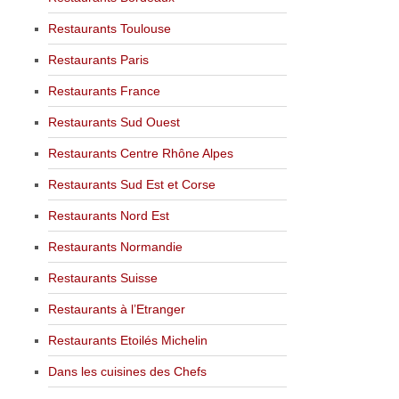
Restaurants Toulouse
Restaurants Paris
Restaurants France
Restaurants Sud Ouest
Restaurants Centre Rhône Alpes
Restaurants Sud Est et Corse
Restaurants Nord Est
Restaurants Normandie
Restaurants Suisse
Restaurants à l’Etranger
Restaurants Etoilés Michelin
Dans les cuisines des Chefs