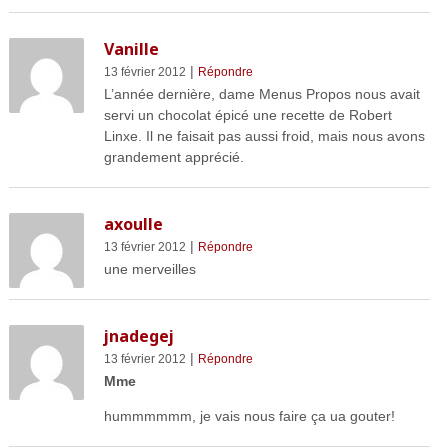
Vanille
|
13 février 2012
Répondre
L’année dernière, dame Menus Propos nous avait
servi un chocolat épicé une recette de Robert
Linxe. Il ne faisait pas aussi froid, mais nous avons
grandement apprécié.
axoulle
|
13 février 2012
Répondre
une merveilles
jnadegej
|
13 février 2012
Répondre
Mme
hummmmmm, je vais nous faire ça ua gouter!