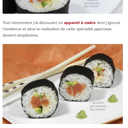
Tout récemment j’ai découvert un
appareil à makis
dont j’ignorai
l’existence et ainsi la réalisation de cette spécialité japonaise
devient simplissime.