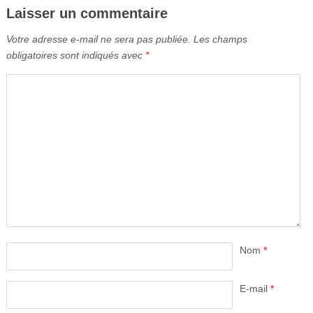
Laisser un commentaire
Votre adresse e-mail ne sera pas publiée.
Les champs
obligatoires sont indiqués avec
*
Nom
*
E-mail
*