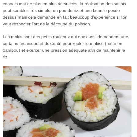
connaissent de plus en plus de succès; la réalisation des sushis
peut sembler très simple, un peu de riz et une lamelle posée
dessus mais cela demande en fait beaucoup d’expérience si l’on
veut respecter l’art de la découpe du poisson.
Les makis sont des petits rouleaux qui eux aussi demandent une
certaine technique et dextérité pour rouler le makisu (natte en
bambou) et exercer une pression adéquate afin de maintenir le
riz.