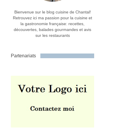
Bienvenue sur le blog cuisine de Chantal!
Retrouvez ici ma passion pour la cuisine et
la gastronomie française: recettes,
découvertes, balades gourmandes et avis
sur les restaurants
Partenariats