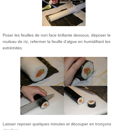
Poser les feuilles de nori face brillante dessous, déposer le
rouleau de riz, refermer la feuille d’algue en humidifiant les
extrémités.
Laisser reposer quelques minutes et découper en tronçons