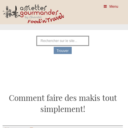
Menu
Comment faire des makis tout
simplement!