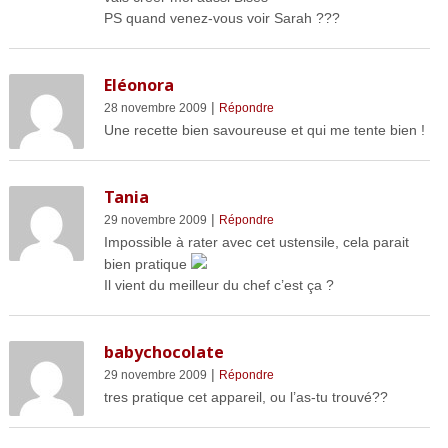
PS quand venez-vous voir Sarah ???
Eléonora
|
28 novembre 2009
Répondre
Une recette bien savoureuse et qui me tente bien !
Tania
|
29 novembre 2009
Répondre
Impossible à rater avec cet ustensile, cela parait
bien pratique
Il vient du meilleur du chef c’est ça ?
babychocolate
|
29 novembre 2009
Répondre
tres pratique cet appareil, ou l’as-tu trouvé??