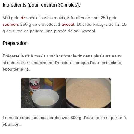
Ingrédients (pour environ 30 makis):
500 g de
riz
spécial sushis makis, 3 feuilles de nori, 250 g de
saumon
, 250 g de crevettes, 1
avocat
, 10 cl de vinaigre de riz, 15
g de sucre en poudre, une pincée de sel, wasabi
Préparation:
Préparer le riz à makis sushis: rincer le riz dans plusieurs eaux
afin de retirer le maximum d’amidon. Lorsque l’eau reste claire,
égoutter le riz.
Le mettre dans une casserole avec 600 g d’eau froide et porter à
ébullition.