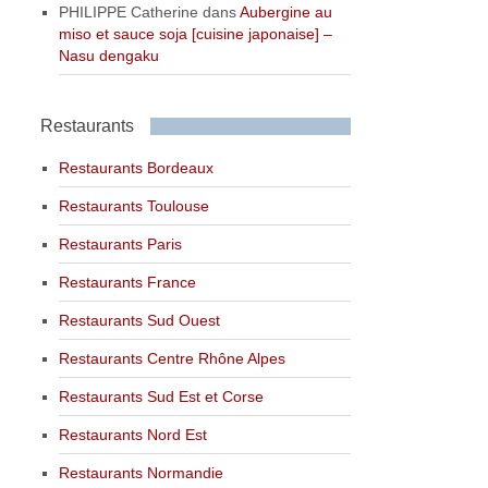
PHILIPPE Catherine
dans
Aubergine au
miso et sauce soja [cuisine japonaise] –
Nasu dengaku
Restaurants
Restaurants Bordeaux
Restaurants Toulouse
Restaurants Paris
Restaurants France
Restaurants Sud Ouest
Restaurants Centre Rhône Alpes
Restaurants Sud Est et Corse
Restaurants Nord Est
Restaurants Normandie