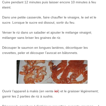
Cuire pendant 12 minutes puis laisser encore 10 minutes à feu
éteint.
Dans une petite casserole, faire chauffer le vinaigre, le sel et le
sucre. Lorsque le sucre est dissout, sortir du feu.
Verser le riz dans un saladier et ajouter le mélange vinaigré;
mélanger sans briser les graines de riz.
Découper le saumon en longues lanières, décortiquer les
crevettes, peler et découper l’avocat en bâtonnets.
Ouvrir l’appareil à makis (en vente
ici
) et le graisser légèrement;
garnir les 2 parties de riz à sushis.