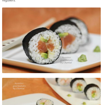
réguliers.