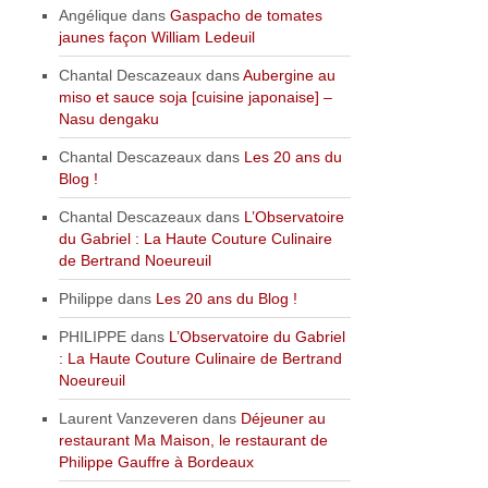
Angélique
dans
Gaspacho de tomates
jaunes façon William Ledeuil
Chantal Descazeaux
dans
Aubergine au
miso et sauce soja [cuisine japonaise] –
Nasu dengaku
Chantal Descazeaux
dans
Les 20 ans du
Blog !
Chantal Descazeaux
dans
L’Observatoire
du Gabriel : La Haute Couture Culinaire
de Bertrand Noeureuil
Philippe
dans
Les 20 ans du Blog !
PHILIPPE
dans
L’Observatoire du Gabriel
: La Haute Couture Culinaire de Bertrand
Noeureuil
Laurent Vanzeveren
dans
Déjeuner au
restaurant Ma Maison, le restaurant de
Philippe Gauffre à Bordeaux