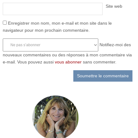
Site web
Enregistrer mon nom, mon e-mail et mon site dans le
navigateur pour mon prochain commentaire.
Notifiez-moi des
nouveaux commentaires ou des réponses à mon commentaire via
e-mail. Vous pouvez aussi
vous abonner
sans commenter.