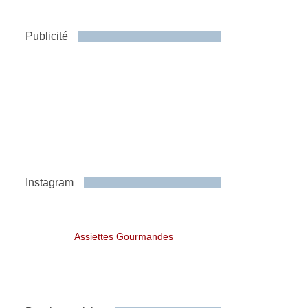
Publicité
Instagram
Assiettes Gourmandes