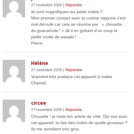
|
27 novembre 2009
Répondre
ils sont magnifiques tes petits makis !!
Mon premier contact avec la cuisine nippone s’est
mal déroulé car cela se résume par : « chouette…
du guacamole ! » dit il en gobant d’un coup la
petite crotte de wasabi ! ….
Pierre
Hélène
|
27 novembre 2009
Répondre
Vraiment très pratique cet appareil à makis
Chantal.
circee
|
27 novembre 2009
Répondre
Chouette ! je mets ton article de côté. Dis moi avec
cet appareil, tu fais des makis de quelle grosseur ?
Ils me semblent très gros.