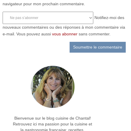
navigateur pour mon prochain commentaire.
Notifiez-moi des
nouveaux commentaires ou des réponses à mon commentaire via
e-mail. Vous pouvez aussi
vous abonner
sans commenter.
Bienvenue sur le blog cuisine de Chantal!
Retrouvez ici ma passion pour la cuisine et
la gastronomie française: recettes,