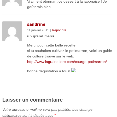
Vraiment étonnant ce dessert à la japonaise ! Je
goûterais bien…
sandrine
|
11 janvier 2011
Répondre
un grand merci
Merci pour cette belle recette!
si tu souhaites cultivez le potimarron, voici un guide
de culture trouvé sur le web:
http://www.lagrainetiere.com/courge-potimarron/
bonne dégustation a tous!
Laisser un commentaire
Votre adresse e-mail ne sera pas publiée.
Les champs
obligatoires sont indiqués avec
*