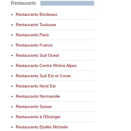
Restaurants
Restaurants Bordeaux
Restaurants Toulouse
Restaurants Paris
Restaurants France
Restaurants Sud Ouest
Restaurants Centre Rhône Alpes
Restaurants Sud Est et Corse
Restaurants Nord Est
Restaurants Normandie
Restaurants Suisse
Restaurants à l’Etranger
Restaurants Etoilés Michelin