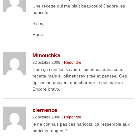
Une recette qui me plaît beaucoup! J’adore les
haricots…
Bises,
Rosa
Minouchka
|
22 octobre 2008
Répondre
Hum ça sent les saveurs indiennes dans cette
recette mais si joliment revisitée et pensée. Ces
épices ne peuvent que charmer le potimarron.
Encore bravo.
clemence
|
22 octobre 2008
Répondre
je ne connais pas ces haricots, ça ressemble aux
haricots rouges ?