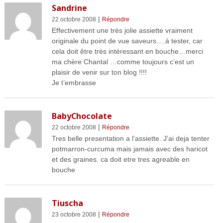
Sandrine
|
22 octobre 2008
Répondre
Effectivement une très jolie assiette vraiment
originale du point de vue saveurs….à tester, car
cela doit être très intéressant en bouche…merci
ma chère Chantal …comme toujours c’est un
plaisir de venir sur ton blog !!!!
Je t’embrasse
BabyChocolate
|
22 octobre 2008
Répondre
Tres belle presentation a l’assiette. J’ai deja tenter
potmarron-curcuma mais jamais avec des haricot
et des graines. ca doit etre tres agreable en
bouche
Tiuscha
|
23 octobre 2008
Répondre