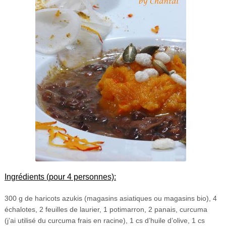
Ingrédients (pour 4 personnes):
300 g de haricots azukis (magasins asiatiques ou magasins bio), 4
échalotes, 2 feuilles de laurier, 1 potimarron, 2 panais, curcuma
(j’ai utilisé du curcuma frais en racine), 1 cs d’huile d’olive, 1 cs