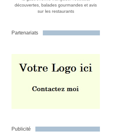
découvertes, balades gourmandes et avis
sur les restaurants
Partenariats
Publicité