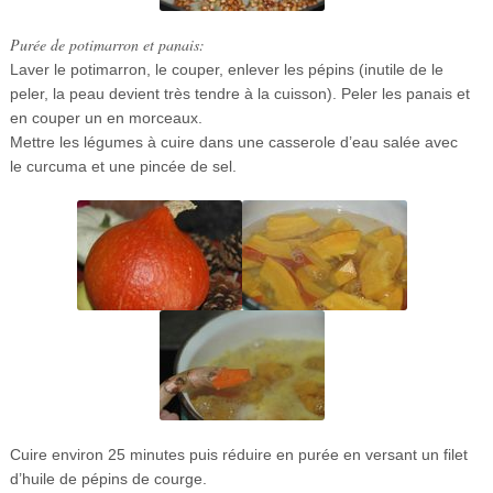
Purée de potimarron et panais:
Laver le potimarron, le couper, enlever les pépins (inutile de le
peler, la peau devient très tendre à la cuisson). Peler les panais et
en couper un en morceaux.
Mettre les légumes à cuire dans une casserole d’eau salée avec
le curcuma et une pincée de sel.
Cuire environ 25 minutes puis réduire en purée en versant un filet
d’huile de pépins de courge.