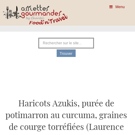
Menu
Haricots Azukis, purée de
potimarron au curcuma, graines
de courge torréfiées (Laurence