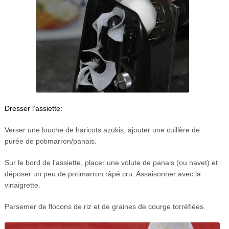
Dresser l’assiette:
Verser une louche de haricots azukis; ajouter une cuillère de
purée de potimarron/panais.
Sur le bord de l’assiette, placer une volute de panais (ou navet) et
déposer un peu de potimarron râpé cru. Assaisonner avec la
vinaigrette.
Parsemer de flocons de riz et de graines de courge torréfiées.