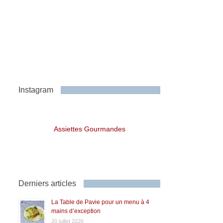
Instagram
Assiettes Gourmandes
Derniers articles
La Table de Pavie pour un menu à 4
mains d’exception
20 juillet 2026