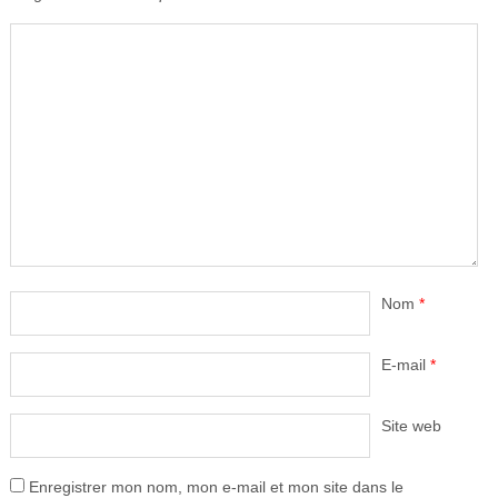
Nom
*
E-mail
*
Site web
Enregistrer mon nom, mon e-mail et mon site dans le