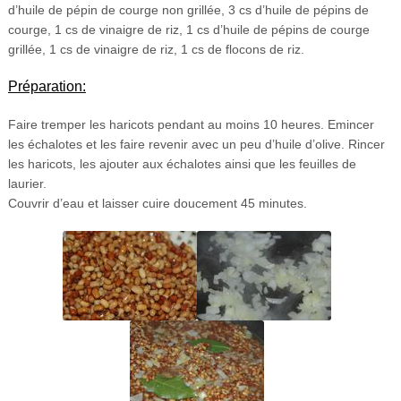
d’huile de pépin de courge non grillée, 3 cs d’huile de pépins de
courge, 1 cs de vinaigre de riz, 1 cs d’huile de pépins de courge
grillée, 1 cs de vinaigre de riz, 1 cs de flocons de riz.
Préparation:
Faire tremper les haricots pendant au moins 10 heures. Emincer
les échalotes et les faire revenir avec un peu d’huile d’olive. Rincer
les haricots, les ajouter aux échalotes ainsi que les feuilles de
laurier.
Couvrir d’eau et laisser cuire doucement 45 minutes.