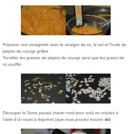
Préparer une vinaigrette avec le vinaigre de riz, le sel et l’huile de
pépins de courge grillée.
Torréfier les graines de pépins de courge ainsi que les grains de
riz soufflé.
Découper le 2ème panais (navet rond pour moi) en volutes à
l’aide d’un rouet à légumes (que vous pouvez trouver
ici
)