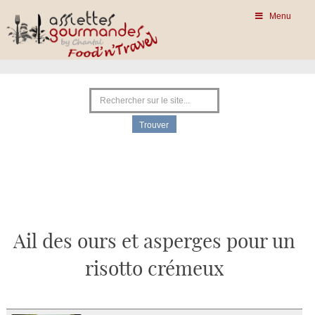
Menu
Ail des ours et asperges pour un
risotto crémeux