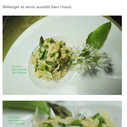
Mélanger et servir aussitôt bien chaud.