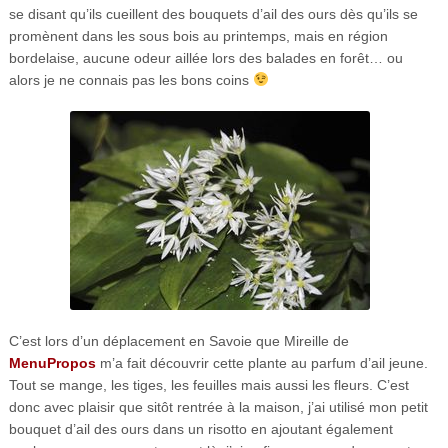
se disant qu’ils cueillent des bouquets d’ail des ours dès qu’ils se
promènent dans les sous bois au printemps, mais en région
bordelaise, aucune odeur aillée lors des balades en forêt… ou
alors je ne connais pas les bons coins
C’est lors d’un déplacement en Savoie que Mireille de
MenuPropos
m’a fait découvrir cette plante au parfum d’ail jeune.
Tout se mange, les tiges, les feuilles mais aussi les fleurs. C’est
donc avec plaisir que sitôt rentrée à la maison, j’ai utilisé mon petit
bouquet d’ail des ours dans un risotto en ajoutant également