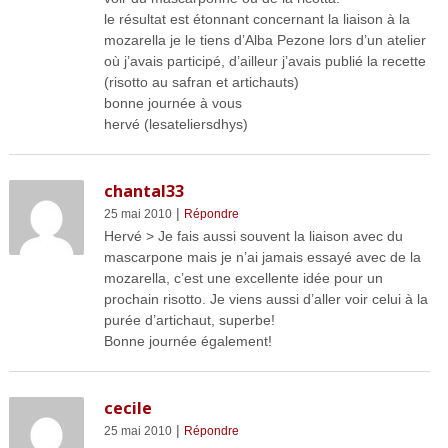
le résultat est étonnant concernant la liaison à la
mozarella je le tiens d’Alba Pezone lors d’un atelier
où j’avais participé, d’ailleur j’avais publié la recette
(risotto au safran et artichauts)
bonne journée à vous
hervé (lesateliersdhys)
chantal33
|
25 mai 2010
Répondre
Hervé > Je fais aussi souvent la liaison avec du
mascarpone mais je n’ai jamais essayé avec de la
mozarella, c’est une excellente idée pour un
prochain risotto. Je viens aussi d’aller voir celui à la
purée d’artichaut, superbe!
Bonne journée également!
cecile
|
25 mai 2010
Répondre