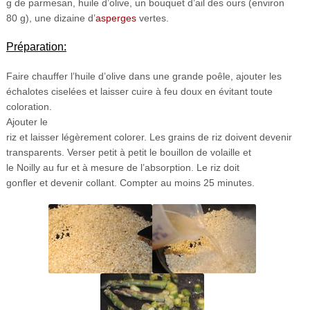
g de parmesan, huile d’olive, un bouquet d’ail des ours (environ
80 g), une dizaine d’
asperges
vertes.
Préparation:
Faire chauffer l’huile d’olive dans une grande poêle, ajouter les
échalotes ciselées et laisser cuire à feu doux en évitant toute
coloration.
Ajouter le
riz et laisser légèrement colorer. Les grains de riz doivent devenir
transparents. Verser petit à petit le bouillon de volaille et
le Noilly au fur et à mesure de l’absorption. Le riz doit
gonfler et devenir collant. Compter au moins 25 minutes.