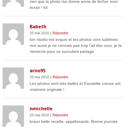
rien que la photo me donne envie de lécher mon
écran ! lol
Babeth
|
25 mai 2010
Répondre
ton risotto est exquis et tes photos sont sublimes,
moi aussi je ne connais pas trop l’ail des ours, je te
remercie pour ce succulent partage
arno95
|
25 mai 2010
Répondre
Les photos sont très belles et ll’assiette creuse est
vraiment originale !
nmichelle
|
25 mai 2010
Répondre
bravo belle recette, appétissante. Bonne journée