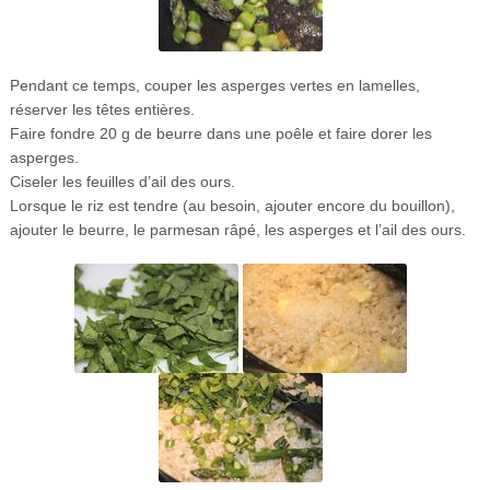
Pendant ce temps, couper les asperges vertes en lamelles,
réserver les têtes entières.
Faire fondre 20 g de beurre dans une poêle et faire dorer les
asperges.
Ciseler les feuilles d’ail des ours.
Lorsque le riz est tendre (au besoin, ajouter encore du bouillon),
ajouter le beurre, le parmesan râpé, les asperges et l’ail des ours.