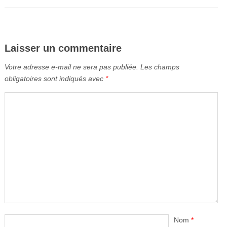
Laisser un commentaire
Votre adresse e-mail ne sera pas publiée.
Les champs
obligatoires sont indiqués avec
*
Nom
*