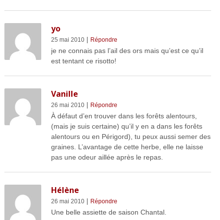
yo
|
25 mai 2010
Répondre
je ne connais pas l’ail des ors mais qu’est ce qu’il
est tentant ce risotto!
Vanille
|
26 mai 2010
Répondre
À défaut d’en trouver dans les forêts alentours,
(mais je suis certaine) qu’il y en a dans les forêts
alentours ou en Périgord), tu peux aussi semer des
graines. L’avantage de cette herbe, elle ne laisse
pas une odeur aillée après le repas.
Hélène
|
26 mai 2010
Répondre
Une belle assiette de saison Chantal.