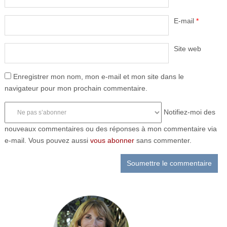
E-mail
*
Site web
Enregistrer mon nom, mon e-mail et mon site dans le
navigateur pour mon prochain commentaire.
Notifiez-moi des
nouveaux commentaires ou des réponses à mon commentaire via
e-mail. Vous pouvez aussi
vous abonner
sans commenter.