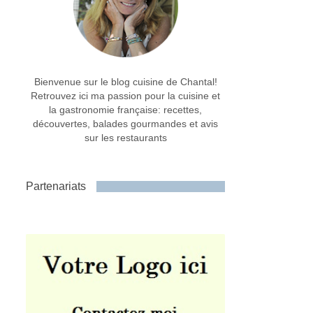
Bienvenue sur le blog cuisine de Chantal!
Retrouvez ici ma passion pour la cuisine et
la gastronomie française: recettes,
découvertes, balades gourmandes et avis
sur les restaurants
Partenariats