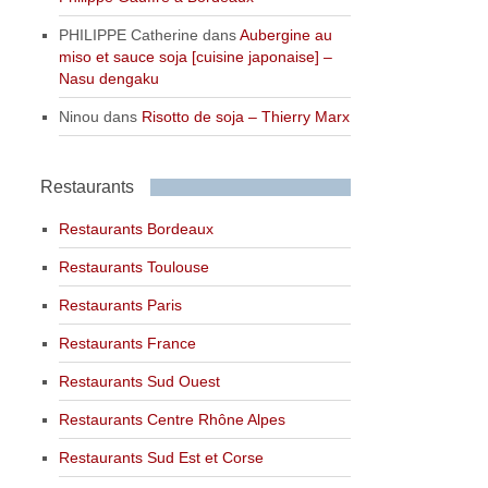
PHILIPPE Catherine
dans
Aubergine au
miso et sauce soja [cuisine japonaise] –
Nasu dengaku
Ninou
dans
Risotto de soja – Thierry Marx
Restaurants
Restaurants Bordeaux
Restaurants Toulouse
Restaurants Paris
Restaurants France
Restaurants Sud Ouest
Restaurants Centre Rhône Alpes
Restaurants Sud Est et Corse