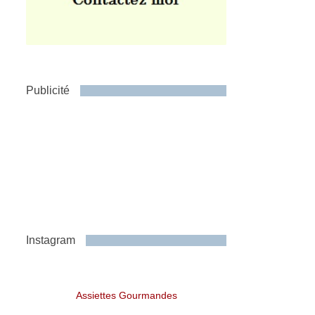
Publicité
Instagram
Assiettes Gourmandes