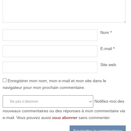
Nom
*
E-mail
*
Site web
Enregistrer mon nom, mon e-mail et mon site dans le
navigateur pour mon prochain commentaire.
Notifiez-moi des
nouveaux commentaires ou des réponses à mon commentaire via
e-mail. Vous pouvez aussi
vous abonner
sans commenter.