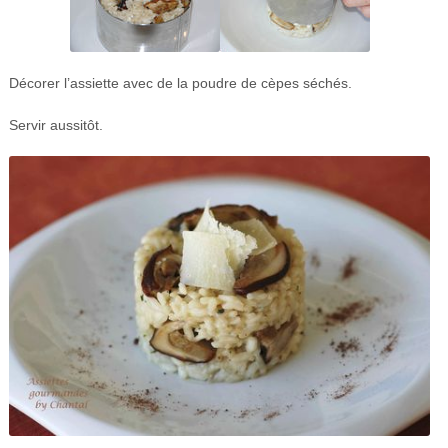
Décorer l’assiette avec de la poudre de cèpes séchés.
Servir aussitôt.