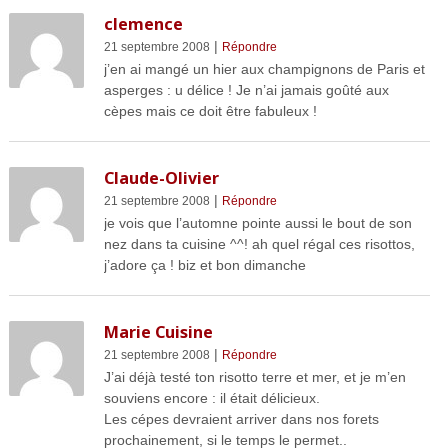
clemence
|
21 septembre 2008
Répondre
j’en ai mangé un hier aux champignons de Paris et
asperges : u délice ! Je n’ai jamais goûté aux
cèpes mais ce doit être fabuleux !
Claude-Olivier
|
21 septembre 2008
Répondre
je vois que l’automne pointe aussi le bout de son
nez dans ta cuisine ^^! ah quel régal ces risottos,
j’adore ça ! biz et bon dimanche
Marie Cuisine
|
21 septembre 2008
Répondre
J’ai déjà testé ton risotto terre et mer, et je m’en
souviens encore : il était délicieux.
Les cépes devraient arriver dans nos forets
prochainement, si le temps le permet..