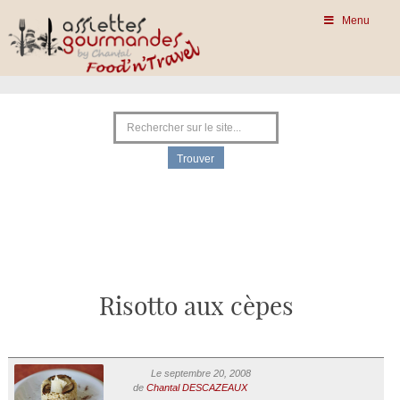
Menu
Risotto aux cèpes
Le septembre 20, 2008
de
Chantal DESCAZEAUX