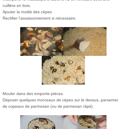
cuillère en bois.
Ajouter la moitié des cèpes.
Rectifier l’assaisonnement si nécessaire.
Mouler dans des emporte-pièces.
Déposer quelques morceaux de cèpes sur le dessus, parsemer
de copeaux de parmesan (ou de parmesan râpé).