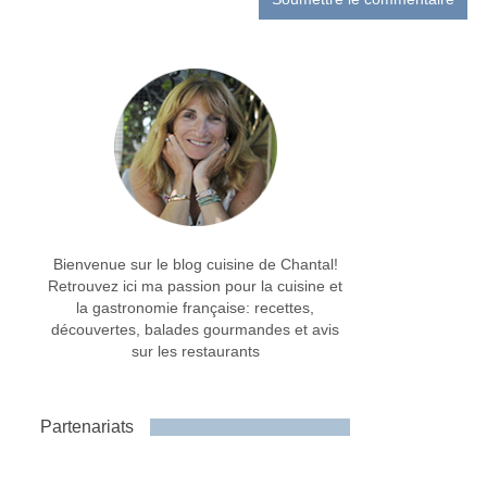
Bienvenue sur le blog cuisine de Chantal!
Retrouvez ici ma passion pour la cuisine et
la gastronomie française: recettes,
découvertes, balades gourmandes et avis
sur les restaurants
Partenariats