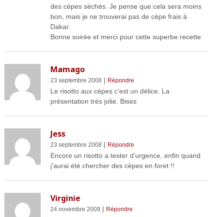
des cèpes séchés. Je pense que cela sera moins
bon, mais je ne trouverai pas de cèpe frais à
Dakar.
Bonne soirée et merci pour cette superbe recette
Mamago
|
23 septembre 2008
Répondre
Le risotto aux cèpes c’est un délice. La
présentation très jolie. Bises
Jess
|
23 septembre 2008
Répondre
Encore un risotto a tester d’urgence, enfin quand
j’aurai été chercher des cèpes en foret !!
Virginie
|
24 novembre 2009
Répondre