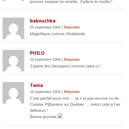
pouvoir essayer ta recette. J’adore le risotto !
babouchka
|
20 septembre 2008
Répondre
Magnifique comme d’habitude.
PHILO
|
20 septembre 2008
Répondre
J’adore les classiques comme celui-ci !
Tania
|
20 septembre 2008
Répondre
C’est parfait pour moi … je n’ai pas encore vu de
Cuisine P@assion au Québec … merci cela a l’air
délicieux !
Bonne journée