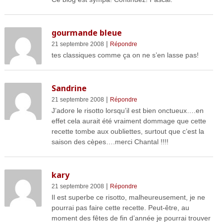
gourmande bleue
|
21 septembre 2008
Répondre
tes classiques comme ça on ne s’en lasse pas!
Sandrine
|
21 septembre 2008
Répondre
J’adore le risotto lorsqu’il est bien onctueux….en
effet cela aurait été vraiment dommage que cette
recette tombe aux oubliettes, surtout que c’est la
saison des cèpes….merci Chantal !!!!
kary
|
21 septembre 2008
Répondre
Il est superbe ce risotto, malheureusement, je ne
pourrai pas faire cette recette. Peut-être, au
moment des fêtes de fin d’année je pourrai trouver