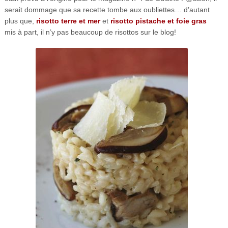
serait dommage que sa recette tombe aux oubliettes… d’autant
plus que,
risotto terre et mer
et
risotto pistache et foie gras
mis à part, il n’y pas beaucoup de risottos sur le blog!