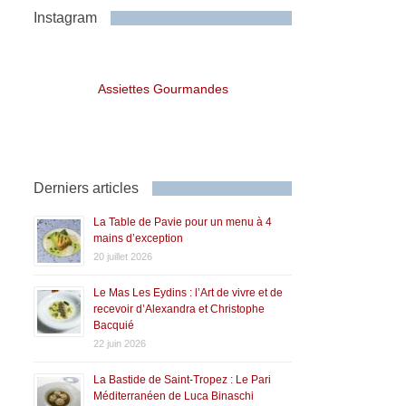
Instagram
Assiettes Gourmandes
Derniers articles
La Table de Pavie pour un menu à 4
mains d’exception
20 juillet 2026
Le Mas Les Eydins : l’Art de vivre et de
recevoir d’Alexandra et Christophe
Bacquié
22 juin 2026
La Bastide de Saint-Tropez : Le Pari
Méditerranéen de Luca Binaschi