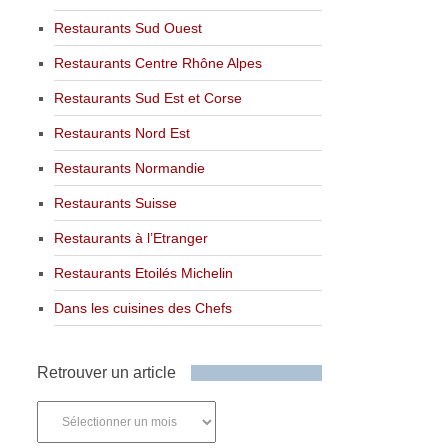
Restaurants Sud Ouest
Restaurants Centre Rhône Alpes
Restaurants Sud Est et Corse
Restaurants Nord Est
Restaurants Normandie
Restaurants Suisse
Restaurants à l’Etranger
Restaurants Etoilés Michelin
Dans les cuisines des Chefs
Retrouver un article
Retrouver
un