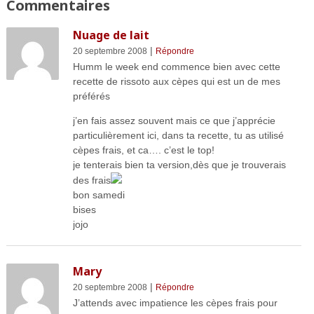
Commentaires
Nuage de lait
|
20 septembre 2008
Répondre
Humm le week end commence bien avec cette
recette de rissoto aux cèpes qui est un de mes
préférés
j’en fais assez souvent mais ce que j’apprécie
particulièrement ici, dans ta recette, tu as utilisé
cèpes frais, et ca…. c’est le top!
je tenterais bien ta version,dès que je trouverais
des frais
bon samedi
bises
jojo
Mary
|
20 septembre 2008
Répondre
J’attends avec impatience les cèpes frais pour