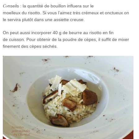
Co
nseils : la quantité de bouillon influera sur le
moelleux du risotto. Si vous l’aimez très crémeux et onctueux on
le servira plutôt dans une assiette creuse.
On peut aussi incorporer 40 g de beurre au risotto en fin
de cuisson. Pour obtenir de la poudre de cèpes, il suffit de mixer
finement des cèpes séchés.