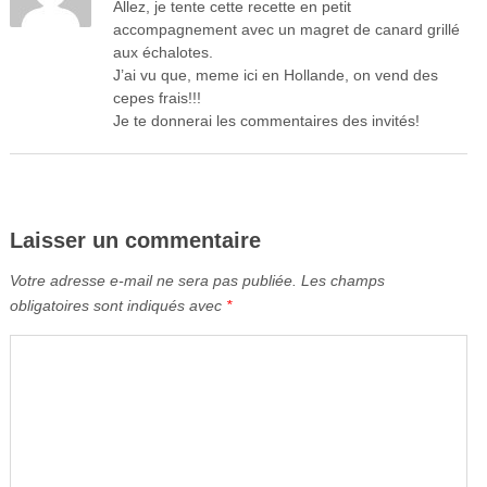
Allez, je tente cette recette en petit
accompagnement avec un magret de canard grillé
aux échalotes.
J’ai vu que, meme ici en Hollande, on vend des
cepes frais!!!
Je te donnerai les commentaires des invités!
Laisser un commentaire
Votre adresse e-mail ne sera pas publiée.
Les champs
obligatoires sont indiqués avec
*