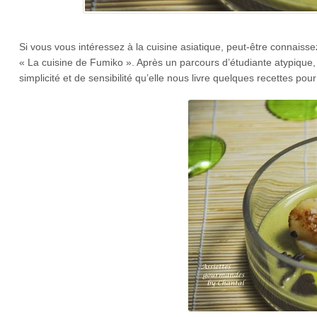
Si vous vous intéressez à la cuisine asiatique, peut-être connais
« La cuisine de Fumiko ». Après un parcours d’étudiante atypique,
simplicité et de sensibilité qu’elle nous livre quelques recettes pour 