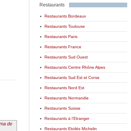
Restaurants
Restaurants Bordeaux
Restaurants Toulouse
Restaurants Paris
Restaurants France
Restaurants Sud Ouest
Restaurants Centre Rhône Alpes
Restaurants Sud Est et Corse
Restaurants Nord Est
Restaurants Normandie
Restaurants Suisse
Restaurants à l’Etranger
uma de
Restaurants Etoilés Michelin