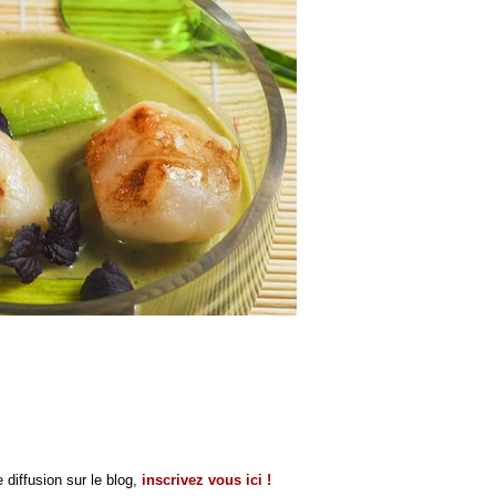
 diffusion sur le blog,
inscrivez vous ici !