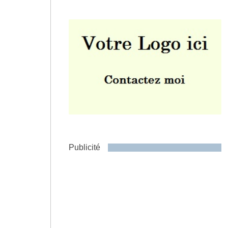
Envoyer
Publicité