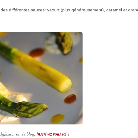
 des différentes sauces: yaourt (plus généreusement), caramel et oran
iffusion sur le blog,
inscrivez vous ici !