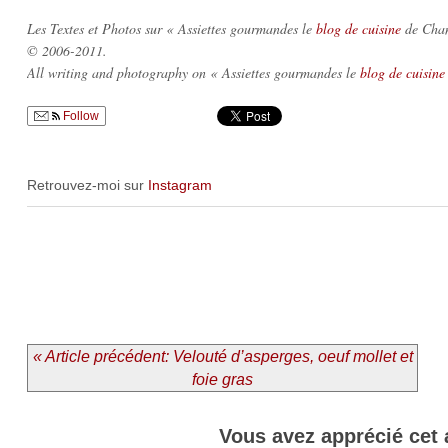
Les Textes et Photos sur « Assiettes gourmandes le
blog de cuisine
de Chant
© 2006-2011.
All writing and photography on « Assiettes gourmandes le
blog de cuisine
Follow
Retrouvez-moi sur
Instagram
« Article précédent: Velouté d’asperges, oeuf mollet et
foie gras
Vous avez apprécié cet 