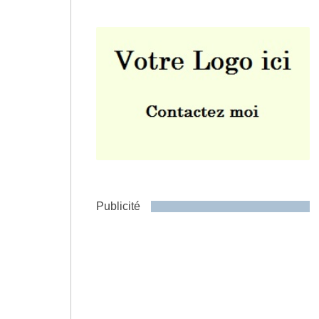
Envoyer
Publicité