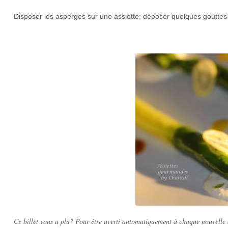
Disposer les asperges sur une assiette; déposer quelques gouttes
Ce billet vous a plu? Pour être averti automatiquement à chaque nouvelle d