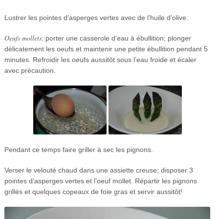
Lustrer les pointes d’asperges vertes avec de l’huile d’olive.
Oeufs mollets
: porter une casserole d’eau à ébullition; plonger
délicatement les oeufs et maintenir une petite ébullition pendant 5
minutes. Refroidir les oeufs aussitôt sous l’eau froide et écaler
avec précaution.
Pendant ce temps faire griller à sec les pignons.
Verser le velouté chaud dans une assiette creuse; disposer 3
pointes d’asperges vertes et l’oeuf mollet. Répartir les pignons
grillés et quelques copeaux de foie gras et servir aussitôt!