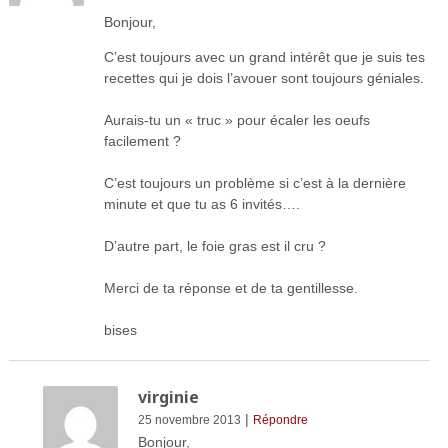
Bonjour,
C’est toujours avec un grand intérêt que je suis tes
recettes qui je dois l’avouer sont toujours géniales.
Aurais-tu un « truc » pour écaler les oeufs
facilement ?
C’est toujours un problème si c’est à la dernière
minute et que tu as 6 invités….
D’autre part, le foie gras est il cru ?
Merci de ta réponse et de ta gentillesse.
bises
virginie
|
25 novembre 2013
Répondre
Bonjour,