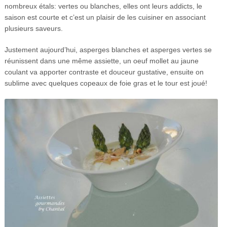
nombreux étals: vertes ou blanches, elles ont leurs addicts, le
saison est courte et c’est un plaisir de les cuisiner en associant
plusieurs saveurs.
Justement aujourd’hui, asperges blanches et asperges vertes se
réunissent dans une même assiette, un oeuf mollet au jaune
coulant va apporter contraste et douceur gustative, ensuite on
sublime avec quelques copeaux de foie gras et le tour est joué!