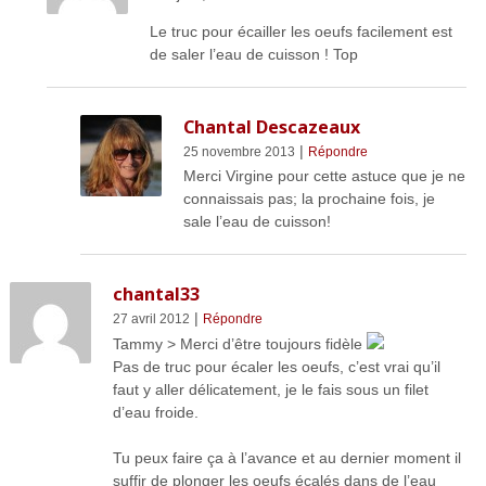
Le truc pour écailler les oeufs facilement est
de saler l’eau de cuisson ! Top
Chantal Descazeaux
|
25 novembre 2013
Répondre
Merci Virgine pour cette astuce que je ne
connaissais pas; la prochaine fois, je
sale l’eau de cuisson!
chantal33
|
27 avril 2012
Répondre
Tammy > Merci d’être toujours fidèle
Pas de truc pour écaler les oeufs, c’est vrai qu’il
faut y aller délicatement, je le fais sous un filet
d’eau froide.
Tu peux faire ça à l’avance et au dernier moment il
suffir de plonger les oeufs écalés dans de l’eau