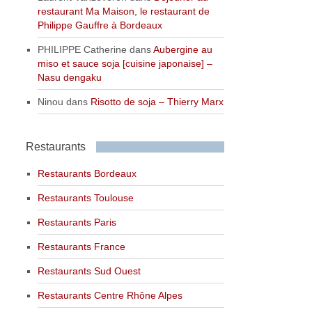
restaurant Ma Maison, le restaurant de
Philippe Gauffre à Bordeaux
PHILIPPE Catherine
dans
Aubergine au
miso et sauce soja [cuisine japonaise] –
Nasu dengaku
Ninou
dans
Risotto de soja – Thierry Marx
Restaurants
Restaurants Bordeaux
Restaurants Toulouse
Restaurants Paris
Restaurants France
Restaurants Sud Ouest
Restaurants Centre Rhône Alpes