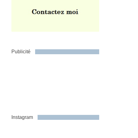
Publicité
Instagram