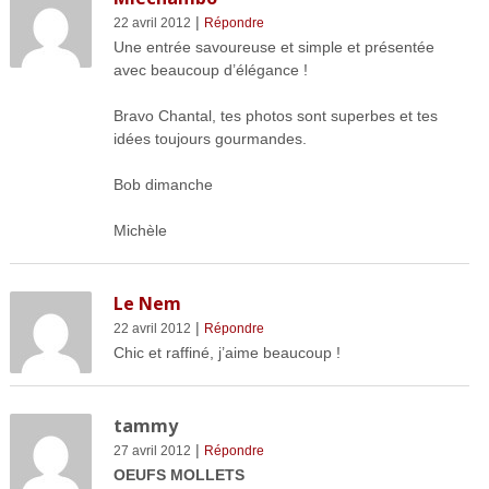
|
22 avril 2012
Répondre
Une entrée savoureuse et simple et présentée
avec beaucoup d’élégance !
Bravo Chantal, tes photos sont superbes et tes
idées toujours gourmandes.
Bob dimanche
Michèle
Le Nem
|
22 avril 2012
Répondre
Chic et raffiné, j’aime beaucoup !
tammy
|
27 avril 2012
Répondre
OEUFS MOLLETS