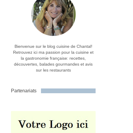
Bienvenue sur le blog cuisine de Chantal!
Retrouvez ici ma passion pour la cuisine et
la gastronomie française: recettes,
découvertes, balades gourmandes et avis
sur les restaurants
Partenariats