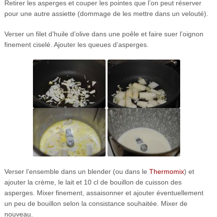
Retirer les asperges et couper les pointes que l’on peut réserver
pour une autre assiette (dommage de les mettre dans un velouté).
Verser un filet d’huile d’olive dans une poêle et faire suer l’oignon
finement ciselé. Ajouter les queues d’asperges.
Verser l’ensemble dans un blender (ou dans le
Thermomix
) et
ajouter la crème, le lait et 10 cl de bouillon de cuisson des
asperges. Mixer finement, assaisonner et ajouter éventuellement
un peu de bouillon selon la consistance souhaitée. Mixer de
nouveau.