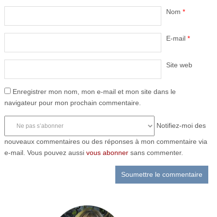
Nom
*
E-mail
*
Site web
Enregistrer mon nom, mon e-mail et mon site dans le
navigateur pour mon prochain commentaire.
Notifiez-moi des
nouveaux commentaires ou des réponses à mon commentaire via
e-mail. Vous pouvez aussi
vous abonner
sans commenter.