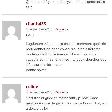
Quel four intégrable et polyvalent me conseillerais
tu ?
chantal33
|
25 novembre 2010
Répondre
Four
Lugdunum > Je ne suis pas suffisamment qualifiée
pour donner de bons conseils sur les différents
modèles de four, le mien a 13 ans! Les fours
vapeurs sont très tendance…tu peux chercher des
infos sur des forums…
Bonne soirée
celine
|
25 novembre 2010
Répondre
c’est très original et intéressant , je note l’idée
peut on encore déguster ces merveilles ou il n’y en
a deja plus lol