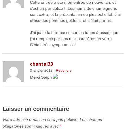
Cette entrée a été mon entrée de nouvel an, et
c’est un pur délice !! Les nems de champignons
sont extra, et la présentation du plus bel effet. J’ai
utilisé des pommes goldens, et c’était parfait.
J’ai juste fait l’impasse sur les tubes à essai, que
j’ai remplacé par des mini saucières en verre.
C’était très sympa aussi !
chantal33
|
3 janvier 2012
Répondre
Merci Steph
Laisser un commentaire
Votre adresse e-mail ne sera pas publiée.
Les champs
obligatoires sont indiqués avec
*