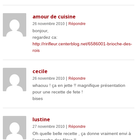
amour de cuisine
|
26 novembre 2010
Répondre
bonjour,
regardez ca:
http://ririfleur.centerblog.net/6586001-brioche-des-
rois
cecile
|
26 novembre 2010
Répondre
whaouu ! ça en jette !! magnifique présentation
pour une recette de fete !
bises
lustine
|
27 novembre 2010
Répondre
Oh quelle belle recette , ça donne vraiment envi à