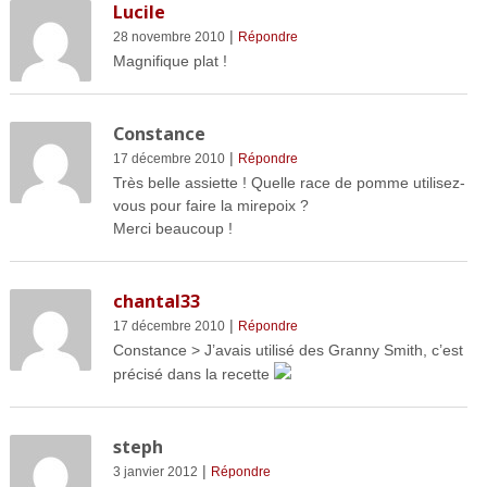
Lucile
|
28 novembre 2010
Répondre
Magnifique plat !
Constance
|
17 décembre 2010
Répondre
Très belle assiette ! Quelle race de pomme utilisez-
vous pour faire la mirepoix ?
Merci beaucoup !
chantal33
|
17 décembre 2010
Répondre
Constance > J’avais utilisé des Granny Smith, c’est
précisé dans la recette
steph
|
3 janvier 2012
Répondre