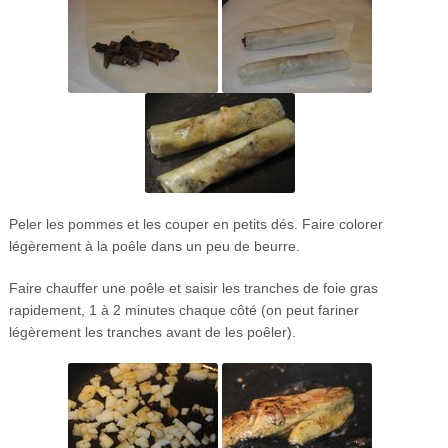
Peler les pommes et les couper en petits dés. Faire colorer
légèrement à la poêle dans un peu de beurre.
Faire chauffer une poêle et saisir les tranches de foie gras
rapidement, 1 à 2 minutes chaque côté (on peut fariner
légèrement les tranches avant de les poêler).