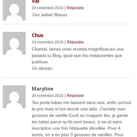
Val
|
24 novembre 2010
Répondre
J’en salive! Bisous
Chus
|
24 novembre 2010
Répondre
Chantal, tienes unas recetas magnificas,es una
pasada tu Blog, igual que los restaurantes que
publicas.
Un abrazo.
Maryline
|
24 novembre 2010
Répondre
Tes porte-tubes me laissent sans voix, enfin surtout
le prix mais m’ont donné une idée. J’achète mes
gousses de vanille Cook au magasin bio, je garde
les tubes parce qu’ils sont beaux, à vis et sans
inscription une fois l’étiquette décollée. Pour 4
euros, on a en plus 3 gousses de vanilles. Pour