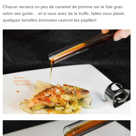
Chacun versera un peu de caramel de pomme sur le foie gras
selon ses goûts… et si vous avez de la truffe, faites vous plaisir,
quelques lamelles émincées raviront les papilles!