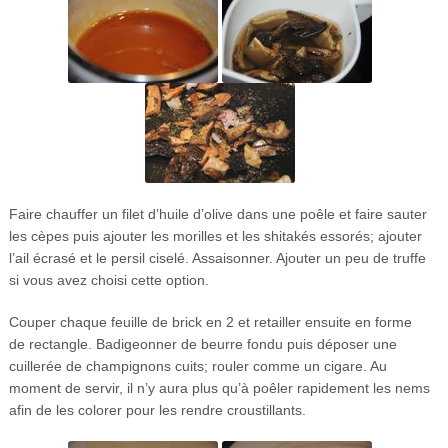
Faire chauffer un filet d’huile d’olive dans une poêle et faire sauter
les cèpes puis ajouter les morilles et les shitakés essorés; ajouter
l’ail écrasé et le persil ciselé. Assaisonner. Ajouter un peu de truffe
si vous avez choisi cette option.
Couper chaque feuille de brick en 2 et retailler ensuite en forme
de rectangle. Badigeonner de beurre fondu puis déposer une
cuillerée de champignons cuits; rouler comme un cigare. Au
moment de servir, il n’y aura plus qu’à poêler rapidement les nems
afin de les colorer pour les rendre croustillants.