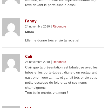
rêve devant le porte-tube à essai…
Fanny
|
24 novembre 2010
Répondre
Miam
Elle me donne très envie ta recette!
Cali
|
24 novembre 2010
Répondre
Clair que ta présentation est fabuleuse avec les
tubes et les porte-tubes : digne d’un restaurant
gastronomique ……… et ça fait très envie cette
petite escalope de foie gras et ses nems
champignons.
Très belle entrée, vraiment !