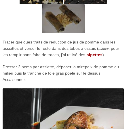
Tracer quelques traits de réduction de jus de pomme dans les
astuce
assiettes et verser le reste dans des tubes à essais (
: pour
les remplir sans faire de traces, j’ai utilisé des
pipettes
)
Dresser 2 nems par assiette, déposer la mirepoix de pomme au
milieu puis la tranche de foie gras poêlé sur le dessus.
Assaisonner.