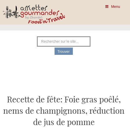
Menu
Recette de fête: Foie gras poêlé,
nems de champignons, réduction
de jus de pomme