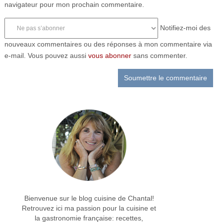
navigateur pour mon prochain commentaire.
Notifiez-moi des
nouveaux commentaires ou des réponses à mon commentaire via
e-mail. Vous pouvez aussi
vous abonner
sans commenter.
Bienvenue sur le blog cuisine de Chantal!
Retrouvez ici ma passion pour la cuisine et
la gastronomie française: recettes,