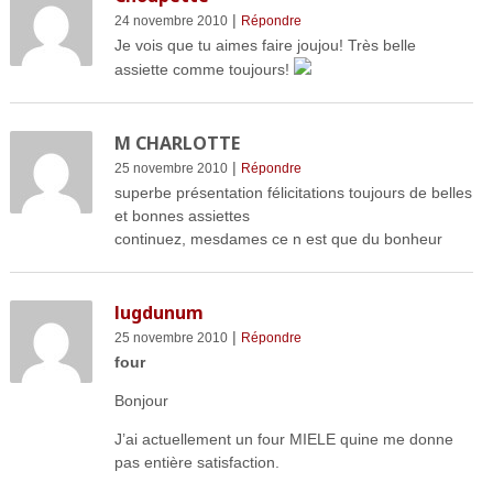
|
24 novembre 2010
Répondre
Je vois que tu aimes faire joujou! Très belle
assiette comme toujours!
M CHARLOTTE
|
25 novembre 2010
Répondre
superbe présentation félicitations toujours de belles
et bonnes assiettes
continuez, mesdames ce n est que du bonheur
lugdunum
|
25 novembre 2010
Répondre
four
Bonjour
J’ai actuellement un four MIELE quine me donne
pas entière satisfaction.