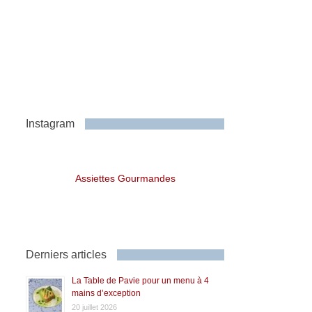
Instagram
Assiettes Gourmandes
Derniers articles
La Table de Pavie pour un menu à 4
mains d’exception
20 juillet 2026