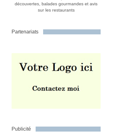
découvertes, balades gourmandes et avis
sur les restaurants
Partenariats
Publicité