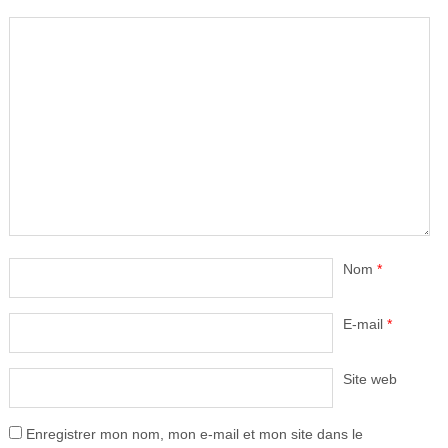
Nom
*
E-mail
*
Site web
Enregistrer mon nom, mon e-mail et mon site dans le