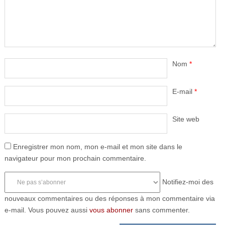
Nom
*
E-mail
*
Site web
Enregistrer mon nom, mon e-mail et mon site dans le
navigateur pour mon prochain commentaire.
Notifiez-moi des
nouveaux commentaires ou des réponses à mon commentaire via
e-mail. Vous pouvez aussi
vous abonner
sans commenter.