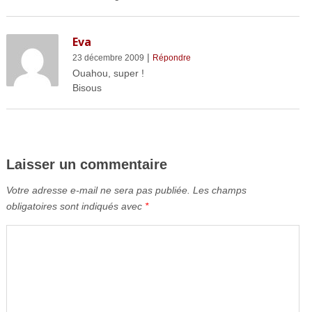
Eva
|
23 décembre 2009
Répondre
Ouahou, super !
Bisous
Laisser un commentaire
Votre adresse e-mail ne sera pas publiée.
Les champs
obligatoires sont indiqués avec
*