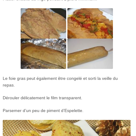
Le foie gras peut également être congelé et sorti la veille du
repas.
Dérouler délicatement le film transparent.
Parsemer d’un peu de piment d’Espelette.