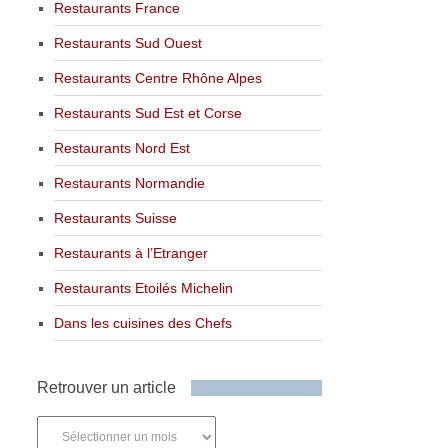
Restaurants France
Restaurants Sud Ouest
Restaurants Centre Rhône Alpes
Restaurants Sud Est et Corse
Restaurants Nord Est
Restaurants Normandie
Restaurants Suisse
Restaurants à l’Etranger
Restaurants Etoilés Michelin
Dans les cuisines des Chefs
Retrouver un article
Retrouver
un