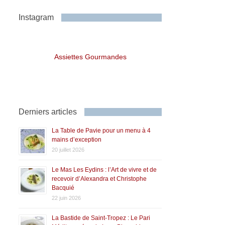
Instagram
Assiettes Gourmandes
Derniers articles
La Table de Pavie pour un menu à 4
mains d’exception
20 juillet 2026
Le Mas Les Eydins : l’Art de vivre et de
recevoir d’Alexandra et Christophe
Bacquié
22 juin 2026
La Bastide de Saint-Tropez : Le Pari