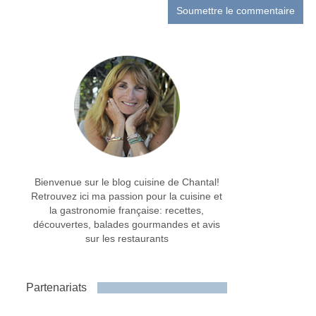
Bienvenue sur le blog cuisine de Chantal!
Retrouvez ici ma passion pour la cuisine et
la gastronomie française: recettes,
découvertes, balades gourmandes et avis
sur les restaurants
Partenariats