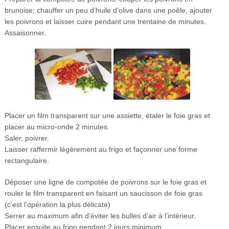
brunoise; chauffer un peu d’huile d’olive dans une poêle, ajouter
les poivrons et laisser cuire pendant une trentaine de minutes.
Assaisonner.
Placer un film transparent sur une assiette, étaler le foie gras et
placer au micro-onde 2 minutes.
Saler, poivrer.
Laisser raffermir légèrement au frigo et façonner une forme
rectangulaire.
Déposer une ligne de compotée de poivrons sur le foie gras et
rouler le film transparent en faisant un saucisson de foie gras
(c’est l’opération la plus délicate)
Serrer au maximum afin d’éviter les bulles d’air à l’intérieur.
Placer ensuite au frigo pendant 2 jours minimum.