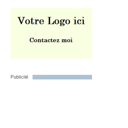
Publicité