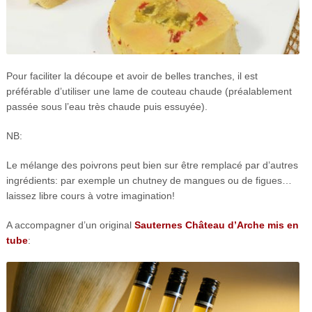
Pour faciliter la découpe et avoir de belles tranches, il est
préférable d’utiliser une lame de couteau chaude (préalablement
passée sous l’eau très chaude puis essuyée).
NB:
Le mélange des poivrons peut bien sur être remplacé par d’autres
ingrédients: par exemple un chutney de mangues ou de figues…
laissez libre cours à votre imagination!
A accompagner d’un original
Sauternes Château d’Arche mis en
tube
: