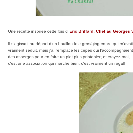
Une recette inspirée cette fois d’
Eric Briffard, Chef au Georges 
Il s’agissait au départ d’un bouillon foie gras/gingembre qui m’avait
vraiment séduit, mais j’ai remplacé les cèpes qui l’accompagnaient
des asperges pour en faire un plat plus printanier; et croyez-moi,
c’est une association qui marche bien, c’est vraiment un régal!