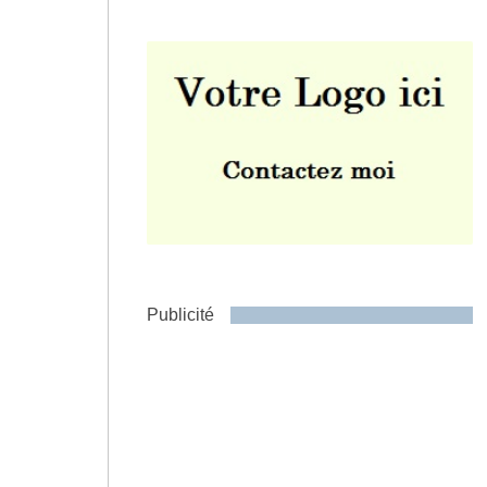
Envoyer
Publicité