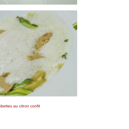
bettes au citron confit