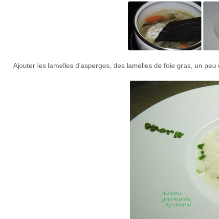
Ajouter les lamelles d’asperges, des lamelles de foie gras, un peu