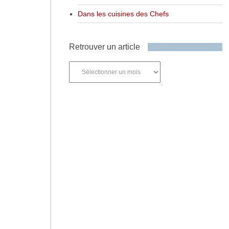
Dans les cuisines des Chefs
Retrouver un article
Retrouver
un
article