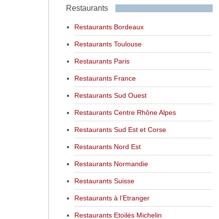
Restaurants
Restaurants Bordeaux
Restaurants Toulouse
Restaurants Paris
Restaurants France
Restaurants Sud Ouest
Restaurants Centre Rhône Alpes
Restaurants Sud Est et Corse
Restaurants Nord Est
Restaurants Normandie
Restaurants Suisse
Restaurants à l’Etranger
Restaurants Etoilés Michelin